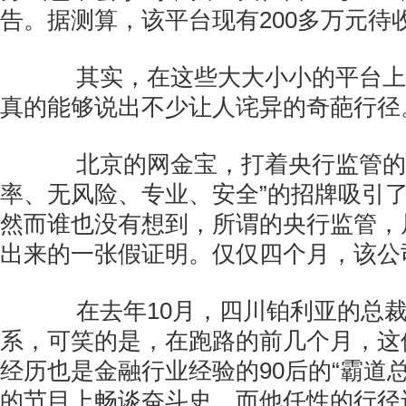
告。据测算，该平台现有200多万元待
其实，在这些大大小小的平台上
真的能够说出不少让人诧异的奇葩行径
北京的网金宝，打着央行监管的旗
率、无风险、专业、安全”的招牌吸引
然而谁也没有想到，所谓的央行监管，
出来的一张假证明。仅仅四个月，该公
在去年10月，四川铂利亚的总裁
系，可笑的是，在跑路的前几个月，这
经历也是金融行业经验的90后的“霸道
的节目上畅谈奋斗史。而他任性的行径