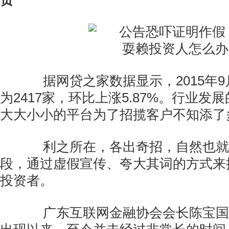
据网贷之家数据显示，2015年9
为2417家，环比上涨5.87%。行业发
大大小小的平台为了招揽客户不知添了
利之所在，各出奇招，自然也就
段，通过虚假宣传、夸大其词的方式来
投资者。
广东互联网金融协会会长陈宝国认