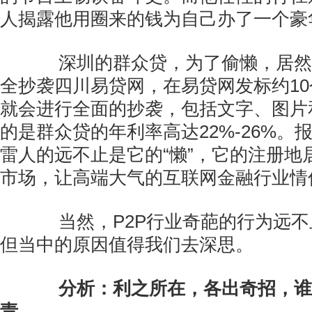
人揭露他用圈来的钱为自己办了一个豪
深圳的群众贷，为了偷懒，居然
全抄袭四川易贷网，在易贷网发标约1
就会进行全面的抄袭，包括文字、图片
的是群众贷的年利率高达22%-26%。
雷人的远不止是它的“懒”，它的注册地
市场，让高端大气的互联网金融行业情
当然，P2P行业奇葩的行为远不
但当中的原因值得我们去深思。
分析：利之所在，各出奇招，谁
责