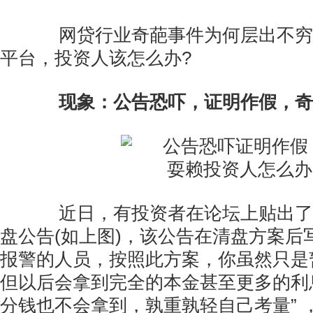
网贷行业奇葩事件为何层出不穷
平台，投资人该怎么办?
现象：公告恐吓，证明作假，奇
近日，有投资者在论坛上贴出了一
盘公告(如上图)，该公告在清盘方案后
报警的人员，按照此方案，你虽然只是
但以后会拿到完全的本金甚至更多的利
分钱也不会拿到，孰重孰轻自己考量” ，