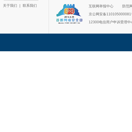
关于我们
|
联系我们
互联网举报中心
防范
京公网安备11010500008
12300电信用户申诉受理中