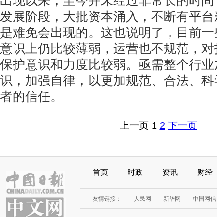
出现以来，至今并未经过非常长的时间
发展阶段，大批资本涌入，不断有平台新
是难免会出现的。这也说明了，目前一些
意识上仍比较薄弱，运营也不规范，对
保护意识和力度比较弱。亟需整个行业
识，加强自律，以更加规范、合法、科
者的信任。
上一页
1
2
下一页
首页
时政
资讯
财经
友情链接：
人民网
新华网
中国网信