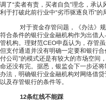
调了“卖者有责，买者自负”理念，承认
利于打破此前行业中“劣币驱逐良币”的
对于资金存管问题，《办法》规定
符合条件的银行业金融机构作为出借人
管机构。理财范CEO申磊认为，存管
但支付通道并没有明确一定要和银行合
付公司”的模式还是有较大的市场空间
命还没有完。据悉，银监会下一步还将
办法，明确银行业金融机构对网络借贷
以及存管银行的条件等。
12条红线不能踩