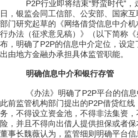
P2P行业即将结束“野蛮时代”，
日，银监会同工信部、公安部、国家互
部门研究起草的《网络借贷信息中介机
行办法（征求意见稿）》（以下简称《
布，明确了P2P的信息中介定位，设定
出由地方金融办承担具体监管职能。
明确信息中介和银行存管
《办法》明确了P2P平台的信息
此前监管机构部门提出的P2P借贷红线
务，不得设立资金池，不得非法集资，
险，并且不得向出借人提供担保或者保
董事长魏薇认为，监管细则明确平台信