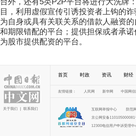
台外，还有5类P2P平台将进行大洗牌
目，利用虚假宣传引诱投资者上钩的诈
为自身或具有关联关系的借款人融资的
和期限错配的平台；提供担保或者承诺
为股市提供配资的平台。
首页
时政
资讯
财经
友情链接：
人民网
新华网
中国网信
关于我们
|
联系我们
互联网举报中心
防范
京公网安备11010500008
12300电信用户申诉受理中