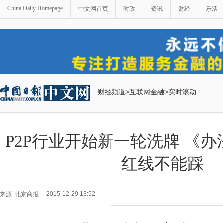
China Daily Homepage
中文网首页
时政
资讯
财经
乐活
财经频道
>
互联网金融
>
实时滚动
P2P行业开始新一轮洗牌 《办
红线不能踩
2015-12-29 13:52
来源: 北京商报