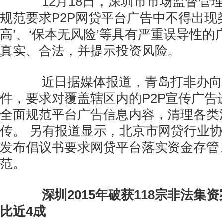
12月18日，深圳市市场监督管
规范要求P2P网贷平台广告中不得出现
高’、‘保本无风险’等具有严重误导性
真实、合法，并提示投资风险。
近日据媒体报道，青岛打非办向
件，要求对覆盖辖区内的P2P宣传广告
全面规范平台广告信息内容，清理各类
传。 另有报道显示，北京市网贷行业协会
发布倡议书要求网贷平台落实资金存管
范。
深圳2015年破获118宗非法集
比近4成