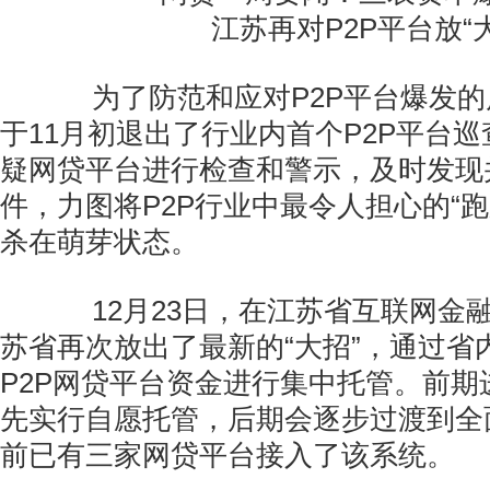
为了防范和应对P2P平台爆发的
于11月初退出了行业内首个P2P平台
疑网贷平台进行检查和警示，及时发现
件，力图将P2P行业中最令人担心的“
杀在萌芽状态。
12月23日，在江苏省互联网金
苏省再次放出了最新的“大招”，通过省
P2P网贷平台资金进行集中托管。前期
先实行自愿托管，后期会逐步过渡到全
前已有三家网贷平台接入了该系统。