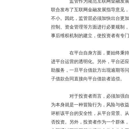
监管作为规范互联网金融发展的
联合发布了互联网金融发展指导意见
不小。因此，监管层必须加快出台更
控制、资金管理等方面进行必要规制，
事后维权机制的建立，使投资者有专
在平台自身方面，要始终秉持“自
进平台运营的透明化。另外，平台还
助服务，一旦平台借款方出现逾期等
子借款合同直接向平台借款者追偿。
对于投资者而言，必须加强自身
为本身就是一种冒险行为，风险与收
评析该平台的安全性，从平台背景、
否投资。另外，投资者作为一个群体