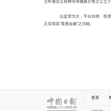
立即通过互联网等传播媒介将之公之
以监管为主，平台自律、投资者
正实现其“普惠金融”之功能。
首页
友情链接：