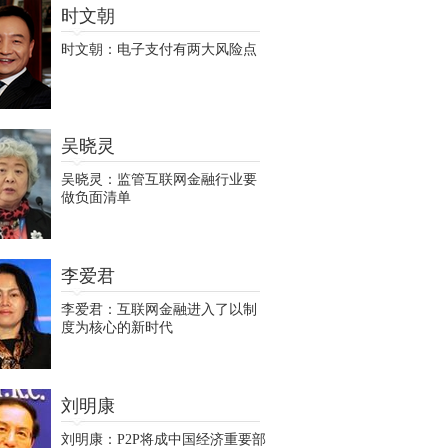
时文朝
时文朝：电子支付有两大风险点
吴晓灵
吴晓灵：监管互联网金融行业要
做负面清单
李爱君
李爱君：互联网金融进入了以制
度为核心的新时代
刘明康
刘明康：P2P将成中国经济重要部