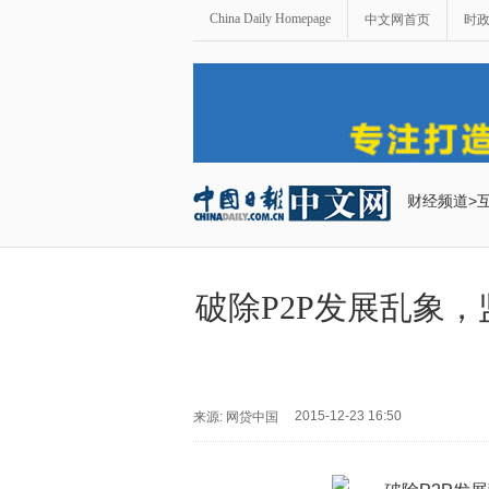
China Daily Homepage
中文网首页
时
财经频道
>
破除P2P发展乱象
2015-12-23 16:50
来源: 网贷中国