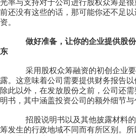
光率与支持对于公司进行股权众筹是很
前还没有这些的话，那可能你还不足以
资。
做好准备，让你的企业提供股份
东
采用股权众筹融资的初创企业要
露。这意味着公司需要提供财务报告以
除此以外，在发放股份之前，公司还需
明书，其中涵盖投资公司的额外细节与
招股说明书以及其他披露材料的
筹发生的行政地域不同而有所区别。所