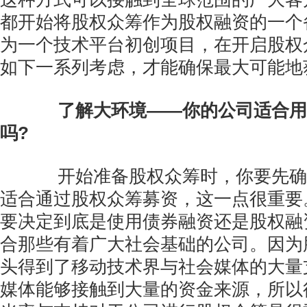
都开始将股权众筹作为股权融资的一个
为一个技术平台初创项目，在开启股权
如下一系列考虑，才能确保最大可能地
了解大环境——你的公司适合用
吗?
开始准备股权众筹时，你要先确
适合通过股权众筹募资，这一点很重要
要决定到底是使用债券融资还是股权融
合那些有着广大社会基础的公司。因为
头得到了移动技术界与社会媒体的大量
媒体能够接触到大量的资金来源，所以