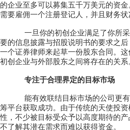
的企业至多可以募集五千万美元的资金
需要雇佣一个注册登记人，并且财务状
一旦你的初创企业满足了你所采
要的信息披露与招股说明书的要求之后
一个证券律师来起草一份股东合同。这
初创企业与外部股东之间将存在的关系
专注于合理界定的目标市场
能有效联结目标市场的公司更有
筹平台获取成功。由于传统的天使投资
性，不少被目标受众予以高度期待的产
不了解其潜在需求而难以获得资金。