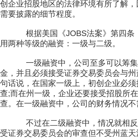
创企业招股地区的法律环境有所了解，
需要披露的细节程度。
根据美国《JOBS法案》第四条
用两种等级的融资：一级与二级。
一级融资中，公司至多可以筹集
金，并且必须接受证券交易委员会与州
句话说，在国家一级上，初创企业必须
查;而在州一级，企业还要接受招股所
查。在一级融资中，公司的财务情况不
不过在二级融资中，情况就相反
受证券交易委员会的审查但不受州蓝天