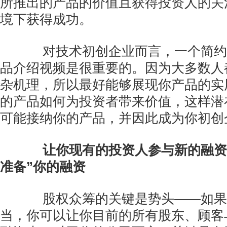
所推出的产品的价值且获得投资人的关
境下获得成功。
对技术初创企业而言，一个简约
品介绍视频是很重要的。因为大多数人
杂机理，所以最好能够展现你产品的实
的产品如何为投资者带来价值，这样潜
可能接纳你的产品，并因此成为你初创
让你现有的投资人参与新的融资
准备”你的融资
股权众筹的关键是势头——如果
当，你可以让你目前的所有股东、顾客