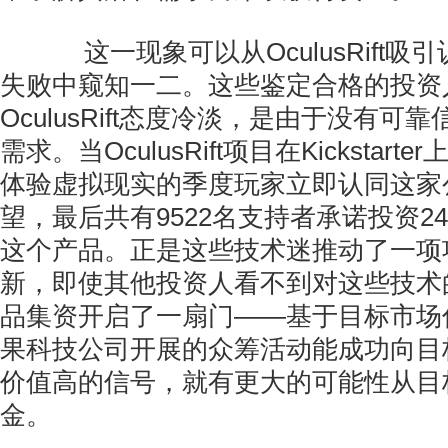
这一现象可以从OculusRift吸
失败中窥知一二。这些鉴定合格的投资
OculusRift态度冷淡，是由于没有可
需求。当OculusRift项目在Kickstar
体验虚拟现实的季度玩家立即认同这家
望，最后共有9522名支持者承诺投资24
这个产品。正是这些技术迷推动了一项
新，即使其他投资人看不到对这些技术
品集资开启了一扇门——基于目标市场
果科技公司开展的众筹活动能成功向目
价值高的信号，就有更大的可能性从目
金。