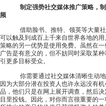
制定强势社交媒体推广策略，制
频
借助脸书、推特、领英等大量社
可以触及到成百上千来自世界各地的用
策略的另一优势是使用免费。虽然在一
广告是有意义的，但不妨同时采取某种
引更多目标受众。
你需要通过社交媒体清晰生动地
因为大部分潜在投资人也许永远没有机
品，他们只是在网上展开调查，然后决
目里投钱。因此，对你而言很重要的一