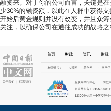
融资来。对于你的公司而言，关键是在
少30%的融资额，以此在人群中获得
开始后黄金规则并没有改变，并且众筹
关注，以确保公司在通往成功的战略之
首页
时政
资讯
财经
友情链接：
人民网
新华网
中国网信
关于我们
|
联系我们
互联网举报中心
防范
京公网安备11010500008
12300电信用户申诉受理中