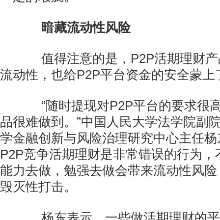
暗藏流动性风险
值得注意的是，P2P活期理财产品
流动性，也给P2P平台资金的安全蒙上
“随时提现对P2P平台的要求很高
品很难做到。”中国人民大学法学院副
学金融创新与风险治理研究中心主任杨
P2P竞争活期理财是非常错误的行为，
能力去做，勉强去做会带来流动性风险
毁灭性打击。
杨东表示，一些做活期理财的平