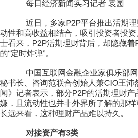
每日经济新闻实习记者 袁园
近日，多家P2P平台推出活期理
动性和高收益相结合，吸引投资者投资
士看来，P2P活期理财背后，却隐藏着
的“定时炸弹”。
中国互联网金融企业家俱乐部网
秘书长、咨询范联合创始人兼CIO王沛
闻》记者表示，部分P2P的活期理财产
嫌，且流动性也并非外界所了解的那样可
长远来看，这种理财产品难以持久。
对接资产有3类