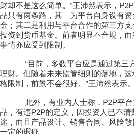
财却不是这么简单。”王沛然表示，P2
品只有两条路，其一为平台自身设有资
金；其二是利用与平台合作的第三方支
投资到货币基金。前者明显不合规，而
事情亦应受到限制。
“目前，多数平台应是通过第三方
理财。但随着未来监管细则的落地，这
格限制，前景不会很好。”王沛然表示
此外，有业内人士称，P2P平台
品，有违P2P的定义，因投资人已不清
途，而且产品设计、销售合同、风险敞
一定的瑕疵。