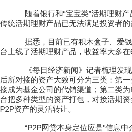
随着银行和“宝宝类”活期理财产
传统活期理财产品已无法满足投资者的
据悉，目前已有积木盒子、爱钱进
台上线了活期理财产品，收益率大多在6
《每日经济新闻》记者梳理发现，
后所对接的资产大致可分为三类：第一
接成为基金公司的代销渠道；第二类为P
台把多种类型的资产打包，对接活期资
P2P资产的灵活转让。
“P2P网贷本身定位应是"信息中