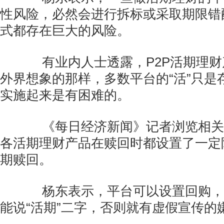
性风险，必然会进行拆标或采取期限错
式都存在巨大的风险。
有业内人士透露，P2P活期理财
外界想象的那样，多数平台的“活”只是
实施起来是有困难的。
《每日经济新闻》记者浏览相关
各活期理财产品在赎回时都设置了一定
期赎回。
杨东表示，平台可以设置回购，
能说“活期”二字，否则就有虚假宣传的