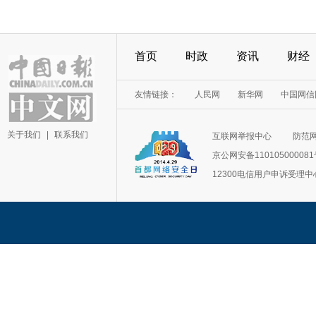
首页
时政
资讯
财经
友情链接：
人民网
新华网
中国网信
关于我们
|
联系我们
互联网举报中心
防范
京公网安备11010500008
12300电信用户申诉受理中