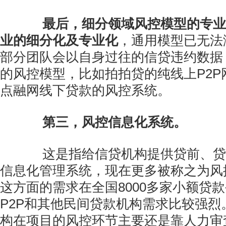
最后，细分领域风控模型的专业
业的细分化及专业化
，通用模型已无法
部分团队会以自身过往的信贷违约数据
的风控模型，比如拍拍贷的纯线上P2P
点融网线下贷款的风控系统。
第三，风控信息化系统。
这是指给信贷机构提供贷前、贷
信息化管理系统，现在更多被称之为风控
这方面的需求在全国8000多家小额贷款
P2P和其他民间贷款机构需求比较强烈
构在项目的风控环节主要还是靠人力审