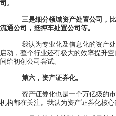
司。
三是细分领域资产处置公司，比
流通公司，抵押车处置公司等。
我认为专业化及信息化的资产处
启动，整个行业还有极大的效率提升空
间给初创公司尝试。
第六，资产证券化。
资产证券化也是一个万亿级的市
机构都在关注。我认为资产证券化核心