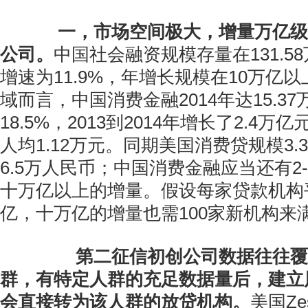
一，市场空间极大，增量万亿级
公司。
中国社会融资规模存量在131.58
增速为11.9%，年增长规模在10万亿
域而言，中国消费金融2014年达15.3
18.5%，2013到2014年增长了2.4
人均1.12万元。同期美国消费贷规模3.
6.5万人民币；中国消费金融应当还有2
十万亿以上的增量。假设每家贷款机构平
亿，十万亿的增量也需100家新机构来
第二征信初创公司数据往往覆
群，有特定人群的充足数据量后，建立
会直接转为该人群的放贷机构。
美国Ze