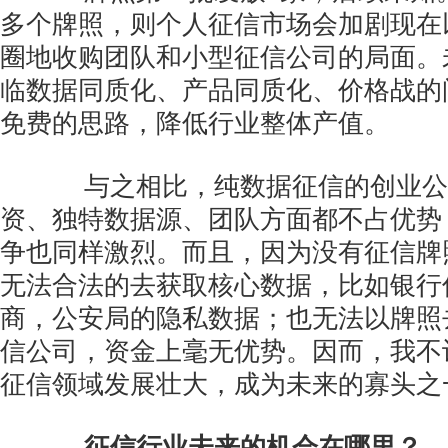
多个牌照，则个人征信市场会加剧现在
圈地收购团队和小型征信公司的局面。
临数据同质化、产品同质化、价格战的
免费的思路，降低行业整体产值。
与之相比，纯数据征信的创业公
资、独特数据源、团队方面都不占优势
争也同样激烈。而且，因为没有征信牌
无法合法的去获取核心数据，比如银行
商，公安局的隐私数据；也无法以牌照
信公司，资金上毫无优势。因而，我不
征信领域发展壮大，成为未来的寡头之
征信行业未来的机会在哪里？