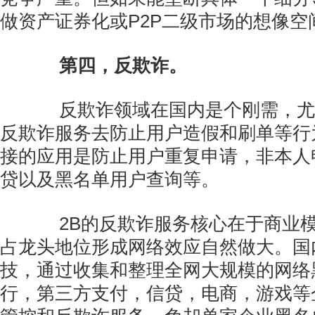
做资产证券化或P2P二级市场的想像空
第四，反欺诈。
反欺诈领域在国内是个刚需，尤
反欺诈服务去防止用户造假和刷单等行
接的应用是防止用户重复申请，非本人
贷以及黑名单用户查询等。
2B的反欺诈服务核心在于商业模
占龙头地位形成网络效应自然做大。国
技，通过收集和整理全网大规模的网络
行，第三方支付，信贷，电商，游戏等