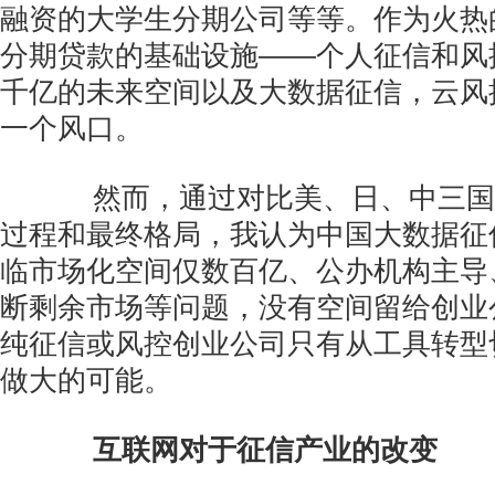
融资的大学生分期公司等等。作为火热的
分期贷款的基础设施——个人征信和风
千亿的未来空间以及大数据征信，云风
一个风口。
然而，通过对比美、日、中三国
过程和最终格局，我认为中国大数据征
临市场化空间仅数百亿、公办机构主导
断剩余市场等问题，没有空间留给创业
纯征信或风控创业公司只有从工具转型
做大的可能。
互联网对于征信产业的改变