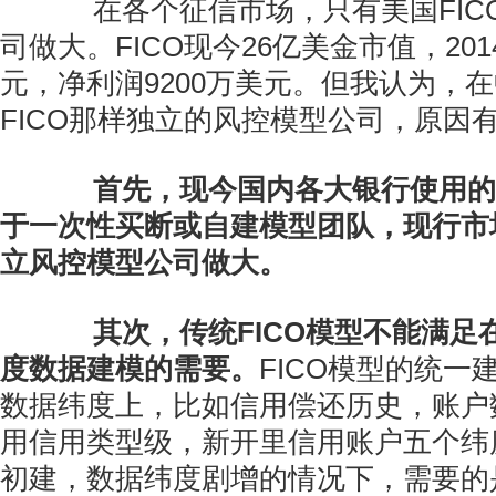
在各个征信市场，只有美国FIC
司做大。FICO现今26亿美金市值，201
元，净利润9200万美元。但我认为，
FICO那样独立的风控模型公司，原因
首先，现今国内各大银行使用的
于一次性买断或自建模型团队，现行市
立风控模型公司做大。
其次，传统FICO模型不能满足
度数据建模的需要。
FICO模型的统一
数据纬度上，比如信用偿还历史，账户
用信用类型级，新开里信用账户五个纬
初建，数据纬度剧增的情况下，需要的