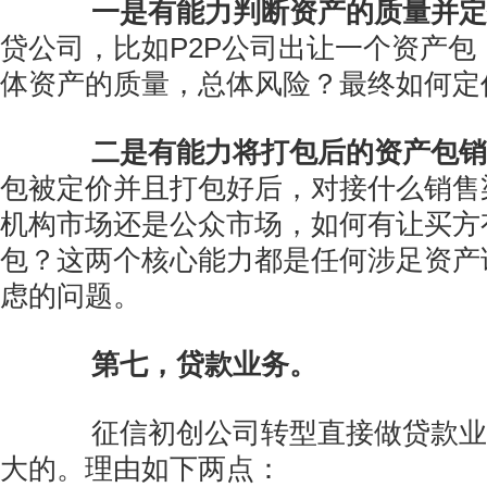
一是有能力判断资产的质量并定
贷公司，比如P2P公司出让一个资产包
体资产的质量，总体风险？最终如何定
二是有能力将打包后的资产包销
包被定价并且打包好后，对接什么销售
机构市场还是公众市场，如何有让买方
包？这两个核心能力都是任何涉足资产
虑的问题。
第七，贷款业务。
征信初创公司转型直接做贷款业
大的。理由如下两点：