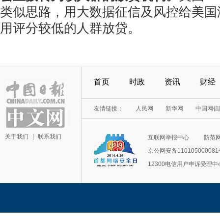
类似思路，用大数据征信及风控给美国
用评分较低的人群放贷。
首页
时政
资讯
财经
友情链接：
人民网
新华网
中国网信
关于我们
|
联系我们
互联网举报中心
防范
京公网安备11010500008
12300电信用户申诉受理中