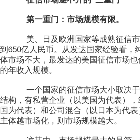
第一重门：市场规模有限。
美、日及欧洲国家等成熟征信市场
到650亿人民币。从发达国家经验看，
体市场不大，最发达的美国征信市场也仅
的年收入规模。
一个国家的征信市场大小取决于
结构，有私营企业（以美国为代表），
国为代表）和公司混合（以日本为代表
主体越市场化，则市场规模越大。