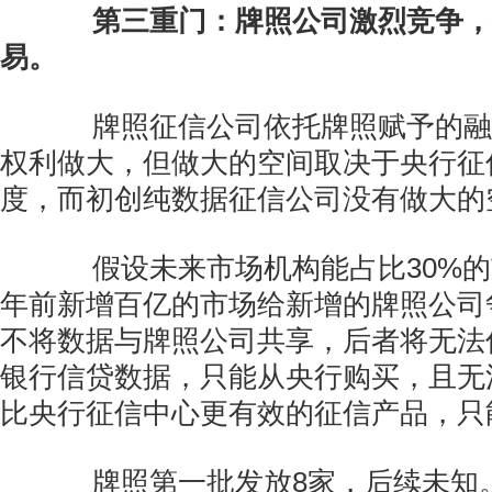
第三重门：牌照公司激烈竞争，
易。
牌照征信公司依托牌照赋予的融
权利做大，但做大的空间取决于央行征
度，而初创纯数据征信公司没有做大的
假设未来市场机构能占比30%的市
年前新增百亿的市场给新增的牌照公司
不将数据与牌照公司共享，后者将无法
银行信贷数据，只能从央行购买，且无
比央行征信中心更有效的征信产品，只
牌照第一批发放8家，后续未知