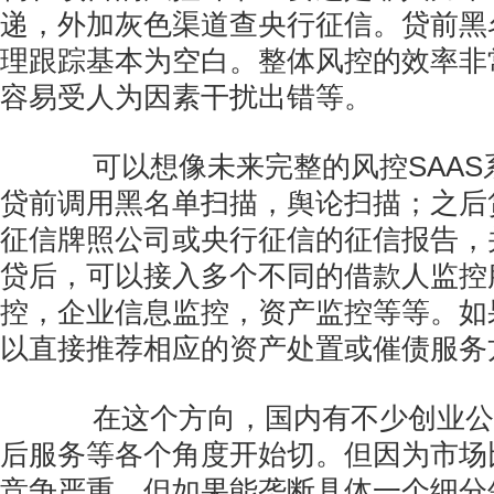
递，外加灰色渠道查央行征信。贷前黑
理跟踪基本为空白。整体风控的效率非
容易受人为因素干扰出错等。
可以想像未来完整的风控SAAS
贷前调用黑名单扫描，舆论扫描；之后
征信牌照公司或央行征信的征信报告，
贷后，可以接入多个不同的借款人监控
控，企业信息监控，资产监控等等。如
以直接推荐相应的资产处置或催债服务
在这个方向，国内有不少创业公司
后服务等各个角度开始切。但因为市场
竞争严重。但如果能垄断具体一个细分