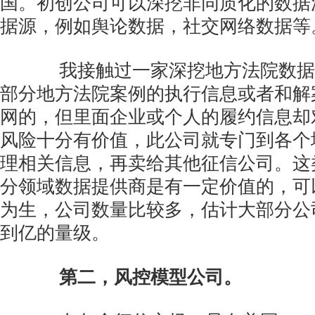
国。初创公司可以深挖非同质化的数据
据源，例如舆论数据，社交网络数据等
我接触过一家深挖地方法院数据
部分地方法院案例的执行信息或者和解
网的，但里面企业或个人的履约信息却
风险十分有价值，此公司就专门到各个
理相关信息，再卖给其他征信公司。这
分领域数据提供商是有一定价值的，可
为生，公司数量比较多，估计大部分公
到亿的量级。
第二，风控模型公司。