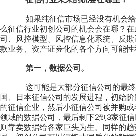
如果纯征信市场已经没有机会给
么征信行业初创公司的机会会在哪？在
司、风控模型、风控信息化系统、反欺
款业务、资产证券化的各个方向可能性
第一，数据公司。
这可能是大部分征信公司的最终
国、日本征信公司的发展进程，初始阶
的征信企业，然后小征信公司被并购或
领域的数据公司，最后剩下2到3家征
则靠卖数据给各家巨头为生。同样的趋