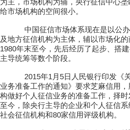
为主，市场机构为辅，央行征信中心垄
给市场机构的空间很小。
中国征信市场体系现在是以公办
及地方征信机构为主体，辅以市场化的
1980年末至今，先后经历了起步、搭
主导统筹等数个阶段。
2015年1月5日人民银行印发《
业务准备工作的通知》要求芝麻信用，
构做好个人征信业务的准备工作，择时
至今，除央行主导的企业和个人征信系
社会征信机构和80家信用评级机构。