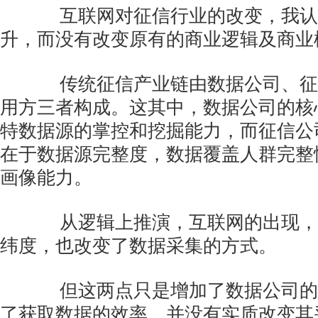
互联网对征信行业的改变，我认
升，而没有改变原有的商业逻辑及商业
传统征信产业链由数据公司、征
用方三者构成。这其中，数据公司的核
特数据源的掌控和挖掘能力，而征信公
在于数据源完整度，数据覆盖人群完整
画像能力。
从逻辑上推演，互联网的出现，
纬度，也改变了数据采集的方式。
但这两点只是增加了数据公司的
了获取数据的效率，并没有实质改变其