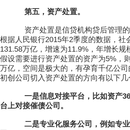
第五，资产处置。
资产处置是信贷机构贷后管理的
根据人民银行2015年2季度的数据，
131.58万亿，增速为11.9%，年增长
假设需要进行资产处置的资产为5%，则市
万亿，空间是极大的，有孕育千亿公司
初创公司切入资产处置的方向有以下几
一是信息对接平台，比如资产3
台上对接催债公司。
二是专业化服务公司，例如专业