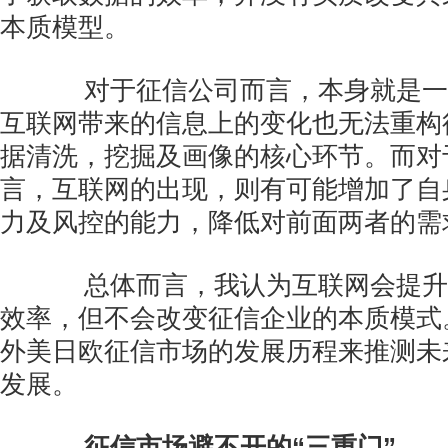
本质模型。
对于征信公司而言，本身就是一
互联网带来的信息上的变化也无法重构
据清洗，挖掘及画像的核心环节。而对
言，互联网的出现，则有可能增加了自
力及风控的能力，降低对前面两者的需
总体而言，我认为互联网会提升
效率，但不会改变征信企业的本质模式
外美日欧征信市场的发展历程来推测未
发展。
征信市场避不开的“三重门”