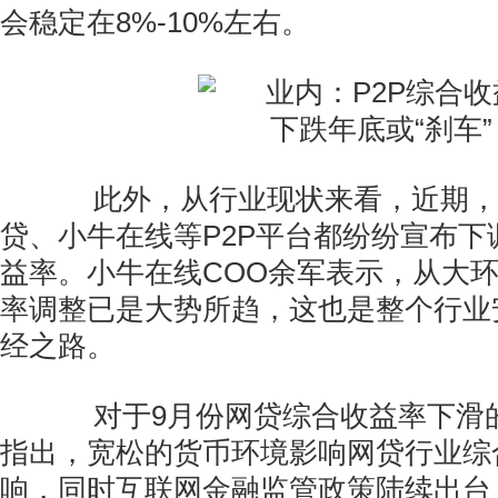
会稳定在8%-10%左右。
此外，从行业现状来看，近期，
贷、小牛在线等P2P平台都纷纷宣布下
益率。小牛在线COO余军表示，从大
率调整已是大势所趋，这也是整个行业
经之路。
对于9月份网贷综合收益率下滑
指出，宽松的货币环境影响网贷行业综
响，同时互联网金融监管政策陆续出台