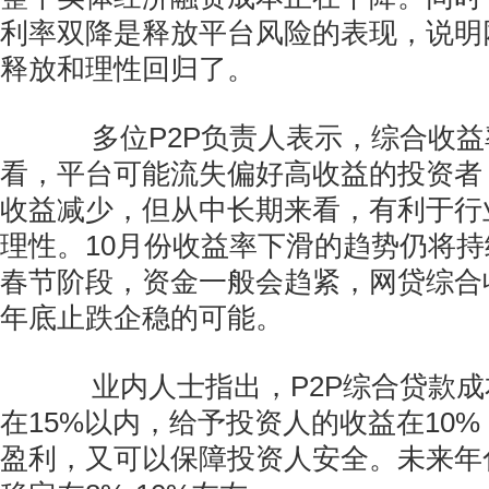
利率双降是释放平台风险的表现，说明
释放和理性回归了。
多位P2P负责人表示，综合收益
看，平台可能流失偏好高收益的投资者
收益减少，但从中长期来看，有利于行
理性。10月份收益率下滑的趋势仍将
春节阶段，资金一般会趋紧，网贷综合
年底止跌企稳的可能。
业内人士指出，P2P综合贷款成
在15%以内，给予投资人的收益在10
盈利，又可以保障投资人安全。未来年