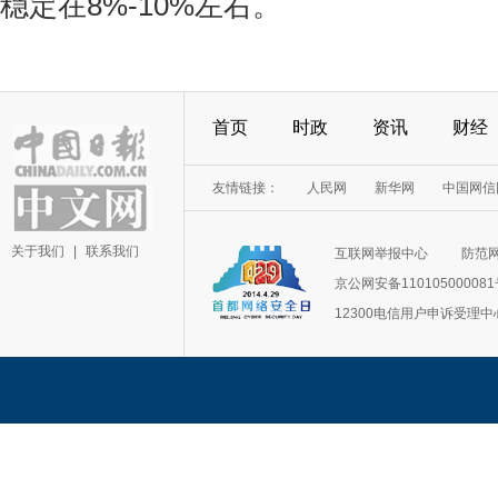
稳定在8%-10%左右。
首页
时政
资讯
财经
友情链接：
人民网
新华网
中国网信
关于我们
|
联系我们
互联网举报中心
防范
京公网安备11010500008
12300电信用户申诉受理中