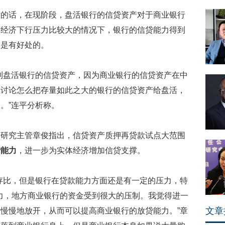
话，在现阶段，盘活银行的信贷资产对于商业银行
下经济下行压力比较大的情况下，银行的信贷能力得到
然是有好处的。
盘活银行的信贷资产，因为商业银行的信贷资产在中
在讨论怎么把存量如此之大的银行的信贷资产给盘活，
。”连平分析称。
究主管章俊指出，信贷资产质押再贷款试点大范围
贷能力
，进一步为实体经济增加信贷支撑。
比，但是银行在贷款能力方面还是有一定的压力，特
压力，地方商业银行的资金受到很大的压制。我觉得进一
文章
慢慢地放开，从而可以提高商业银行的放贷能力。”章