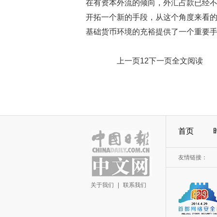
在有资本外流的倾向，外汇占款已经
开拓一个新的手段，从这个角度来看的
基础货币环境的充裕提供了一个重要手
上一页12下一页全文阅读
首页
友情链接：
关于我们
|
联系我们