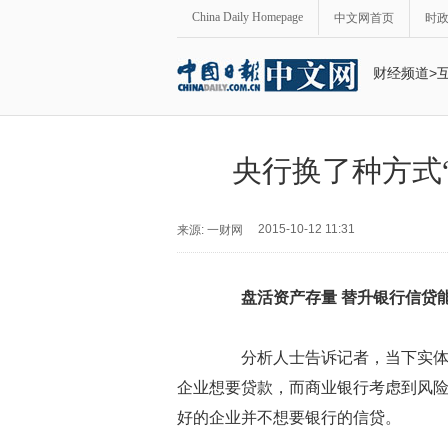
China Daily Homepage
中文网首页
时
财经频道
>
央行换了种方式
2015-10-12 11:31
来源: 一财网
盘活资产存量 替升银行信贷
分析人士告诉记者，当下实体经
企业想要贷款，而商业银行考虑到风
好的企业并不想要银行的信贷。