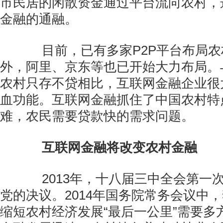
市民居的闲散资金通过平台流向农村，
金融的通融。
目前，已有多家P2P平台布局农
外，阿里、京东等也已开始大力布局。
农村只存不贷相比，互联网金融企业很
血功能。互联网金融抓住了中国农村特
难，农民需要贷款快的需求问题。
互联网金融将改变农村金融
2013年，十八届三中全会第一
党的决议。2014年国务院常务会议中
缩短农村经济发展“最后一公里”需要多