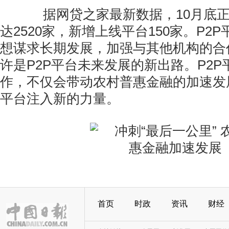
据网贷之家最新数据，10月底正
达2520家，新增上线平台150家。P2
想谋求长期发展，加强与其他机构的合
许是P2P平台未来发展的新出路。P2
作，不仅会带动农村普惠金融的加速发展
平台注入新的力量。
首页
时政
资讯
财经