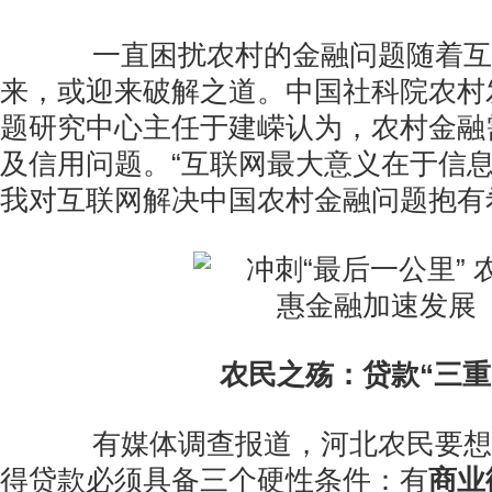
一直困扰农村的金融问题随着互
来，或迎来破解之道。中国社科院农村
题研究中心主任于建嵘认为，农村金融
及信用问题。“互联网最大意义在于信
我对互联网解决中国农村金融问题抱有
农民之殇：贷款“三重
有媒体调查报道，河北农民要想
得贷款必须具备三个硬性条件：有
商业