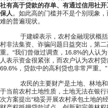
社有高于贷款的存单、有通过信用社开
保人
。如此高的门槛并不是个别现象，
难的普遍现状。
于建嵘表示，农村金融现状概括
村非法集资、诈骗问题日益突出，第二
重。“我们曾做过调查，16.8%的人认为
人表示资金很紧张，而农户认为农村贷
69.6%，贷款中的高利贷也非常严重。”
农民的主要财产是土地、林地和
于当前农村土地性质，土地无法在银行
次方案提出“稳妥开展农村承包土地的
财产权抵押贷款试点，创新和完善林权