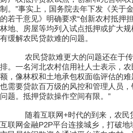
制。”事实上，国务院去年下发《关于金
的若干意见》明确要求“创新农村抵押担
林地、房屋等均列入试点抵押或扩大规
有缓解农民贷款难的问题。
农民贷款难更大的问题还在于传
排。一名河北农村信用社人士表示，农
额，像林权和土地承包权面临评估的难
也需要贷款百万级的风控和管理人员，
问题。抵押贷款操作空间有限。”
随着互联网+时代的到来，农民
互联网金融P2P平台连接城乡，打破地