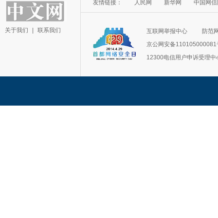
友情链接：
人民网
新华网
中国网信
关于我们
|
联系我们
互联网举报中心
防范
京公网安备11010500008
12300电信用户申诉受理中