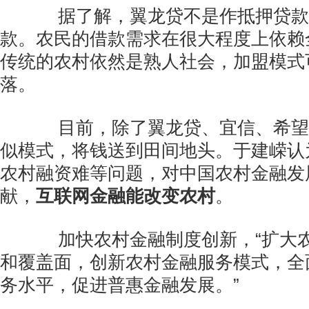
据了解，翼龙贷不是作抵押贷款
款。农民的借款需求在很大程度上依赖
传统的农村依然是熟人社会，加盟模式
落。
目前，除了翼龙贷、宜信、希望
似模式，将钱送到田间地头。于建嵘认为
农村融资难等问题，对中国农村金融发
献，
互联网金融能改变农村
。
加快农村金融制度创新，“扩大农
和覆盖面，创新农村金融服务模式，全
务水平，促进普惠金融发展。”