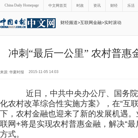
China Daily Homepage
中文网首页
时政
资讯
财经
乐活
财经频道
>
互联网金融
>
实时滚动
冲刺“最后一公里” 农村普惠
2015-11-05 14:03
来源: 华夏时报
近日，中共中央办公厅、国务院
化农村改革综合性实施方案》，在“互联
下，农村金融也迎来了新的发展机遇。
联网+将是实现农村普惠金融，解决“最
方式。