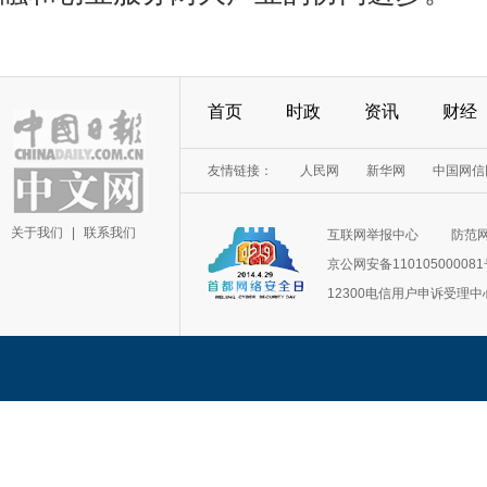
首页
时政
资讯
财经
友情链接：
人民网
新华网
中国网信
关于我们
|
联系我们
互联网举报中心
防范
京公网安备11010500008
12300电信用户申诉受理中