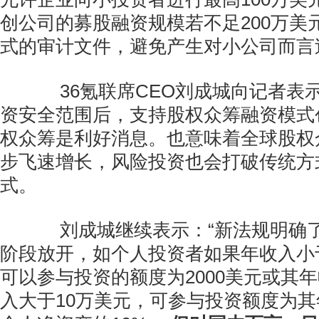
创公司的募股融资规模若不足200万美
式的审计文件，避免产生对小公司而言
36氪联席CEO刘成城向记者表
资安全范围后，支持股权众筹融资模式
权众筹是利好消息。也意味着全球股权
步飞速增长，风险投资也会打破传统方
式。
刘成城继续表示：“新法规明确了
阶段放开，如个人投资者如果年收入小
可以参与投资的额度为2000美元或其
入大于10万美元，可参与投资额度为其