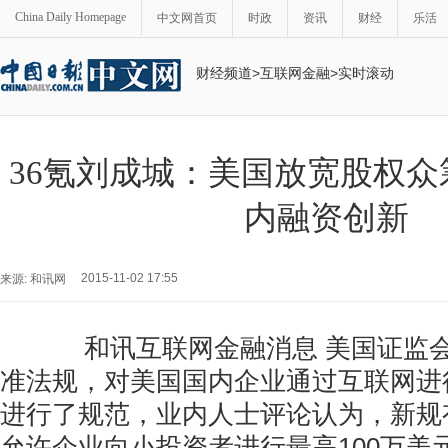
China Daily Homepage
中文网首页
时政
资讯
财经
乐活
财经频道
>
互联网金融
>
实时滚动
36氪刘成城：美国放宽股权众
内融资创新
2015-11-02 17:55
来源: 和讯网
和讯互联网金融消息 美国证监会(S
准法规，对美国国内企业通过互联网进
进行了规范，业内人士评论认为，新规
允许企业向小投资者进行最高100万美