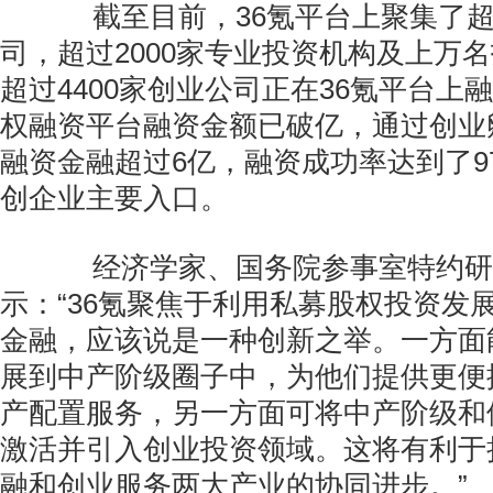
截至目前，36氪平台上聚集了超过
司，超过2000家专业投资机构及上万
超过4400家创业公司正在36氪平台上
权融资平台融资金额已破亿，通过创业
融资金融超过6亿，融资成功率达到了9
创企业主要入口。
经济学家、国务院参事室特约研
示：“36氪聚焦于利用私募股权投资发
金融，应该说是一种创新之举。一方面
展到中产阶级圈子中，为他们提供更便
产配置服务，另一方面可将中产阶级和
激活并引入创业投资领域。这将有利于
融和创业服务两大产业的协同进步。”