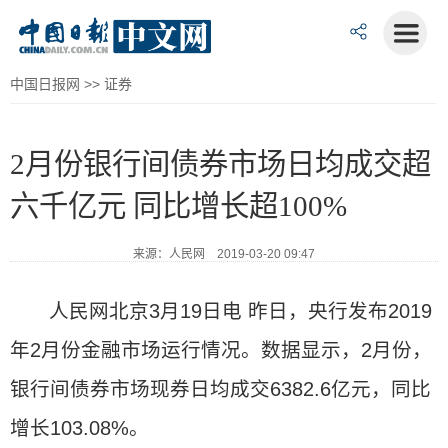
中国日报网
>>
证券
2月份银行间债券市场日均成交超
六千亿元 同比增长超100%
来源：人民网 2019-03-20 09:47
人民网北京3月19日电 昨日，央行发布2019
年2月份金融市场运行情况。数据显示，2月份，
银行间债券市场现券日均成交6382.6亿元，同比
增长103.08%。