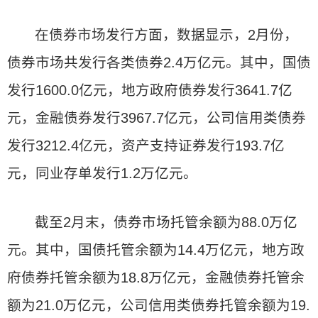
在债券市场发行方面，数据显示，2月份，
债券市场共发行各类债券2.4万亿元。其中，国债
发行1600.0亿元，地方政府债券发行3641.7亿
元，金融债券发行3967.7亿元，公司信用类债券
发行3212.4亿元，资产支持证券发行193.7亿
元，同业存单发行1.2万亿元。
截至2月末，债券市场托管余额为88.0万亿
元。其中，国债托管余额为14.4万亿元，地方政
府债券托管余额为18.8万亿元，金融债券托管余
额为21.0万亿元，公司信用类债券托管余额为19.