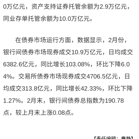
0万亿元，资产支持证券托管余额为2.9万亿元，
同业存单托管余额为10.0万亿元。
在债券市场运行方面，数据显示，2月份，
银行间债券市场现券成交10.9万亿元，日均成交
6382.6亿元，同比增长103.08%，环比下降6.0
4%。交易所债券市场现券成交4706.5亿元，日
均成交313.8亿元，同比增长42.33%，环比下降
1.27%。2月末，银行间债券总指数为190.78
点，较上月末上涨0.08点。
【责任编辑：曹静】