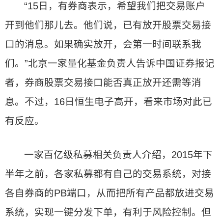
“15日，有券商表示，希望我们把交易账户
开到他们那儿去。他们说，已有放开股票交易接
口的消息。如果确实放开，会第一时间联系我
们。”北京一家量化基金负责人告诉中国证券报记
者，券商股票交易接口能否真正放开还需等消
息。不过，16日恒生电子高开，看来市场对此已
有反应。
一家百亿级私募相关负责人介绍，2015年下
半年之前，各家私募都有自己的交易系统，对接
各自券商的PB端口，从而把所有产品都放进交易
系统，实现一键分发下单，有利于风险控制。但