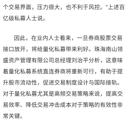
个交易界面，压力很大，也不利于风控。”上述百
亿级私募人士说。
因此，在业内人士看来，一旦券商股票交易
接口放开，将给量化私募带来利好。珠海南山领
盛资产管理有限公司总经理刘治平分析，这意味
着量化私募系统直连券商将重新可行，有助于提
升股市流动性，促进交易制度设计与国际接轨。
对于量化私募尤其是高频交易策略来说，提高交
易效率、降低交易冲击成本对于策略的有效性非
常关键。