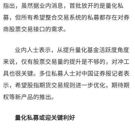
指出，虽然据业内消息，首批放开的是量化私
募，但所有希望整合交易系统的私募都存在对券
商股票交易接口的需求。
业内人士表示，从提升量化基金活跃度角度
来说，仅有股票交易量的提升是不够的，对冲工
具也很关键。多位私募人士对中国证券报记者表
示，希望股指期货交易规则进一步优化，期待期
权等新产品的推出。
量化私募或迎关键利好