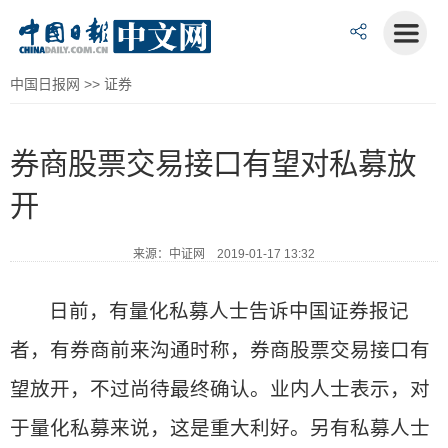
中国日报网
>>
证券
券商股票交易接口有望对私募放
开
来源：中证网 2019-01-17 13:32
日前，有量化私募人士告诉中国证券报记
者，有券商前来沟通时称，券商股票交易接口有
望放开，不过尚待最终确认。业内人士表示，对
于量化私募来说，这是重大利好。另有私募人士