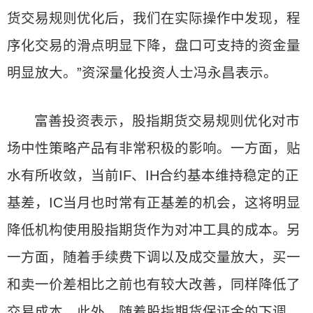
货交易规则优化后，我们在实际操作中发现，程
序化交易的滑点明显下降，盘口可支持的资金量
明显放大。”资深量化投资人士冯永昌表示。
富善投资表示，股指期货交易规则优化对市
场中性策略产品有非常积极的影响。一方面，贴
水有所收敛，当前IF、IH合约基本维持稳定的正
基差，IC当月也时常有正基差的机会，这将明显
降低机构使用股指期货作为对冲工具的成本。另
一方面，随着手续费下调以及成交量放大，买一
和卖一价差相比之前也有较大改善，同样降低了
交易成本。此外，随着股指期货保证金的下调，