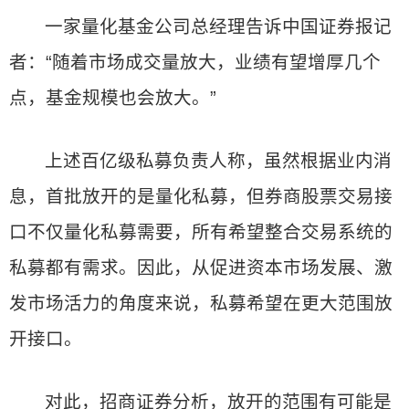
一家量化基金公司总经理告诉中国证券报记
者：“随着市场成交量放大，业绩有望增厚几个
点，基金规模也会放大。”
上述百亿级私募负责人称，虽然根据业内消
息，首批放开的是量化私募，但券商股票交易接
口不仅量化私募需要，所有希望整合交易系统的
私募都有需求。因此，从促进资本市场发展、激
发市场活力的角度来说，私募希望在更大范围放
开接口。
对此，招商证券分析，放开的范围有可能是