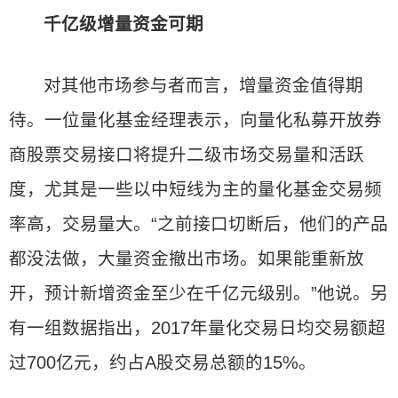
千亿级增量资金可期
对其他市场参与者而言，增量资金值得期
待。一位量化基金经理表示，向量化私募开放券
商股票交易接口将提升二级市场交易量和活跃
度，尤其是一些以中短线为主的量化基金交易频
率高，交易量大。“之前接口切断后，他们的产品
都没法做，大量资金撤出市场。如果能重新放
开，预计新增资金至少在千亿元级别。”他说。另
有一组数据指出，2017年量化交易日均交易额超
过700亿元，约占A股交易总额的15%。