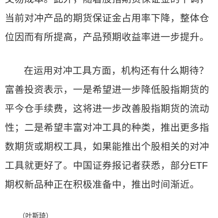
当前对冲产品的期货保证金占用率下降，整体仓
位因而有所提高，产品预期收益率进一步提升。
在运用对冲工具方面，机构还有什么期待？
富善投资表示，一是希望进一步降低股指期货的
平今仓手续费，这将进一步改善股指期货的流动
性；二是希望丰富对冲工具的种类，推出更多指
数期货或期权工具，如果能推出个股相关的对冲
工具就更好了。中国证券报记者获悉，部分ETF
期权新品种正在积极准备中，推出时间渐近。
（叶斯琦）