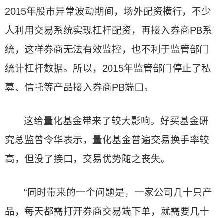
2015年股市异常波动期间，场外配资横行，不少
人利用交易系统实现杠杆配资，再接入券商PB系
统，这样券商无法有效监控，也不利于监管部门
统计杠杆数据。所以，2015年监管部门停止了私
募、信托等产品接入券商PB端口。
这给量化基金带来了较大影响。好买基金研
究总监曾令华表示，量化基金普遍交易换手率较
高，但没了接口，交易优势随之丧失。
“同时带来的一个问题是，一家公司几十只产
品，每天都需打开券商交易端下单，就需要几十