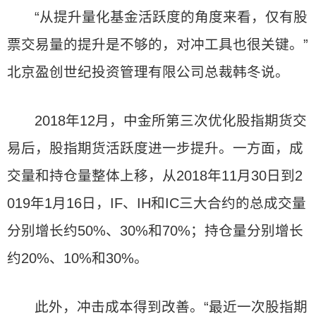
“从提升量化基金活跃度的角度来看，仅有股
票交易量的提升是不够的，对冲工具也很关键。”
北京盈创世纪投资管理有限公司总裁韩冬说。
2018年12月，中金所第三次优化股指期货交
易后，股指期货活跃度进一步提升。一方面，成
交量和持仓量整体上移，从2018年11月30日到2
019年1月16日，IF、IH和IC三大合约的总成交量
分别增长约50%、30%和70%；持仓量分别增长
约20%、10%和30%。
此外，冲击成本得到改善。“最近一次股指期