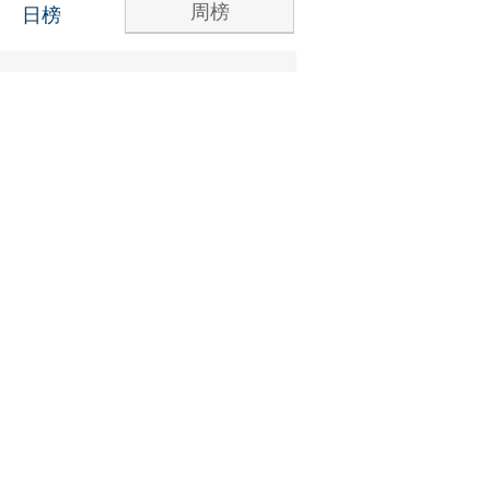
周榜
日榜