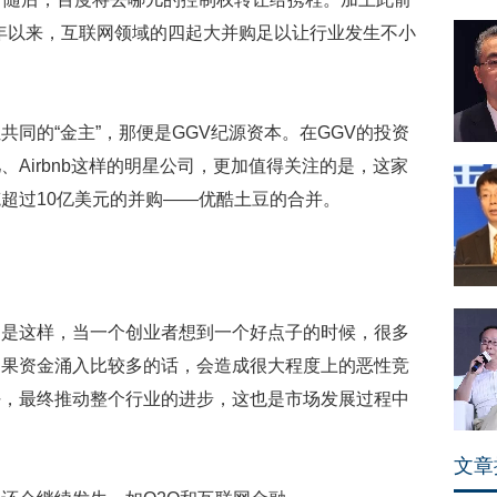
5年以来，互联网领域的四起大并购足以让行业发生不小
同的“金主”，那便是GGV纪源资本。在GGV的投资
Airbnb这样的明星公司，更加值得关注的是，这家
超过10亿美元的并购——优酷土豆的合并。
常是这样，当一个创业者想到一个好点子的时候，很多
如果资金涌入比较多的话，会造成很大程度上的恶性竞
好，最终推动整个行业的进步，这也是市场发展过程中
文章