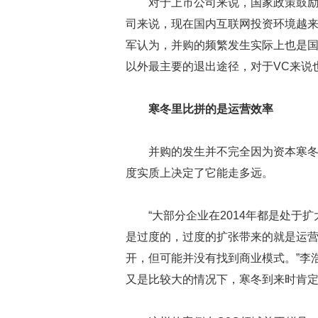
对于上市公司来说，国家政策鼓
司来说，现在国内互联网投资环境越
军认为，并购的频繁发生实际上也是
以外最主要的退出途径，对于VC来说
寒冬里比拼的是运营效率
并购的发生并不完全因为资本寒
度实质上决定了它能走多远。
“大部分企业在2014年都是处
是过度的，过度的扩张带来的就是运
开，但可能并没有找到商业模式。”李
又是比较大的情况下，寒冬到来时肯