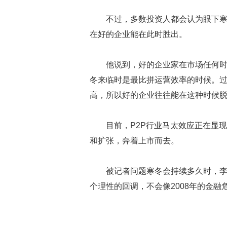
不过，多数投资人都会认为眼下
在好的企业能在此时胜出。
他说到，好的企业家在市场任何
冬来临时是最比拼运营效率的时候。
高，所以好的企业往往能在这种时候
目前，P2P行业马太效应正在显
和扩张，奔着上市而去。
被记者问题寒冬会持续多久时，李
个理性的回调，不会像2008年的金