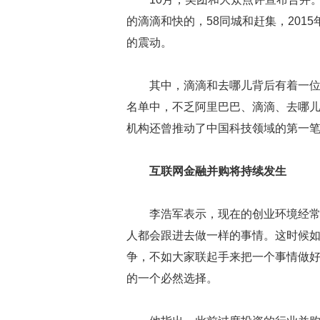
的滴滴和快的，58同城和赶集，201
的震动。
其中，滴滴和去哪儿背后有着一位共
名单中，不乏阿里巴巴、滴滴、去哪儿、
机构还曾推动了中国科技领域的第一笔
互联网金融并购将持续发生
李浩军表示，现在的创业环境经
人都会跟进去做一样的事情。这时候
争，不如大家联起手来把一个事情做
的一个必然选择。