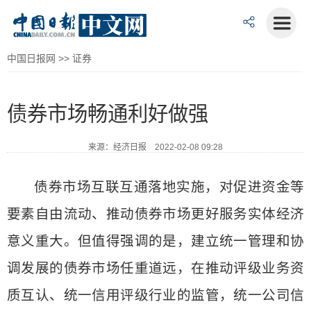
中国日报网
>>
证券
债券市场畅通利好做强
来源：经济日报 2022-02-08 09:28
债券市场互联互通落地实施，对促进资金等
要素自由流动、推动债券市场更好服务实体经济
意义重大。但值得强调的是，建立统一管理和协
调发展的债券市场任重道远，在推动评级业务资
质互认、统一信用评级行业的监管，统一公司信