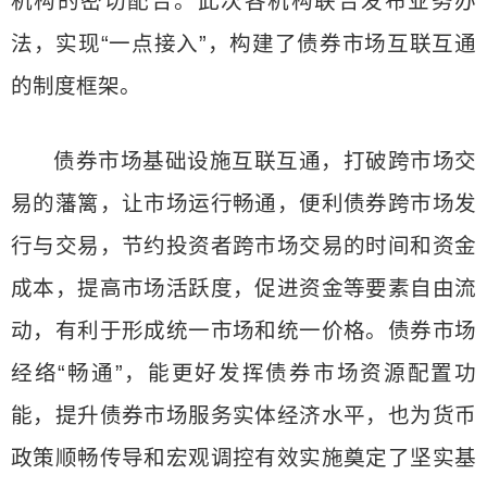
机构的密切配合。此次各机构联合发布业务办
法，实现“一点接入”，构建了债券市场互联互通
的制度框架。
债券市场基础设施互联互通，打破跨市场交
易的藩篱，让市场运行畅通，便利债券跨市场发
行与交易，节约投资者跨市场交易的时间和资金
成本，提高市场活跃度，促进资金等要素自由流
动，有利于形成统一市场和统一价格。债券市场
经络“畅通”，能更好发挥债券市场资源配置功
能，提升债券市场服务实体经济水平，也为货币
政策顺畅传导和宏观调控有效实施奠定了坚实基