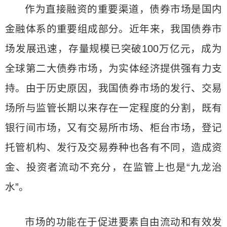
作为直接融资的重要渠道，债券市场是国内
金融体系的重要组成部分。近年来，我国债券市
场发展迅速，存量规模已突破100万亿元，成为
全球第二大债券市场，为实体经济提供强有力支
持。由于历史原因，我国债券市场的发行、交易
场所与监管长期以来存在一定程度的分割，既有
银行间市场，又有交易所市场、柜台市场，登记
托管机构、发行及交易券种也各有不同，造成资
金、投资者流动不充分，在监管上也是“九龙治
水”。
市场的功能在于促进要素自由流动和有效发