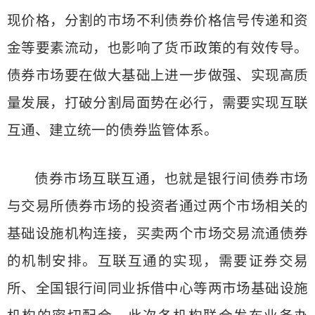
现价格，分割的市场不利债券价格信号传递和资
金等要素流动，也影响了货币政策的有效传导。
债券市场要在做大基础上进一步做强、实现高质
量发展，打破分割局面势在必行，需要实现互联
互通、建立统一的债券监管体系。
债券市场互联互通，也就是银行间债券市场
与交易所债券市场的投资者通过两个市场相关的
基础设施机构连接，买卖两个市场交易流通债券
的机制安排。互联互通的实现，需要证券交易
所、全国银行间同业拆借中心等两市场基础设施