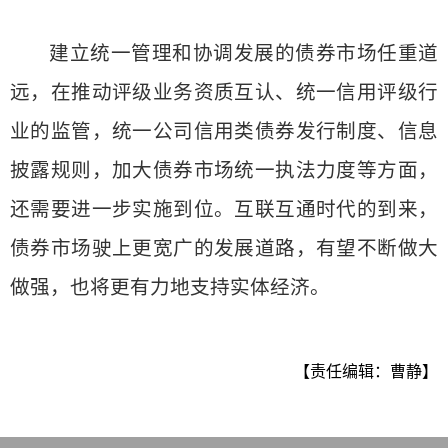
建立统一管理和协调发展的债券市场任重道
远，在推动评级业务资质互认、统一信用评级行
业的监管，统一公司信用类债券发行制度、信息
披露规则，加大债券市场统一执法力度等方面，
还需要进一步实施到位。互联互通时代的到来，
债券市场驶上更宽广的发展道路，有望不断做大
做强，也将更有力地支持实体经济。
【责任编辑：曹静】