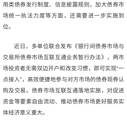
用类债券发行制度、信息披露规则，加大债券市
场统一执法力度等方面，还需要进一步实施到
位。
近日，多单位联合发布《银行间债券市场与
交易所债券市场互联互通业务暂行办法》，两市
场投资者无需双边开户和改变习惯，即可实现“一
点接入”，高效便捷地参与对方市场的债券现券认
购及交易。债券市场互联互通落地实施，对促进
资金等要素自由流动、推动债券市场更好服务实
体经济意义重大。