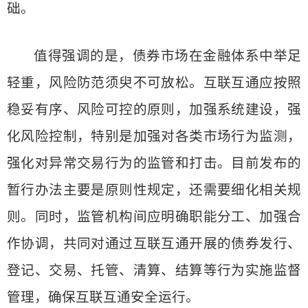
础。
值得强调的是，债券市场在金融体系中举足
轻重，风险防范须臾不可放松。互联互通应按照
稳妥有序、风险可控的原则，加强系统建设，强
化风险控制，特别是加强对各类市场行为监测，
强化对异常交易行为的监管和打击。目前发布的
暂行办法主要是原则性规定，还需要细化相关规
则。同时，监管机构间应明确职能分工、加强合
作协调，共同对通过互联互通开展的债券发行、
登记、交易、托管、清算、结算等行为实施监督
管理，确保互联互通安全运行。