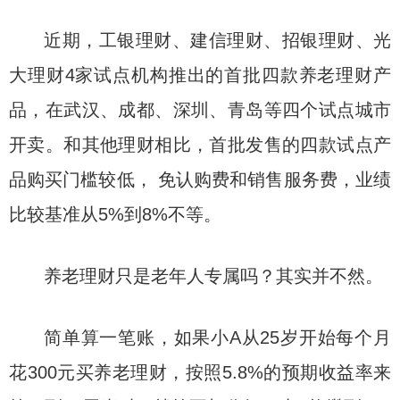
近期，工银理财、建信理财、招银理财、光
大理财4家试点机构推出的首批四款养老理财产
品，在武汉、成都、深圳、青岛等四个试点城市
开卖。和其他理财相比，首批发售的四款试点产
品购买门槛较低， 免认购费和销售服务费，业绩
比较基准从5%到8%不等。
养老理财只是老年人专属吗？其实并不然。
简单算一笔账，如果小A从25岁开始每个月
花300元买养老理财，按照5.8%的预期收益率来