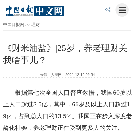
中国日报网
>>
理财
《财米油盐》|25岁，养老理财关
我啥事儿？
来源：人民网 2021-12-15 09:54
根据第七次全国人口普查数据，我国60岁以
上人口超过2.6亿，其中，65岁及以上人口超过1.
9亿，占到总人口的13.5%。我国正在步入深度老
龄化社会，养老理财正在受到更多人的关注。