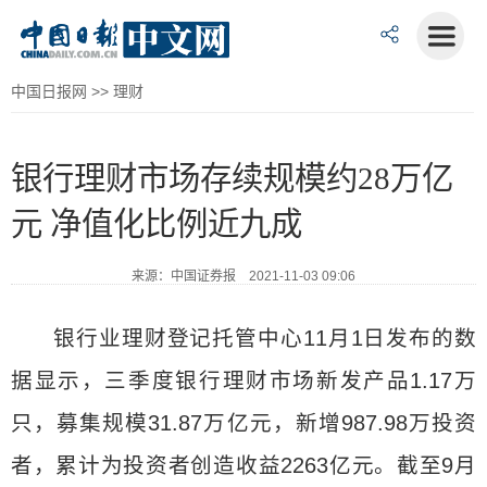
中国日报网
>>
理财
银行理财市场存续规模约28万亿
元 净值化比例近九成
来源：中国证券报 2021-11-03 09:06
银行业理财登记托管中心11月1日发布的数
据显示，三季度银行理财市场新发产品1.17万
只，募集规模31.87万亿元，新增987.98万投资
者，累计为投资者创造收益2263亿元。截至9月