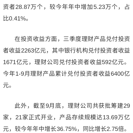
资者28.87万个，较今年年中增加5.23万个，占
比0.41%。
在投资收益方面，三季度理财产品兑付投资
者收益2263亿元，其中银行机构兑付投资者收益
1671亿元，理财公司兑付投资者收益592亿元。
今年1-9月理财产品累计兑付投资者收益6400亿
元。
此外，截至9月底，理财公司共获批筹建29
家，21家正式开业，产品存续规模达13.69万亿
元，较今年年中增长36.75%，同比增长2.75倍。