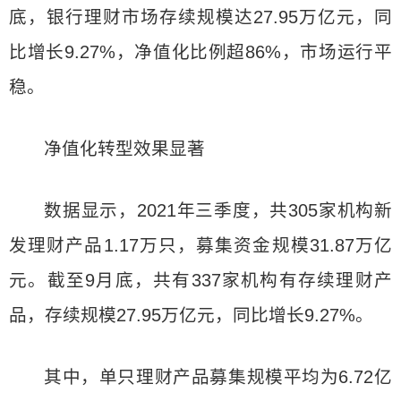
底，银行理财市场存续规模达27.95万亿元，同
比增长9.27%，净值化比例超86%，市场运行平
稳。
净值化转型效果显著
数据显示，2021年三季度，共305家机构新
发理财产品1.17万只，募集资金规模31.87万亿
元。截至9月底，共有337家机构有存续理财产
品，存续规模27.95万亿元，同比增长9.27%。
其中，单只理财产品募集规模平均为6.72亿