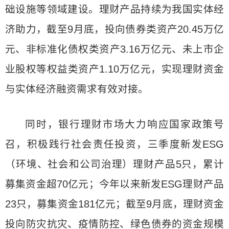
础设施等领域建设。理财产品持续为我国实体经
济助力，截至9月底，投向债券类资产20.45万亿
元、非标准化债权类资产3.16万亿元、未上市企
业股权等权益类资产1.10万亿元，实现理财资金
与实体经济融资需求有效对接。
同时，银行理财市场大力响应国家政策号
召，积极践行社会责任投资，三季度新发ESG
（环境、社会和公司治理）理财产品5只，累计
募集资金超70亿元；今年以来新发ESG理财产品
23只，募集资金181亿元；截至9月底，理财资金
投向防灾抗灾、疫情防控、绿色债券的资金规模