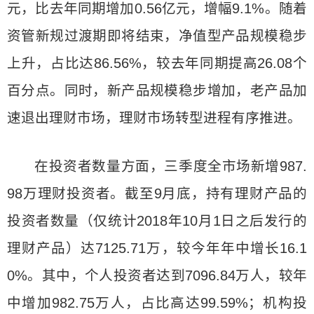
元，比去年同期增加0.56亿元，增幅9.1%。随着
资管新规过渡期即将结束，净值型产品规模稳步
上升，占比达86.56%，较去年同期提高26.08个
百分点。同时，新产品规模稳步增加，老产品加
速退出理财市场，理财市场转型进程有序推进。
在投资者数量方面，三季度全市场新增987.
98万理财投资者。截至9月底，持有理财产品的
投资者数量（仅统计2018年10月1日之后发行的
理财产品）达7125.71万，较今年年中增长16.1
0%。其中，个人投资者达到7096.84万人，较年
中增加982.75万人，占比高达99.59%；机构投