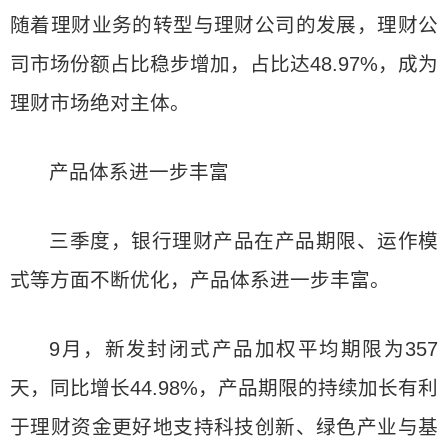
随着理财业务的转型与理财公司的发展，理财公
司市场份额占比稳步增加，占比达48.97%，成为
理财市场绝对主体。
产品体系进一步丰富
三季度，银行理财产品在产品期限、运作模
式等方面不断优化，产品体系进一步丰富。
9月，新发封闭式产品加权平均期限为357
天，同比增长44.98%，产品期限的持续加长有利
于理财资金更好地支持科技创新、绿色产业与基