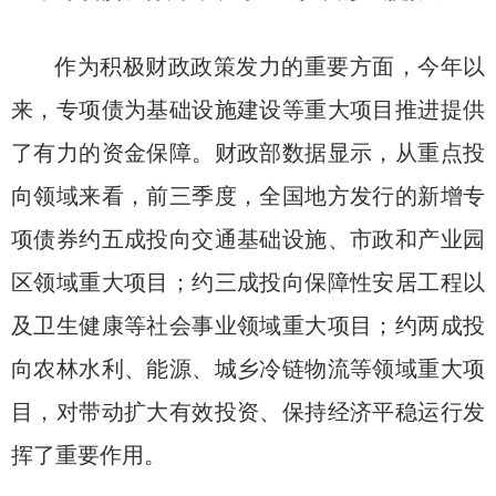
作为积极财政政策发力的重要方面，今年以
来，专项债为基础设施建设等重大项目推进提供
了有力的资金保障。财政部数据显示，从重点投
向领域来看，前三季度，全国地方发行的新增专
项债券约五成投向交通基础设施、市政和产业园
区领域重大项目；约三成投向保障性安居工程以
及卫生健康等社会事业领域重大项目；约两成投
向农林水利、能源、城乡冷链物流等领域重大项
目，对带动扩大有效投资、保持经济平稳运行发
挥了重要作用。