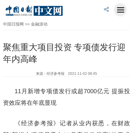
中国日报网
>>
金融滚动
聚焦重大项目投资 专项债发行迎
年内高峰
来源：经济参考报 2021-11-02 08:45
11月新增专项债发行或超7000亿元 提振投
资效应将在年底显现
《经济参考报》记者从业内获悉，在财政