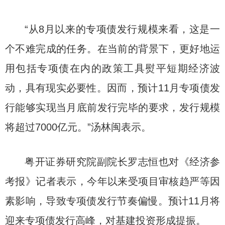
“从8月以来的专项债发行规模来看，这是一
个不难完成的任务。在当前的背景下，更好地运
用包括专项债在内的政策工具熨平短期经济波
动，具有现实必要性。因而，预计11月专项债发
行能够实现当月底前发行完毕的要求，发行规模
将超过7000亿元。”汤林闽表示。
粤开证券研究院副院长罗志恒也对《经济参
考报》记者表示，今年以来受项目审核趋严等因
素影响，导致专项债发行节奏偏慢。预计11月将
迎来专项债发行高峰，对基建投资形成提振。