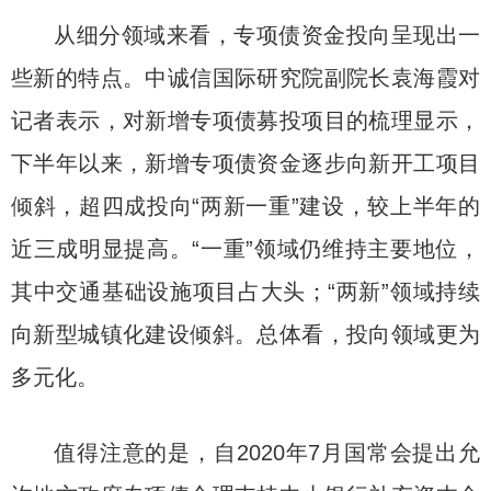
从细分领域来看，专项债资金投向呈现出一
些新的特点。中诚信国际研究院副院长袁海霞对
记者表示，对新增专项债募投项目的梳理显示，
下半年以来，新增专项债资金逐步向新开工项目
倾斜，超四成投向“两新一重”建设，较上半年的
近三成明显提高。“一重”领域仍维持主要地位，
其中交通基础设施项目占大头；“两新”领域持续
向新型城镇化建设倾斜。总体看，投向领域更为
多元化。
值得注意的是，自2020年7月国常会提出允