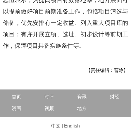
志恒表示，为提高项目有效落地率，地方层面可
以提前做好项目前期准备工作，包括项目筛选与
储备，优先安排有一定收益、列入重大项目库的
项目；有序开展立项、选址、初步设计等前期工
作，保障项目具备实施条件等。
【责任编辑：曹静】
首页
时评
资讯
财经
漫画
视频
地方
中文
|
English