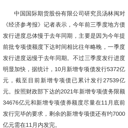
中国国际期货股份有限公司研究员汤林闽对
《经济参考报》记者表示，今年前三季度地方债
发行进度总体慢于去年同期，主要是因为今年提
前批专项债额度下达时间相比往年略晚，一季度
发行进度远慢于去年同期。不过三季度发行进度
明显加快，据统计，10月新增专项债发行5372亿
元，截至目前新增专项债已累计发行27539亿
元。按照财政部下达的2021年新增专项债务限额
34676亿元和新增专项债券额度尽量在11月底前
发行完毕的要求，剩余的新增专项债还有约7000
亿元需在11月内发完。