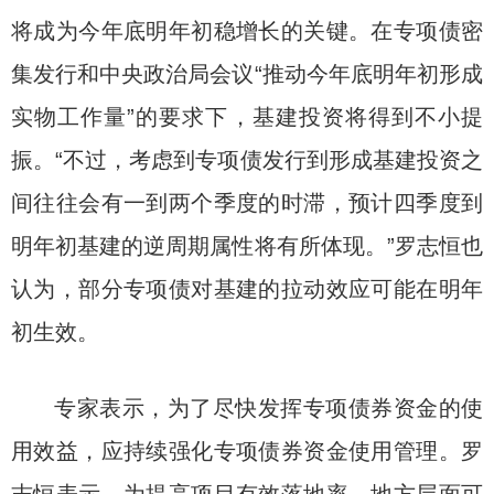
将成为今年底明年初稳增长的关键。在专项债密
集发行和中央政治局会议“推动今年底明年初形成
实物工作量”的要求下，基建投资将得到不小提
振。“不过，考虑到专项债发行到形成基建投资之
间往往会有一到两个季度的时滞，预计四季度到
明年初基建的逆周期属性将有所体现。”罗志恒也
认为，部分专项债对基建的拉动效应可能在明年
初生效。
专家表示，为了尽快发挥专项债券资金的使
用效益，应持续强化专项债券资金使用管理。罗