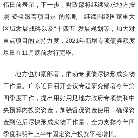
伟日前表示，下一步，财政部将继续要求地方按
照“资金跟着项目走”的原则，继续围绕国家重大
区域发展战略以及“十四五”发展规划等，加大对
重点项目的支持力度，2021年新增专项债券额度
尽量在11月底前发行完毕。
地方也加紧部署，推动专项债尽快形成实物
工作量。广东近日召开会议专题研究部署今年第
四季度工作，提出用好用足地方政府专项债和中
央预算内投资资金，加强督促资金使用，确保资
金到位后尽快形成实物工作量，全力支撑今年四
季度和明年上半年固定资产投资平稳增长。