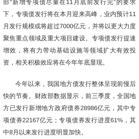
部“新增专项债尽量在11月底前发行完”的要求
下，专项债发行将在本月迎来高峰，业内预计11
月发行规模或将超过7000亿元，并将以更大力度
聚焦重点领域及重大项目建设。专项债发行提速
增效，将有力带动基础设施等领域扩大有效投
资，相关积极效应将在今年年底显现。
今年以来，我国地方债发行整体呈现前慢后
快的节奏。财政部数据显示，前三季度，全国地
方已发行新增地方政府债券28986亿元，其中专
项债券22167亿元；专项债券发行进度61%，其
中8月以来发行进度明显加快。