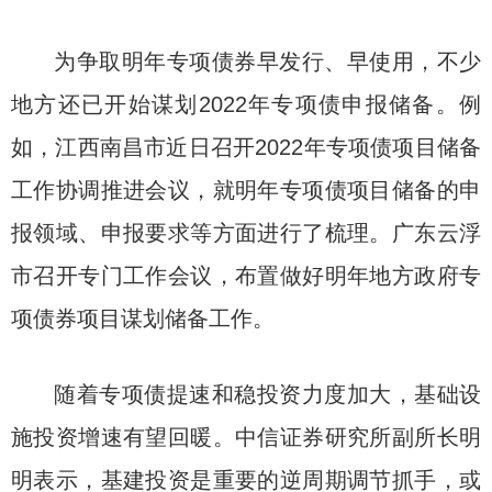
为争取明年专项债券早发行、早使用，不少
地方还已开始谋划2022年专项债申报储备。例
如，江西南昌市近日召开2022年专项债项目储备
工作协调推进会议，就明年专项债项目储备的申
报领域、申报要求等方面进行了梳理。广东云浮
市召开专门工作会议，布置做好明年地方政府专
项债券项目谋划储备工作。
随着专项债提速和稳投资力度加大，基础设
施投资增速有望回暖。中信证券研究所副所长明
明表示，基建投资是重要的逆周期调节抓手，或