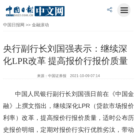
中国日报网
>>
金融滚动
央行副行长刘国强表示：继续深
化LPR改革 提高报价行报价质量
来源：中国证券报 2021-10-09 07:14
中国人民银行副行长刘国强日前在《中国金
融》上撰文指出，继续深化LPR（贷款市场报价
利率）改革，提高报价行报价质量，适时公布历
史报价明细，定期对报价行实行优胜劣汰，带动