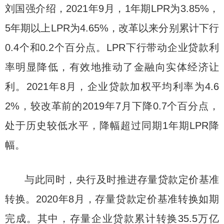
刘国强介绍，2021年9月，1年期LPR为3.85%，
5年期以上LPR为4.65%，改革以来分别累计下行
0.4个和0.2个百分点。LPR下行带动企业贷款利
率明显降低，有效地推动了金融向实体经济让
利。2021年8月，企业贷款加权平均利率为4.6
2%，较改革前的2019年7月下降0.7个百分点，
处于历史较低水平，降幅超过同期1年期LPR降
幅。
与此同时，央行及时推进存量贷款定价基准
转换。2020年8月，存量贷款定价基准转换如期
完成。其中，存量企业贷款累计转换35.5万亿