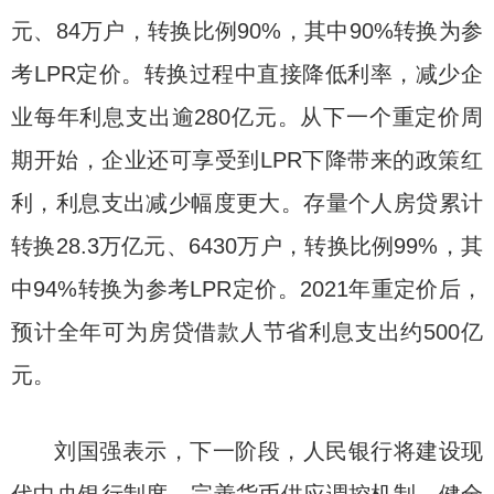
元、84万户，转换比例90%，其中90%转换为参
考LPR定价。转换过程中直接降低利率，减少企
业每年利息支出逾280亿元。从下一个重定价周
期开始，企业还可享受到LPR下降带来的政策红
利，利息支出减少幅度更大。存量个人房贷累计
转换28.3万亿元、6430万户，转换比例99%，其
中94%转换为参考LPR定价。2021年重定价后，
预计全年可为房贷借款人节省利息支出约500亿
元。
刘国强表示，下一阶段，人民银行将建设现