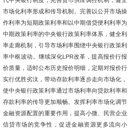
代中央银行制度，完善货币供应调控机制，健全
市场化利率形成和传导机制。完善以公开市场操
作利率为短期政策利率和以中期借贷便利利率为
中期政策利率的中央银行政策利率体系，健全利
率走廊机制，引导市场利率围绕中央银行政策利
率中枢波动。继续深化LPR改革，提高报价行报
价质量，适时公布历史报价明细，定期对报价行
实行优胜劣汰，带动存款利率逐步走向市场化，
使中央银行政策利率通过市场利率向贷款利率和
存款利率的传导更加顺畅。发挥利率市场化调节
金融资源配置的重要作用，提高小微、民营企业
信贷市场的竞争性，促进金融资源更多流向小