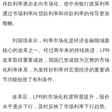
存款利率逐步走向市场化，使中央银行政策利率
通过市场利率向贷款利率和存款利率的传导更加
顺畅。
刘国强表示，利率市场化是经济金融领域最
核心的改革之一。经过两年来的持续推进，LPR
改革取得重要成效，我国已形成较为完整的市场
化利率体系，为发挥好利率对宏观经济的重要调
节功能创造了有利条件。
改革后，LPR的市场化程度明显提升，报价
水平逐步下行，及时反映了市场利率下行趋势。