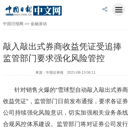
中国日报网
>>
金融滚动
敲入敲出式券商收益凭证受追捧
监管部门要求强化风险管控
来源：中国证券报 2021-08-13 06:11
针对销售火爆的“雪球型自动敲入敲出式券商
收益凭证”，监管部门日前发布通报，要求各证券
公司持续强化风险意识，切实加强相关业务条线
合规风控体系建设。监管部门将对证券公司发行