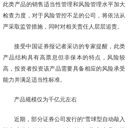
此类产品的销售适当性管理和风险管理水平加大
检查力度，对于风险管控不足的公司，将依法从
严采取监管措施，同时对相关责任人层层追责。
接受中国证券报记者采访的专家提醒，此类
产品结构具有高票息但非保本的特点，风险较
高，投资者投资该产品需要具备相应的风险承受
能力并满足适当性标准。
产品规模仅为千亿元左右
近期，部分证券公司发行的“雪球型自动敲入