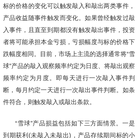
标的价格的变化可以触发敲入和敲出两类事件，
产品收益随事件触发而变化。如果曾经触发过敲
入事件，且直至到期都没有触发敲出事件，投资
者将可能承担本金亏损，亏损幅度与标的价格下
跌幅度相同。目前，市场上主流的选择通常将“雪
球”产品的敲入观察频率约定为日度、将敲出观察
频率约定为月度。即每天进行一次敲入事件判
断，每月约定一天进行一次敲出事件判断。如条
件符合，则触发敲入或敲出条款。
“雪球”产品损益包括如下三方面情景。一是
到期获利(未敲入未敲出)，产品存续期间标的小