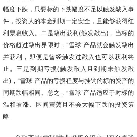
幅度下跌，只要标的下跌幅度不足以触发敲入事
件，投资人的本金到期一定安全，且能够获得红
利票息收入。二是敲出获利(触发敲出)，当标的
价格超过敲出界限时，“雪球”产品就会触发敲出
并获利，即便是曾经触发过敲入也可以获利终
止。三是到期亏损(触发敲入且到期未触发敲
出)，“雪球”产品的亏损程度与挂钩的标的资产的
同期跌幅相同。总之，“雪球”产品适应于对标的
温和看涨、区间震荡且不会大幅下跌的投资策
略。