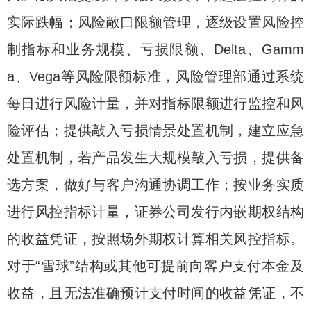
实际跌幅；风险敞口限额管理，逐级设置风险控
制指标和业务规模、亏损限额、Delta、Gamm
a、Vega等风险限额标准，风险管理部通过系统
每日进行风险计量，并对指标限额进行监控和风
险评估；提供敲入亏损情景处置机制，建立应急
处置机制，若产品发生大规模敲入亏损，提供备
选方案，做好与客户沟通协调工作；按业务实质
进行风控指标计量，证券公司发行内嵌期权结构
的收益凭证，按照场外期权计算相关风控指标。
对于“雪球”结构或其他可提前向客户支付本金及
收益，且无法准确预计支付时间的收益凭证，不