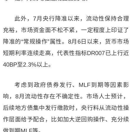
此外，7月央行降准以来，流动性保持合理
充裕，市场资金面不松不紧，一定程度上印证了
降准的“常规操作”属性。8月6日以来，货币市场
短期利率连续走高，代表性指标DR007已上行近
40BP至2.3%以上。
考虑到政府债券发行、MLF到期等因素影
响，8月流动性存在不确定性。市场人士预计，
后续地方债集中发行缴款时，央行料从流动性操
作层面给予配合，比如加大逆回购操作、充分续
做到期MLF等。