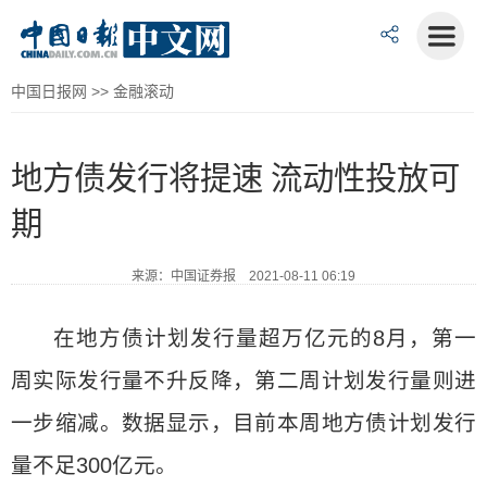
中国日报网
>>
金融滚动
地方债发行将提速 流动性投放可
期
来源：中国证券报 2021-08-11 06:19
在地方债计划发行量超万亿元的8月，第一
周实际发行量不升反降，第二周计划发行量则进
一步缩减。数据显示，目前本周地方债计划发行
量不足300亿元。