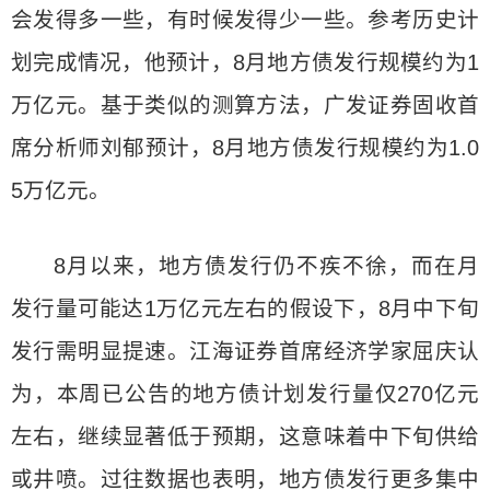
会发得多一些，有时候发得少一些。参考历史计
划完成情况，他预计，8月地方债发行规模约为1
万亿元。基于类似的测算方法，广发证券固收首
席分析师刘郁预计，8月地方债发行规模约为1.0
5万亿元。
8月以来，地方债发行仍不疾不徐，而在月
发行量可能达1万亿元左右的假设下，8月中下旬
发行需明显提速。江海证券首席经济学家屈庆认
为，本周已公告的地方债计划发行量仅270亿元
左右，继续显著低于预期，这意味着中下旬供给
或井喷。过往数据也表明，地方债发行更多集中