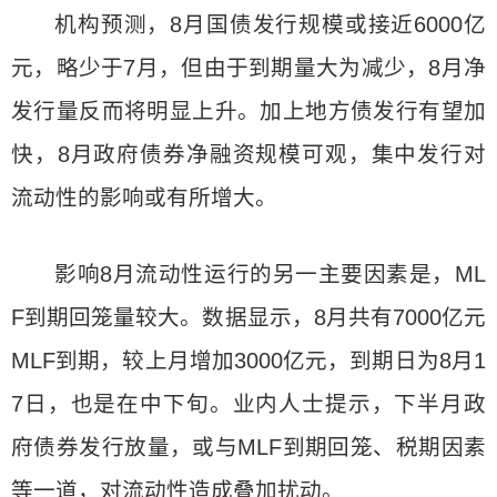
机构预测，8月国债发行规模或接近6000亿
元，略少于7月，但由于到期量大为减少，8月净
发行量反而将明显上升。加上地方债发行有望加
快，8月政府债券净融资规模可观，集中发行对
流动性的影响或有所增大。
影响8月流动性运行的另一主要因素是，ML
F到期回笼量较大。数据显示，8月共有7000亿元
MLF到期，较上月增加3000亿元，到期日为8月1
7日，也是在中下旬。业内人士提示，下半月政
府债券发行放量，或与MLF到期回笼、税期因素
等一道，对流动性造成叠加扰动。