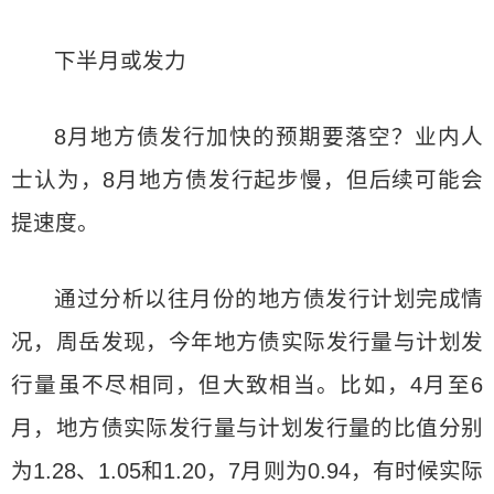
下半月或发力
8月地方债发行加快的预期要落空？业内人
士认为，8月地方债发行起步慢，但后续可能会
提速度。
通过分析以往月份的地方债发行计划完成情
况，周岳发现，今年地方债实际发行量与计划发
行量虽不尽相同，但大致相当。比如，4月至6
月，地方债实际发行量与计划发行量的比值分别
为1.28、1.05和1.20，7月则为0.94，有时候实际