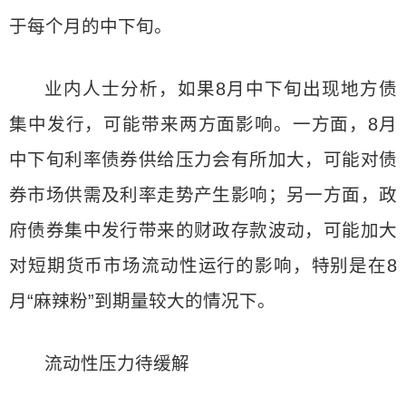
于每个月的中下旬。
业内人士分析，如果8月中下旬出现地方债
集中发行，可能带来两方面影响。一方面，8月
中下旬利率债券供给压力会有所加大，可能对债
券市场供需及利率走势产生影响；另一方面，政
府债券集中发行带来的财政存款波动，可能加大
对短期货币市场流动性运行的影响，特别是在8
月“麻辣粉”到期量较大的情况下。
流动性压力待缓解