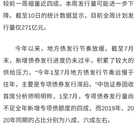
较前一周缩量近四成。本周发行量可能进一步下
降。截至10日的统计数据显示，目前全周计划发
行量仅271亿元。
今年以来，地方债发行节奏放缓。截至7月
末，新增债券发行进度仍未过半，积累了较大的
供给压力。“今年1至7月地方债发行节奏远慢于
往年，主要是专项债券发行滞后。”中信证券固收
首席分析师明明称，1至7月，专项债券发行量尚
不足全年新增专项债额度的四成，而2019年、20
20年同期的占比分别为八成、六成左右。