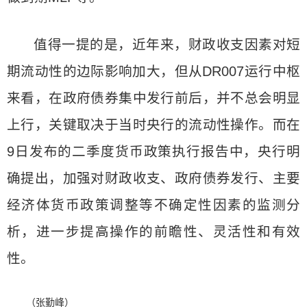
值得一提的是，近年来，财政收支因素对短
期流动性的边际影响加大，但从DR007运行中枢
来看，在政府债券集中发行前后，并不总会明显
上行，关键取决于当时央行的流动性操作。而在
9日发布的二季度货币政策执行报告中，央行明
确提出，加强对财政收支、政府债券发行、主要
经济体货币政策调整等不确定性因素的监测分
析，进一步提高操作的前瞻性、灵活性和有效
性。
（张勤峰）