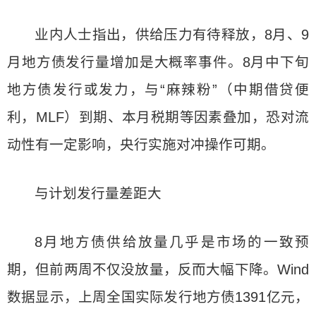
业内人士指出，供给压力有待释放，8月、9
月地方债发行量增加是大概率事件。8月中下旬
地方债发行或发力，与“麻辣粉”（中期借贷便
利，MLF）到期、本月税期等因素叠加，恐对流
动性有一定影响，央行实施对冲操作可期。
与计划发行量差距大
8月地方债供给放量几乎是市场的一致预
期，但前两周不仅没放量，反而大幅下降。Wind
数据显示，上周全国实际发行地方债1391亿元，