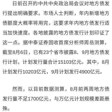
日前召开的中共中央政治局会议对地方债发
行提出明确要求。市场人士判断，年内新增地方
债额度大概率将用完，这要求年内地方债发行适
当加快速度。各地披露的地方债发行计划印证了
这一点。据中泰证券固收首席分析师周岳测算，
截至8月6日，已有23个省市披露8、9月地方债发
行计划，计划发行量合计15103亿元。其中，8月
计划发行10203亿元，9月计划发行4900亿元。
然而，以目前数据测算，8月前两周地方债
发行量不足1700亿元，与万亿元计划规模差距悬
殊。