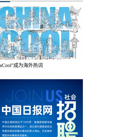
inaCool”成为海外热词