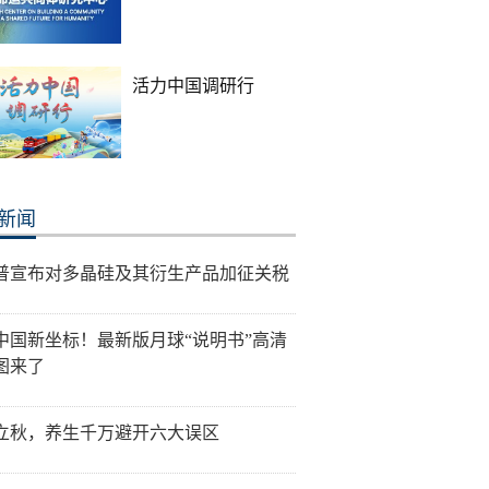
活力中国调研行
新闻
普宣布对多晶硅及其衍生产品加征关税
中国新坐标！最新版月球“说明书”高清
图来了
立秋，养生千万避开六大误区