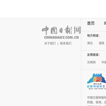
首页
地方频道：
湖北
湖南
关于我们
|
联系我们
友情链接：
光明网
中
中国日报网版
转载、使用，违