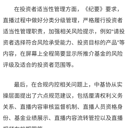
在投资者适当性管理方面，《纪要》要求，
直播过程中做好分类分级管理，严格履行投资者
适当性管理职责，加强相关风险提示，例如“请投
资者选择符合风险承受能力、投资目标的产品”等
内容，在屏幕上全程简要显示所推介基金的风险
评级及适合的投资者范围等。
最后，在合规内控相关问题上，中基协从实
操层面提出了六点规范建议，包括厘清权利义务
关系、直播内容审核监督机制、直播人员资格身
份、基金业绩展示、直播内容流转管控以及直播