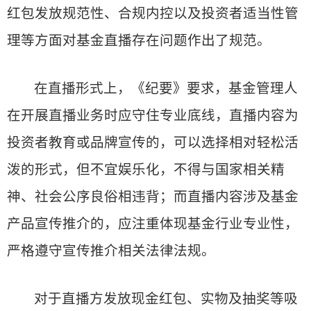
红包发放规范性、合规内控以及投资者适当性管
理等方面对基金直播存在问题作出了规范。
在直播形式上，《纪要》要求，基金管理人
在开展直播业务时应守住专业底线，直播内容为
投资者教育或品牌宣传的，可以选择相对轻松活
泼的形式，但不宜娱乐化，不得与国家相关精
神、社会公序良俗相违背；而直播内容涉及基金
产品宣传推介的，应注重体现基金行业专业性，
严格遵守宣传推介相关法律法规。
对于直播方发放现金红包、实物及抽奖等吸