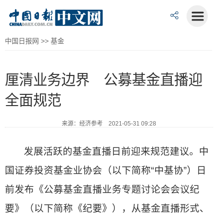
中国日报网
>>
基金
厘清业务边界 公募基金直播迎
全面规范
来源：经济参考 2021-05-31 09:28
发展活跃的基金直播日前迎来规范建议。中
国证券投资基金业协会（以下简称“中基协”）日
前发布《公募基金直播业务专题讨论会会议纪
要》（以下简称《纪要》），从基金直播形式、