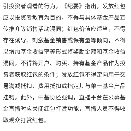
引投资者观看的行为，《纪要》指出，发放红包
应以投资者教育为目的，不得与具体基金产品宣
传推介等销售活动混同；红包价值应适当，不得
存在诱导、刺激基金销售或保有量等倾向，不得
以增加基金收益率等形式将奖励金额和基金收益
混同，不得将开户、购买、持有基金产品作为投
资者获取红包的条件；发放红包不得定向用于交
易满减抵扣、费用抵扣或指定其与单一基金产品
挂钩。此外，中基协还强调，直播平台在公募基
金直播时应关闭红包打赏功能，直播人员不得收
取观众打赏红包。