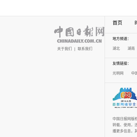
首页
地方频道：
湖北
湖南
关于我们
|
联系我们
友情链接：
光明网
中
中国日报网版
转载、使用，违
播更多信息，