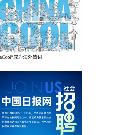
inaCool”成为海外热词