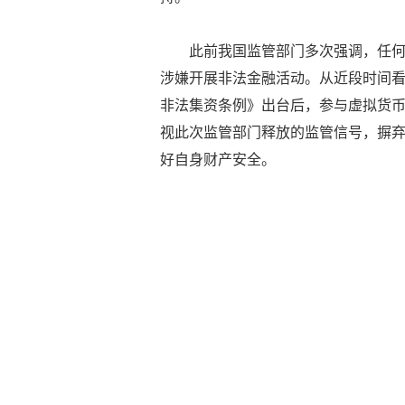
此前我国监管部门多次强调，任
涉嫌开展非法金融活动。从近段时间
非法集资条例》出台后，参与虚拟货
视此次监管部门释放的监管信号，摒
好自身财产安全。