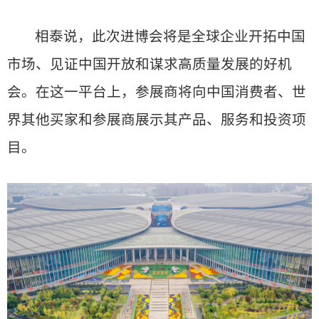
相泰说，此次进博会将是全球企业开拓中国
市场、见证中国开放和谋求高质量发展的好机
会。在这一平台上，参展商将向中国消费者、世
界其他买家和参展商展示其产品、服务和投资项
目。