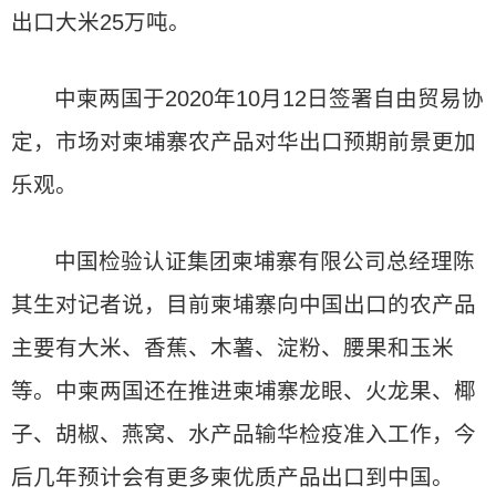
出口大米25万吨。
中柬两国于2020年10月12日签署自由贸易协
定，市场对柬埔寨农产品对华出口预期前景更加
乐观。
中国检验认证集团柬埔寨有限公司总经理陈
其生对记者说，目前柬埔寨向中国出口的农产品
主要有大米、香蕉、木薯、淀粉、腰果和玉米
等。中柬两国还在推进柬埔寨龙眼、火龙果、椰
子、胡椒、燕窝、水产品输华检疫准入工作，今
后几年预计会有更多柬优质产品出口到中国。