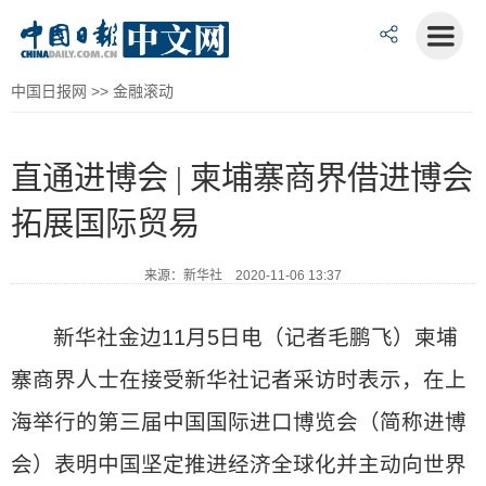
中国日报网
>>
金融滚动
直通进博会 | 柬埔寨商界借进博会
拓展国际贸易
来源：新华社 2020-11-06 13:37
新华社金边11月5日电（记者毛鹏飞）柬埔
寨商界人士在接受新华社记者采访时表示，在上
海举行的第三届中国国际进口博览会（简称进博
会）表明中国坚定推进经济全球化并主动向世界