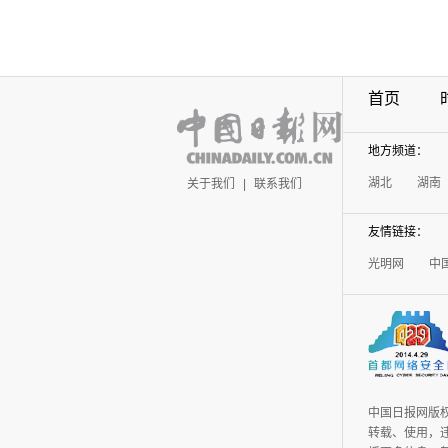
首页
地方频道：
湖北
湖南
关于我们
|
联系我们
友情链接：
光明网
中
中国日报网版
转载、使用，违