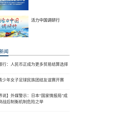
活力中国调研行
新闻
银行：人民币正成为更多贸易结算选择
青少年女子足球民族团结友谊赛开赛
界说】外媒警示：日本“国家情报局”成
倒战后制衡机制危险之举