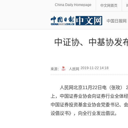
China Daily Homepage
中文网首页
中国日报网
中证协、中基协发
2019-11-22 14:18
来源：
人民网
人民网北京11月22日电（张玫）
上，中国证券业协会向证券行业全体经
中国证券投资基金业协会党委书记、
设倡议书》，向全行业发出倡议。