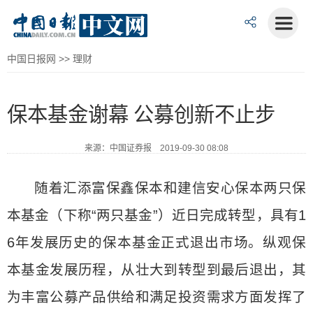
中国日报网
>>
理财
保本基金谢幕 公募创新不止步
来源：中国证券报 2019-09-30 08:08
随着汇添富保鑫保本和建信安心保本两只保
本基金（下称“两只基金”）近日完成转型，具有1
6年发展历史的保本基金正式退出市场。纵观保
本基金发展历程，从壮大到转型到最后退出，其
为丰富公募产品供给和满足投资需求方面发挥了