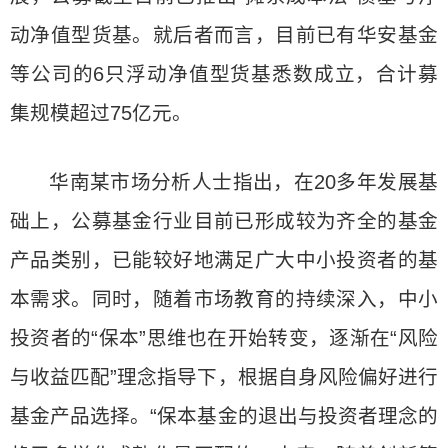
动净值型货基。就后者而言，目前已有华安基金
等公司的6只浮动净值型货基悉数成立，合计募
集规模超过75亿元。
华南某市场分析人士指出，在20多年发展基
础上，公募基金行业目前已形成较为齐全的基金
产品类别，已能较好地满足广大中小投资者的基
本需求。同时，随着市场教育的持续深入，中小
投资者的“保本”思维也在开始转变，逐渐在“风险
与收益匹配”理念指导下，根据自身风险偏好进行
基金产品选择。“保本基金的退出与投资者理念的