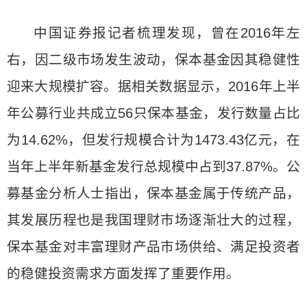
中国证券报记者梳理发现，曾在2016年左
右，因二级市场发生波动，保本基金因其稳健性
迎来大规模扩容。据相关数据显示，2016年上半
年公募行业共成立56只保本基金，发行数量占比
为14.62%，但发行规模合计为1473.43亿元，在
当年上半年新基金发行总规模中占到37.87%。公
募基金分析人士指出，保本基金属于传统产品，
其发展历程也是我国理财市场逐渐壮大的过程，
保本基金对丰富理财产品市场供给、满足投资者
的稳健投资需求方面发挥了重要作用。