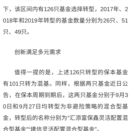
下，该区间内有126只基金选择转型，2017年、2
018年和2019年转型的基金数量分别为26只、51
只、49只。
创新满足多元需求
值得一提的是，上述126只转型的保本基金
有101只转为混基。同样，根据两只基金近日公
告，在保本周期到期后，这两只基金分别于9月3
0日和9月27日均转型为非避险策略的混合型基
金，转型后的名称分别为“汇添富保鑫灵活配置混
合型基金”“建信灵活配置混合型基金”。