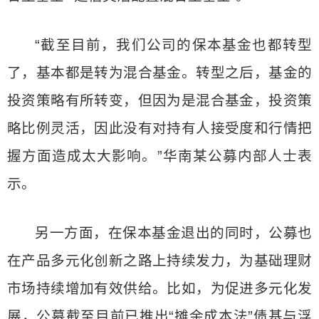
“截至目前，我们公司的保本基金也都转型
了，基本都是转为混合基金。转型之后，基金的
投资策略有所转变，但因为是混合基金，投资策
略比例灵活，因此没有对持有人接受度和行情把
握方面造成太大影响。”华南某公募内部人士表
示。
另一方面，在保本基金退出的同时，公募也
在产品多元化创新之路上持续发力，为基础理财
市场持续增加有效供给。比如，为促进多元化发
展，公募截至目前已推出“摊余成本法”债基与浮