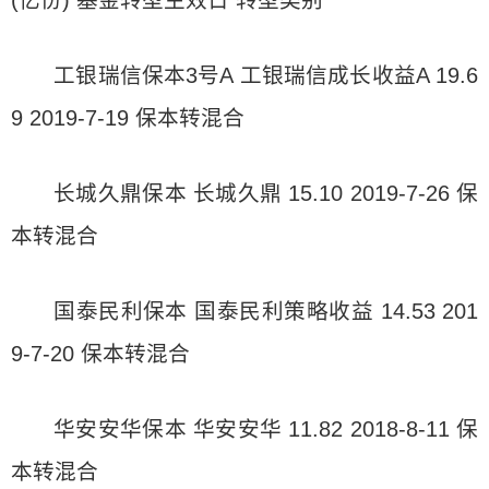
(亿份) 基金转型生效日 转型类别
工银瑞信保本3号A 工银瑞信成长收益A 19.6
9 2019-7-19 保本转混合
长城久鼎保本 长城久鼎 15.10 2019-7-26 保
本转混合
国泰民利保本 国泰民利策略收益 14.53 201
9-7-20 保本转混合
华安安华保本 华安安华 11.82 2018-8-11 保
本转混合