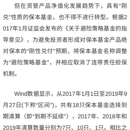
但在资管产品净值化发展趋势下，具有“刚
兑”性质的保本基金，也不得不进行转型。根据2
017年1月证监会发布的《关于避险策略基金的指
导意见》，为避免投资者形成对保本基金产品绝
对保本的“刚性兑付”预期，将保本基金名称调整
为“避险策略基金”，并相应取消了连带责任担保
机制。
Wind数据显示，从2017年1月1日至2019年9
月27日(下称“区间”)，共有18只保本基金选择到
期清算（即“到期不延续”），2017年、2018年和
2019年清算数量分别为7只、10只、1只。相比之