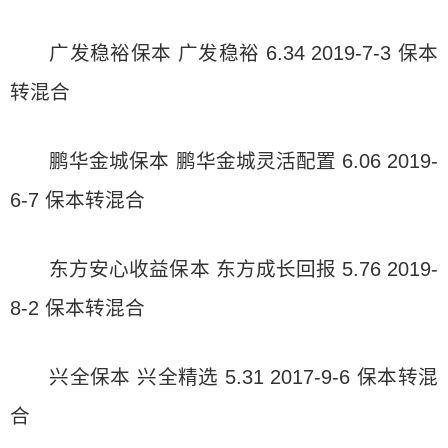
广发稳裕保本 广发稳裕 6.34 2019-7-3 保本
转混合
鹏华金城保本 鹏华金城灵活配置 6.06 2019-
6-7 保本转混合
东方安心收益保本 东方成长回报 5.76 2019-
8-2 保本转混合
兴全保本 兴全精选 5.31 2017-9-6 保本转混
合