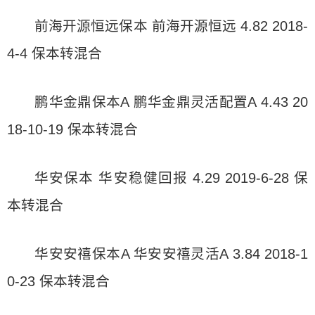
前海开源恒远保本 前海开源恒远 4.82 2018-
4-4 保本转混合
鹏华金鼎保本A 鹏华金鼎灵活配置A 4.43 20
18-10-19 保本转混合
华安保本 华安稳健回报 4.29 2019-6-28 保
本转混合
华安安禧保本A 华安安禧灵活A 3.84 2018-1
0-23 保本转混合