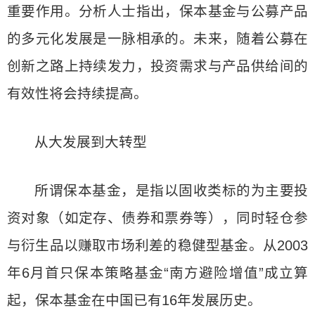
重要作用。分析人士指出，保本基金与公募产品
的多元化发展是一脉相承的。未来，随着公募在
创新之路上持续发力，投资需求与产品供给间的
有效性将会持续提高。
从大发展到大转型
所谓保本基金，是指以固收类标的为主要投
资对象（如定存、债券和票券等），同时轻仓参
与衍生品以赚取市场利差的稳健型基金。从2003
年6月首只保本策略基金“南方避险增值”成立算
起，保本基金在中国已有16年发展历史。