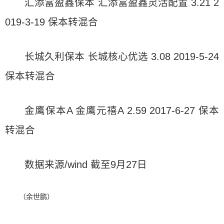
汇添富盈鑫保本 汇添富盈鑫灵活配置 3.21 2
019-3-19 保本转混合
长城久利保本 长城核心优选 3.08 2019-5-24
保本转混合
金鹰保本A 金鹰元禧A 2.59 2017-6-27 保本
转混合
数据来源/wind 截至9月27日
（余世鹏）