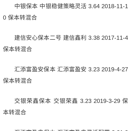
中银保本 中银稳健策略灵活 3.64 2018-11-1
0 保本转混合
建信安心保本二号 建信鑫利 3.38 2017-11-4
保本转混合
汇添富盈安保本 汇添富盈安 3.23 2019-4-27
保本转混合
交银荣鑫保本 交银荣鑫 3.23 2019-3-29 保
本转混合