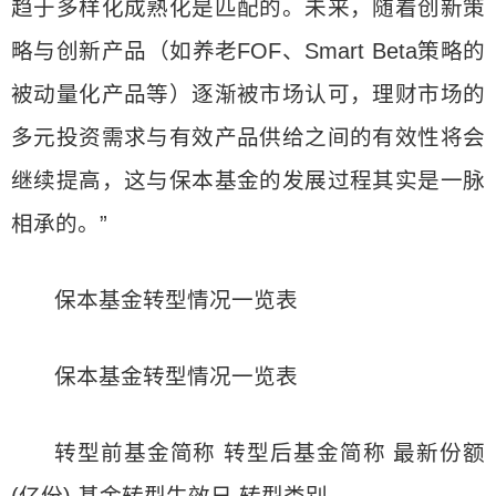
趋于多样化成熟化是匹配的。未来，随着创新策
略与创新产品（如养老FOF、Smart Beta策略的
被动量化产品等）逐渐被市场认可，理财市场的
多元投资需求与有效产品供给之间的有效性将会
继续提高，这与保本基金的发展过程其实是一脉
相承的。”
保本基金转型情况一览表
保本基金转型情况一览表
转型前基金简称 转型后基金简称 最新份额