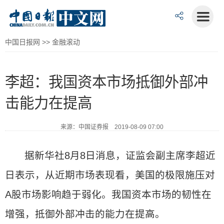
中国日报网
>>
金融滚动
李超：我国资本市场抵御外部冲
击能力在提高
来源：中国证券报 2019-08-09 07:00
据新华社8月8日消息，证监会副主席李超近
日表示，从近期市场表现看，美国的极限施压对
A股市场影响趋于弱化。我国资本市场的韧性在
增强，抵御外部冲击的能力在提高。