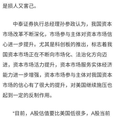
是损人又害己。
中泰证券执行总经理孙参政认为，我国资本
市场改革不断深化，市场参与主体对资本市场信
心进一步提升。尤其是科创板的推出，标志着我
国资本市场正在不断向市场化、法治化方向迈
进，资本市场活力提升，资本市场服务实体经济
能力进一步增强，资本市场参与主体对我国资本
市场的信心有了很大的提升，对美国继续施压也
起到一定的反制作用。
“目前，A股估值要比美国低很多，A股当前