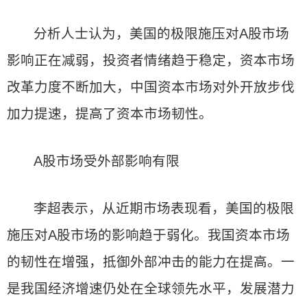
分析人士认为，美国的极限施压对A股市场
影响正在减弱，投资者情绪趋于稳定，资本市场
改革力度不断加大，中国资本市场对外开放步伐
加力提速，提高了资本市场韧性。
A股市场受外部影响有限
李超表示，从近期市场表现看，美国的极限
施压对A股市场的影响趋于弱化。我国资本市场
的韧性在增强，抵御外部冲击的能力在提高。一
是我国经济增速仍处在全球领先水平，发展潜力