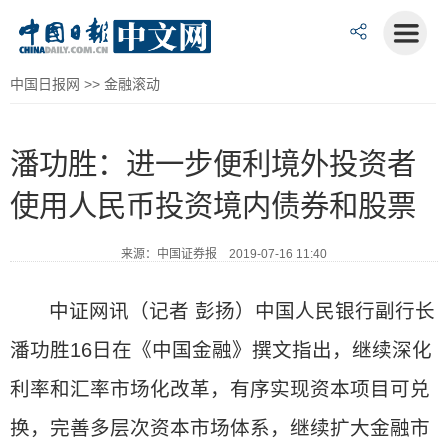
中国日报网
>>
金融滚动
潘功胜：进一步便利境外投资者
使用人民币投资境内债券和股票
来源：中国证券报 2019-07-16 11:40
中证网讯（记者 彭扬）中国人民银行副行长
潘功胜16日在《中国金融》撰文指出，继续深化
利率和汇率市场化改革，有序实现资本项目可兑
换，完善多层次资本市场体系，继续扩大金融市