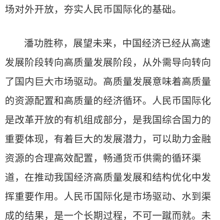
场对外开放，夯实人民币国际化的基础。
潘功胜称，展望未来，中国经济已经从高速
发展阶段转向高质量发展阶段，从外需导向转向
了国内巨大市场驱动。高质量发展意味着高质量
的资源配置和高质量的经济循环。人民币国际化
是改革开放的有机组成部分，是我国综合国力的
重要体现，有着巨大的发展潜力，可以助力金融
资源的合理高效配置，畅通货币供需的循环渠
道，在推动我国经济高质量发展和结构优化中发
挥重要作用。人民币国际化是市场驱动、水到渠
成的结果，是一个长期过程，不可一蹴而就。未