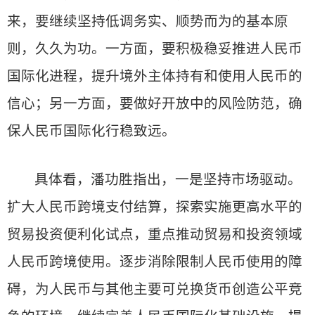
来，要继续坚持低调务实、顺势而为的基本原
则，久久为功。一方面，要积极稳妥推进人民币
国际化进程，提升境外主体持有和使用人民币的
信心；另一方面，要做好开放中的风险防范，确
保人民币国际化行稳致远。
具体看，潘功胜指出，一是坚持市场驱动。
扩大人民币跨境支付结算，探索实施更高水平的
贸易投资便利化试点，重点推动贸易和投资领域
人民币跨境使用。逐步消除限制人民币使用的障
碍，为人民币与其他主要可兑换货币创造公平竞