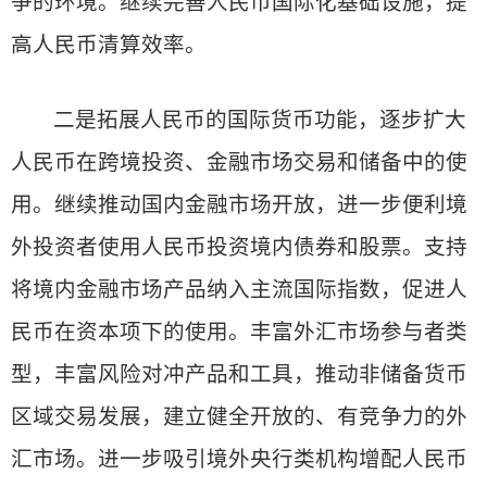
争的环境。继续完善人民币国际化基础设施，提
高人民币清算效率。
二是拓展人民币的国际货币功能，逐步扩大
人民币在跨境投资、金融市场交易和储备中的使
用。继续推动国内金融市场开放，进一步便利境
外投资者使用人民币投资境内债券和股票。支持
将境内金融市场产品纳入主流国际指数，促进人
民币在资本项下的使用。丰富外汇市场参与者类
型，丰富风险对冲产品和工具，推动非储备货币
区域交易发展，建立健全开放的、有竞争力的外
汇市场。进一步吸引境外央行类机构增配人民币