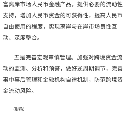
富离岸市场人民币金融产品，提供必要的流动性
支持，增加人民币资金的可获得性，提高人民币
自由使用的程度，实现离岸与在岸市场良性互
动、深度整合。
五是完善宏观审慎管理。加强对跨境资金流
动的监测、分析和预警，做好逆周期调节，完善
事中事后管理和金融机构自律机制，防范跨境资
金流动风险。
（彭扬）