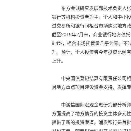
东方金诚研究发展部技术负责人
银行等机构投资者为主，个人和中小
过交易所和银行间柜台市场购买地方
截至2019年2月末，商业银行地方债
9.4%，柜台市场托管量几乎为零。
升。预计，个人投资者今年投资比例有
上升。
中央国债登记结算有限责任公司
对地方重点项目建设资金支持，发挥
中诚信国际宏观金融研究部分析
方面提高了地方债券的投资主体多元
提供了新的投资渠道。浦发银行是首