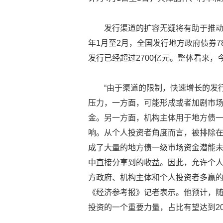
发行渠道的扩容无疑将有助于推动
年1月至2月，全国发行地方政府债券78
发行已经超过2700亿元。整体看来
“由于渠道的限制，快速增长的发
压力，一方面，可能形成或者加剧市场
金。另一方面，机构主体用于地方债
响。从个人投资者角度而言，被排除
成了大量的地方债一级市场资金潜能
中直接分享到的收益。因此，允许个
方政府、机构主体和个人投资者多赢的
《经济参考报》记者表示。他预计，随
投资的一个重要力量，占比有望达到2