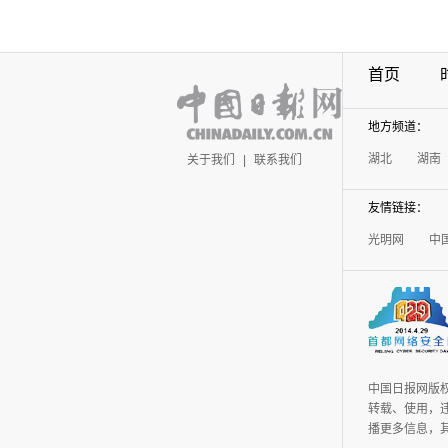
首页
地方频道：
湖北
湖南
关于我们
|
联系我们
友情链接：
光明网
中
中国日报网版
转载、使用，违
播更多信息，