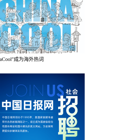
inaCool”成为海外热词