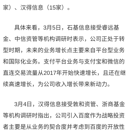
家）、汉得信息（15家）。
具体来看，3月5日，石基信息接受睿远基
金、中信资管等机构调研时表示，公司正处于转
型时期，未来的业务增长点主要来自平台型业务
和国际化业务。支付平台业务与支付宝和微信的
直连交易流量从2017年开始快速增长，且还在继
续高速增长，为公司收入增长带来新动力。
3月4日，汉得信息接受敦和资管、浙商基金
等机构调研时指出，公司引入百度作为战略投资
者主要是从业务的契合度并考虑到百度的开放性