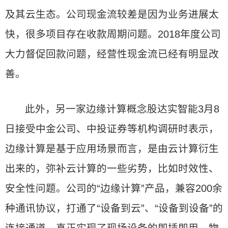
及其云生态。公司现金流较差是因为业务进展太
快，很多项目存在收款周期问题。2018年度公司
大力督促回款问题，经营性现金流已经有明显改
善。
此外，另一家边缘计算概念股达实智能3月8
日接受中金公司、中投证券等机构调研时表示，
边缘计算是基于应用场景而言，是由云计算衍生
出来的，弥补云计算的一些劣势，比如时效性、
安全性问题。公司的“边缘计算”产品，兼容200余
种通讯协议，打通了“设备到云”、“设备到设备”的