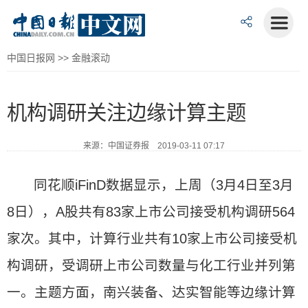
中国日报网
>>
金融滚动
机构调研关注边缘计算主题
来源：中国证券报 2019-03-11 07:17
同花顺iFinD数据显示，上周（3月4日至3月
8日），A股共有83家上市公司接受机构调研564
家次。其中，计算行业共有10家上市公司接受机
构调研，受调研上市公司数量与化工行业并列第
一。主题方面，南兴装备、达实智能等边缘计算