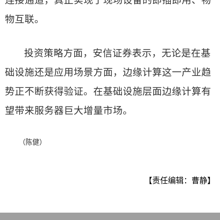
连接通道，真正实现了现场设备的即插即用、物
物互联。
投资策略方面，安信证券表示，无论是在基
础设施还是应用场景方面，边缘计算这一产业趋
势正不断获得验证。在基础设施层面边缘计算有
望带来服务器巨大增量市场。
（陈健）
【责任编辑：曹静】