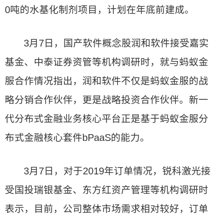
0吨的水基化制剂项目，计划在年底前建成。
3月7日，国产软件概念股润和软件接受嘉实
基金、中泰证券资管等机构调研时，就与蚂蚁金
服合作情况指出，润和软件不仅是蚂蚁金服的战
略分销合作伙伴，更是战略投资合作伙伴。新一
代分布式金融业务核心平台正是基于蚂蚁金服分
布式金融核心套件bPaaS的能力。
3月7日，对于2019年订单情况，锐科激光接
受国投瑞银基金、东方红资产管理等机构调研时
表示，目前，公司整体市场需求相对较好，订单