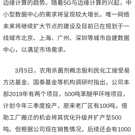
边缘计算的趋势。随着5G与边缘计算的兴起，中
小型数据中心的需求将呈现较大增长。唯一网络
未来将继续扩大节点的建设及目前已在规划于一
线城市北京、上海、广州、深圳等城市自建数据
中心，以满足市场需求。
3月5日，农用杀菌剂概念股利民化工接受易
方达基金、国泰基金等机构调研时指出，公司本
部2019年有两个项目，500吨苯醚甲环唑项目，
计划今年三季度投产，原来老厂区有100吨，借
助工厂搬迁的机会将其优化升级并扩产至500
吨。但根据公司现在销售情况，后续还会有1000