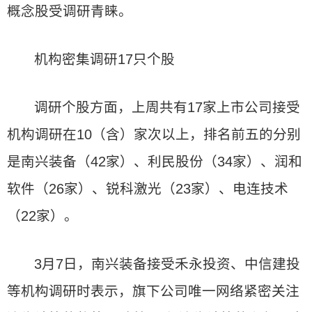
概念股受调研青睐。
机构密集调研17只个股
调研个股方面，上周共有17家上市公司接受
机构调研在10（含）家次以上，排名前五的分别
是南兴装备（42家）、利民股份（34家）、润和
软件（26家）、锐科激光（23家）、电连技术
（22家）。
3月7日，南兴装备接受禾永投资、中信建投
等机构调研时表示，旗下公司唯一网络紧密关注