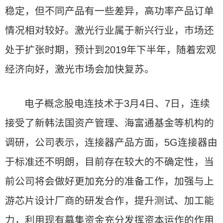
稳定，但不同产品有一些差异，高功率产品订单
情况相对较好。激光行业属于新兴行业，市场还
处于扩张时期，预计到2019年下半年，随着宏观
经济向好，激光市场会加快复苏。
电子概念股电连技术于3月4日、7日，连续
接受了新韩法国资产管理、海富通基金等机构的
调研，公司表示，连接器产品方面，5G连接器由
于标准还不明朗，目前存在较大的不确定性，当
前公司将会做好更加充分的准备工作，加强与上
游芯片设计厂商的研发合作，提升测试、加工能
力，利用现有募集资金充分发挥资本运作的作用