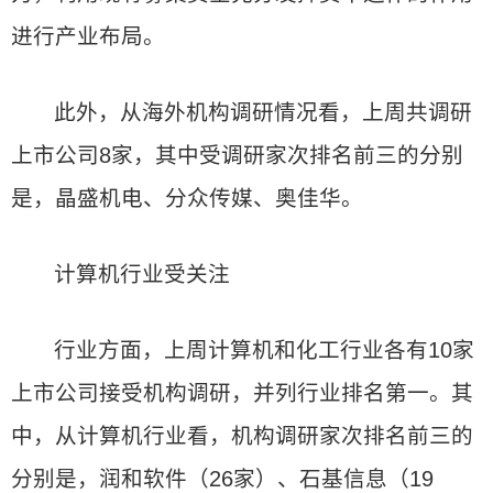
进行产业布局。
此外，从海外机构调研情况看，上周共调研
上市公司8家，其中受调研家次排名前三的分别
是，晶盛机电、分众传媒、奥佳华。
计算机行业受关注
行业方面，上周计算机和化工行业各有10家
上市公司接受机构调研，并列行业排名第一。其
中，从计算机行业看，机构调研家次排名前三的
分别是，润和软件（26家）、石基信息（19