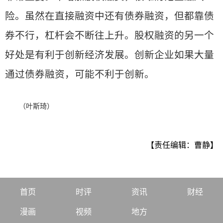
险。虽然在直接融资中还有债券融资，但都靠债
券不行，杠杆会不断往上升。股权融资的另一个
好处是有利于创新经济发展。创新企业如果大量
通过债券融资，可能不利于创新。
（叶斯琦）
【责任编辑：曹静】
首页
时评
资讯
财经
漫画
视频
地方