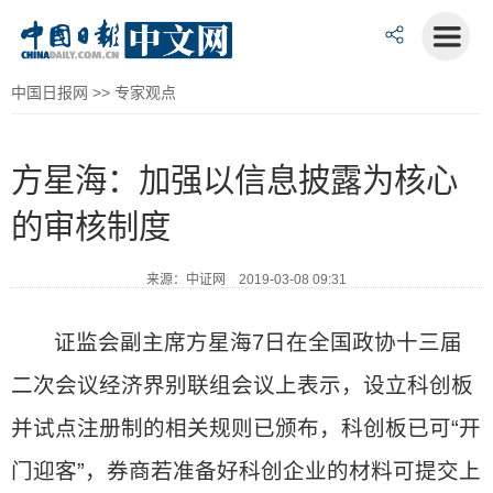
中国日报网
>>
专家观点
方星海：加强以信息披露为核心
的审核制度
来源：中证网 2019-03-08 09:31
证监会副主席方星海7日在全国政协十三届
二次会议经济界别联组会议上表示，设立科创板
并试点注册制的相关规则已颁布，科创板已可“开
门迎客”，券商若准备好科创企业的材料可提交上