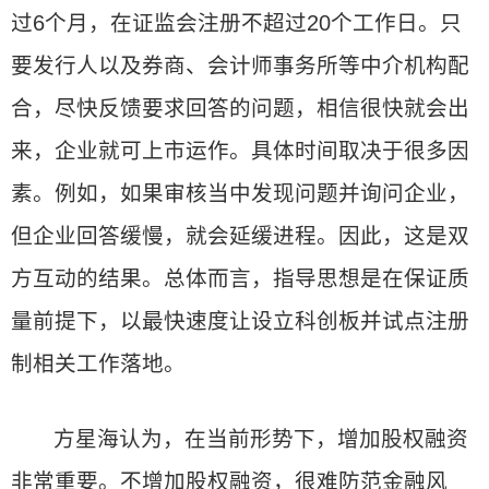
过6个月，在证监会注册不超过20个工作日。只
要发行人以及券商、会计师事务所等中介机构配
合，尽快反馈要求回答的问题，相信很快就会出
来，企业就可上市运作。具体时间取决于很多因
素。例如，如果审核当中发现问题并询问企业，
但企业回答缓慢，就会延缓进程。因此，这是双
方互动的结果。总体而言，指导思想是在保证质
量前提下，以最快速度让设立科创板并试点注册
制相关工作落地。
方星海认为，在当前形势下，增加股权融资
非常重要。不增加股权融资，很难防范金融风