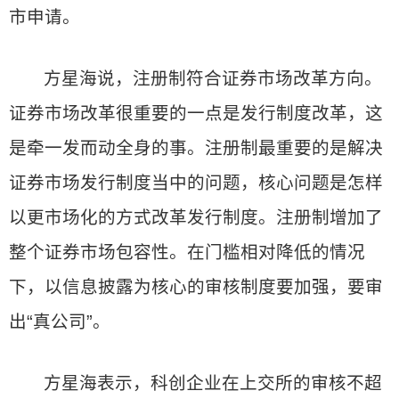
市申请。
方星海说，注册制符合证券市场改革方向。
证券市场改革很重要的一点是发行制度改革，这
是牵一发而动全身的事。注册制最重要的是解决
证券市场发行制度当中的问题，核心问题是怎样
以更市场化的方式改革发行制度。注册制增加了
整个证券市场包容性。在门槛相对降低的情况
下，以信息披露为核心的审核制度要加强，要审
出“真公司”。
方星海表示，科创企业在上交所的审核不超