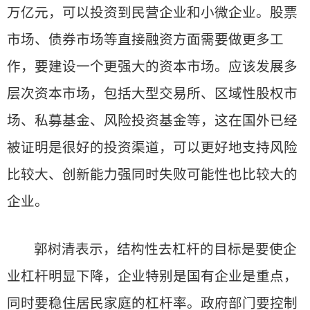
万亿元，可以投资到民营企业和小微企业。股票
市场、债券市场等直接融资方面需要做更多工
作，要建设一个更强大的资本市场。应该发展多
层次资本市场，包括大型交易所、区域性股权市
场、私募基金、风险投资基金等，这在国外已经
被证明是很好的投资渠道，可以更好地支持风险
比较大、创新能力强同时失败可能性也比较大的
企业。
郭树清表示，结构性去杠杆的目标是要使企
业杠杆明显下降，企业特别是国有企业是重点，
同时要稳住居民家庭的杠杆率。政府部门要控制