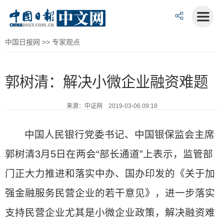
中国日报网
>>
专家观点
郭树清：解决小微企业融资难题
来源：中证网 2019-03-06 09:18
中国人民银行党委书记、中国银保监会主席
郭树清3月5日在两会“部长通道”上表示，监管部
门正大力推进和落实中办、国办印发的《关于加
强金融服务民营企业的若干意见》，进一步落实
支持民营企业尤其是小微企业政策，解决融资难