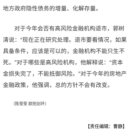
地方政府隐性债务的增量、化解存量。
对于今年会否有高风险金融机构退市，郭树
清说：“现在正在研究处理。退市要看情况，如果
具备条件，应该是可以的，金融机构不能只生不
死。”对于哪些是高风险机构，他解释说：“资本
金损失完了，不能抵御风险。”对于今年的房地产
金融政策，他强调，总的方针不会有改变。
（陈莹莹 欧阳剑环）
【责任编辑：曹静】