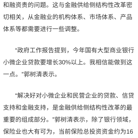
和融资贵的问题。这与金融供给侧结构性改革密
切相关，从金融业的机构体系、市场体系、产品
体系等都需要进行一些调整。
“政府工作报告提到，今年国有大型商业银行
小微企业贷款要增长30%以上。我相信能做到这
一点。”郭树清表示。
“解决好对小微企业和民营企业的贷款、信贷
支持和金融支持，是金融供给侧结构性改革的最
重要的组成部分。”郭树清表示，除了银行领域，
保险业也大有可为，当前保险总投资资金约为16