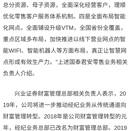
总分资源、母子资源，全面深化经营客户，理顺
优化零售客户服务体系机制。四是全面布局智能
化网点。全面铺设升级VTM，全国省份全覆盖，
重点区域多布局，加快推进以线下营业网点的智
能WIFI、智能机器人等方面布局，真正让智慧网
点形成有效生产力。”上述国泰君安零售业务相关
负责人介绍。
兴业证券财富管理总部相关负责人表示，20
19年，公司将进一步推动经纪业务从传统通道向
财富管理转型。2018年是公司财富管理转型的元
年，经纪业务总部已改名为财富管理总部。2019