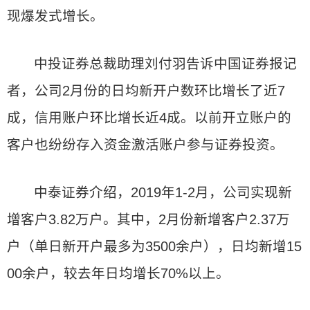
现爆发式增长。
中投证券总裁助理刘付羽告诉中国证券报记
者，公司2月份的日均新开户数环比增长了近7
成，信用账户环比增长近4成。以前开立账户的
客户也纷纷存入资金激活账户参与证券投资。
中泰证券介绍，2019年1-2月，公司实现新
增客户3.82万户。其中，2月份新增客户2.37万
户（单日新开户最多为3500余户），日均新增15
00余户，较去年日均增长70%以上。