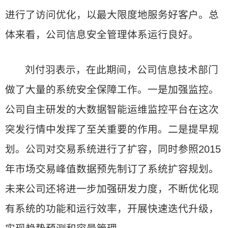
进行了访问优化，以最大限度地服务好客户。总
体来看，公司信息安全管理体系运行良好。
刘付羽表示，在此期间，公司信息技术部门
做了大量的系统安全保障工作。一是加强监控。
公司自主研发的大数据智能运维监控平台在这次
突发行情中发挥了至关重要的作用。二是提早规
划。公司对交易系统进行了扩容，同时参照2015
年市场交易峰值数据预先制订了系统扩容规划。
未来公司还将进一步加强研发力度，不断优化现
有系统的功能和运行效率，开展快速迭代升级，