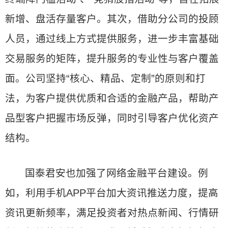
新增、盘活存量客户。其次，借助分公司的投顾
人员，通过线上方式提供服务，进一步丰富基础
交易服务的矩阵，提升服务的专业性与客户覆盖
面。公司坚持“核心、精品、定制”的原则和打
法，为客户提供优质和合适的金融产品，帮助产
品型客户把握市场反弹，同时引导客户优化资产
结构。
国泰君安也加强了网络金融平台建设。例
如，利用手机APP平台加大资讯推送力度，提高
资讯更新频率，满足投资者对热点新闻、行情研