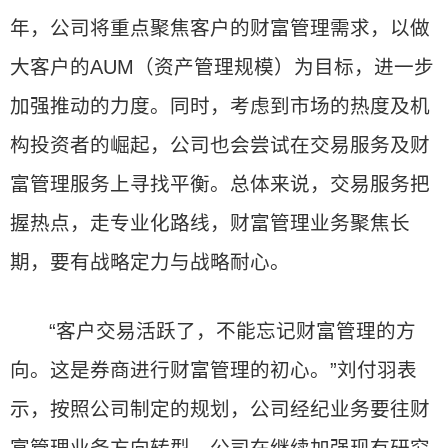
年，公司将重点聚焦客户的财富管理需求，以做
大客户的AUM（资产管理规模）为目标，进一步
加强推动的力度。同时，考虑到市场的热度及机
构投资者的崛起，公司也会尝试在交易服务及财
富管理服务上寻找平衡。总体来说，交易服务把
握热点，走专业化路线，财富管理业务聚焦长
期，要有战略定力与战略耐心。
“客户交易活跃了，不能忘记财富管理的方
向。这是券商进行财富管理的初心。”刘付羽表
示，按照公司制定的规划，公司经纪业务要往财