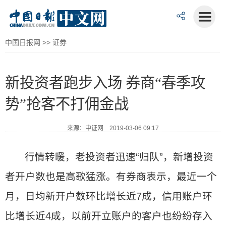
中国日报网
>>
证券
新投资者跑步入场 券商“春季攻
势”抢客不打佣金战
来源：中证网 2019-03-06 09:17
行情转暖，老投资者迅速“归队”，新增投资
者开户数也是高歌猛涨。有券商表示，最近一个
月，日均新开户数环比增长近7成，信用账户环
比增长近4成，以前开立账户的客户也纷纷存入