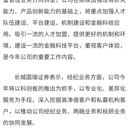
富管理业务方向转型，公司在继续加强现有研究
能力、产品创新能力的基础上，将重点加强人才
队伍建设、平台建设、机制建设和金融科技应
用。吸引一流的人才加盟，提供更好的机制和环
境，建设一流的金融科技平台，重视客户体验，
是今年公司的重要工作内容。
长城国瑞证券表示，经纪业务方面，公司今
年将以科创板的推出为抓手，以专业化、差异化
服务为手段，深入挖掘高净值客户和私募机构客
户，以推动公司经纪业务、两融业务和投顾业务
的协同发展。