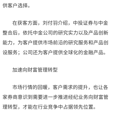
供客户选择。
在获客方面，刘付羽介绍，中投证券与中金
整合后，依托中金公司的研究实力以及产品创新
能力，为客户提供市场前沿的研究服务和产品创
设服务；公司还为客户提供全球化的金融产品。
加速向财富管理转型
市场行情的回暖，客户需求的提升，也让各
家券商意识到需要进一步推进经纪业务向财富管
理转型，才能在行业竞争中占据领先位置。