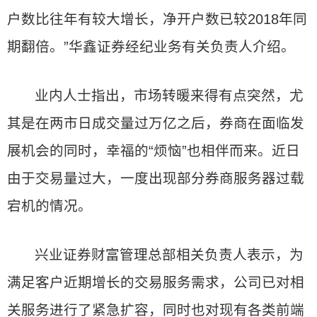
户数比往年有较大增长，净开户数已较2018年同
期翻倍。”华鑫证券经纪业务有关负责人介绍。
业内人士指出，市场转暖来得有点突然，尤
其是在两市日成交量过万亿之后，券商在面临发
展机会的同时，幸福的“烦恼”也相伴而来。近日
由于交易量过大，一度出现部分券商服务器过载
宕机的情况。
兴业证券财富管理总部相关负责人表示，为
满足客户近期增长的交易服务需求，公司已对相
关服务进行了紧急扩容，同时也对现有各类前端