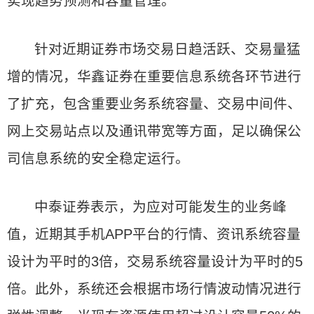
实现趋势预测和容量管理。
针对近期证券市场交易日趋活跃、交易量猛
增的情况，华鑫证券在重要信息系统各环节进行
了扩充，包含重要业务系统容量、交易中间件、
网上交易站点以及通讯带宽等方面，足以确保公
司信息系统的安全稳定运行。
中泰证券表示，为应对可能发生的业务峰
值，近期其手机APP平台的行情、资讯系统容量
设计为平时的3倍，交易系统容量设计为平时的5
倍。此外，系统还会根据市场行情波动情况进行