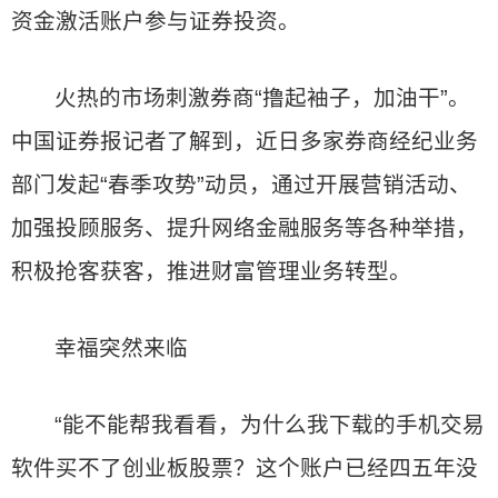
资金激活账户参与证券投资。
火热的市场刺激券商“撸起袖子，加油干”。
中国证券报记者了解到，近日多家券商经纪业务
部门发起“春季攻势”动员，通过开展营销活动、
加强投顾服务、提升网络金融服务等各种举措，
积极抢客获客，推进财富管理业务转型。
幸福突然来临
“能不能帮我看看，为什么我下载的手机交易
软件买不了创业板股票？这个账户已经四五年没