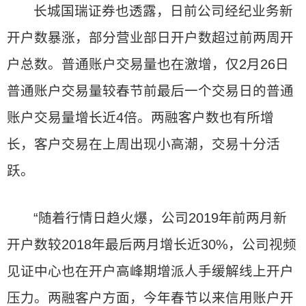
长城国瑞证券也透露，日前公司经纪业务新
开户数暴涨，部分营业部日开户数超过前两周开
户总数。普通账户交易量也在激增，仅2月26日
普通账户交易量较春节前最后一个交易日的普通
账户交易量增长近4倍。两融客户数也有所增
长，客户交易在上周出现小高潮，交易十分活
跃。
“随着行情日趋火爆，公司2019年前两月新
开户数较2018年最后两月增长近30%，公司视频
见证中心也在开户高峰期增派人手缓解线上开户
压力。两融客户方面，今年春节以来信用账户开