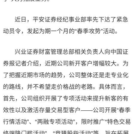
近日，平安证券经纪事业部率先下达了紧急
动员令，发起为期一个月的“春季攻势”活动。
兴业证券财富管理总部相关负责人向中国证
券报记者介绍，近期公司新开客户增幅较大。为
了把握近期市场的趋势，公司整体还是走专业化
的路线，并不希望走价格战的老路。具体而言，
首先，公司组织开展了专项活动来提升新客的有
效性以及激活存量交易型客户——公司开展“春季
行情活动”、“两融专项活动”，限时推广“特色交易
终端降门槛活动”、“竞猜股指活动”等，旨在拓展