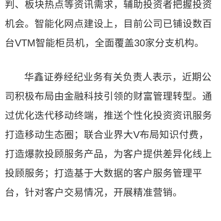
判、板块热点等资讯需求，辅助投资者把握投资
机会。智能化网点建设上，目前公司已铺设数百
台VTM智能柜员机，全面覆盖30家分支机构。
华鑫证券经纪业务有关负责人表示，近期公
司积极布局由金融科技引领的财富管理转型。通
过优化迭代移动终端，推送个性化投资资讯服务
打造移动生态圈；联合业界大V布局知识付费，
打造爆款投顾服务产品，为客户提供差异化线上
投顾服务；打造基于大数据的客户服务管理平
台，针对客户交易情况，开展精准营销。