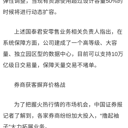
弹性调整，当现有资源使用超过设计容量50%的
时候将进行动态扩容。
上述国泰君安零售业务相关负责人指出，在
系统保障方面，公司建成了一个高等级、大容
量、独立园区型的数据中心，目前可以支持10万
亿级日交易量，保障天量交易不堵单。
券商获客摒弃价格战
为了把握火热行情的市场机会，中国证券报
记者了解到，各家券商纷纷加大投入，“撸起袖
子”大力拓展业务。