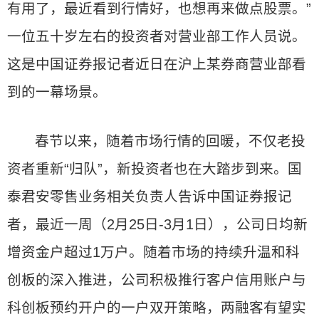
有用了，最近看到行情好，也想再来做点股票。”
一位五十岁左右的投资者对营业部工作人员说。
这是中国证券报记者近日在沪上某券商营业部看
到的一幕场景。
春节以来，随着市场行情的回暖，不仅老投
资者重新“归队”，新投资者也在大踏步到来。国
泰君安零售业务相关负责人告诉中国证券报记
者，最近一周（2月25日-3月1日），公司日均新
增资金户超过1万户。随着市场的持续升温和科
创板的深入推进，公司积极推行客户信用账户与
科创板预约开户的一户双开策略，两融客有望实