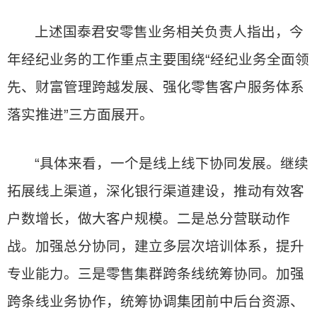
上述国泰君安零售业务相关负责人指出，今
年经纪业务的工作重点主要围绕“经纪业务全面领
先、财富管理跨越发展、强化零售客户服务体系
落实推进”三方面展开。
“具体来看，一个是线上线下协同发展。继续
拓展线上渠道，深化银行渠道建设，推动有效客
户数增长，做大客户规模。二是总分营联动作
战。加强总分协同，建立多层次培训体系，提升
专业能力。三是零售集群跨条线统筹协同。加强
跨条线业务协作，统筹协调集团前中后台资源、