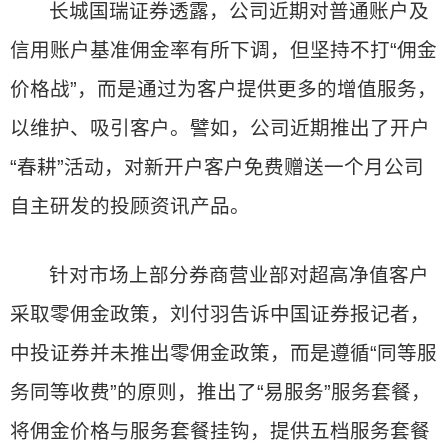
长城国瑞证券透露，公司近期对普通账户及
信用账户基准佣金率有所下调，但坚持不打“佣金
价格战”，而是通过为客户提供更多的增值服务，
以维护、吸引客户。譬如，公司近期推出了开户
“春耕”活动，对新开户客户免费赠送一个月公司
自主研发的投顾资讯产品。
针对市场上部分券商营业部对超高净值客户
采取零佣金政策，刘付羽告诉中国证券报记者，
中投证券并未推出零佣金政策，而是遵循“同等服
务同等收费”的原则，推出了“易服务”服务套餐，
将佣金价格与服务套餐挂钩，提供五档服务套餐