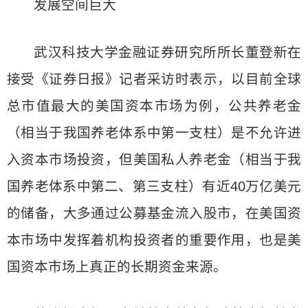
发展空间巨大
武汉科技大学金融证券研究所所长董登新在
接受《证券日报》记者采访时表示，以目前全球
总市值最大的美国资本市场为例，公共养老金
（相当于我国养老体系中第一支柱）是不允许进
入资本市场投资，但美国私人养老金（相当于我
国养老体系中第二、第三支柱）有近40万亿美元
的储备，大多通过公募基金流入股市，在美国资
本市场中发挥着机构投资者的重要作用，也是美
国资本市场上真正的长期资金来源。