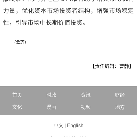
力量，优化资本市场投资者结构，增强市场稳定
性，引导市场中长期价值投资。
（孟珂）
【责任编辑：曹静】
首页
时政
资讯
财经
文化
漫画
视频
地方
中文
|
English