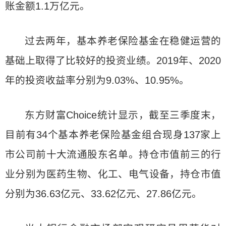
账金额1.1万亿元。
过去两年，基本养老保险基金在稳健运营的
基础上取得了比较好的投资业绩。2019年、2020
年的投资收益率分别为9.03%、10.95%。
东方财富Choice统计显示，截至三季度末，
目前有34个基本养老保险基金组合现身137家上
市公司前十大流通股东名单。持仓市值前三的行
业分别为医药生物、化工、电气设备，持仓市值
分别为36.63亿元、33.62亿元、27.86亿元。