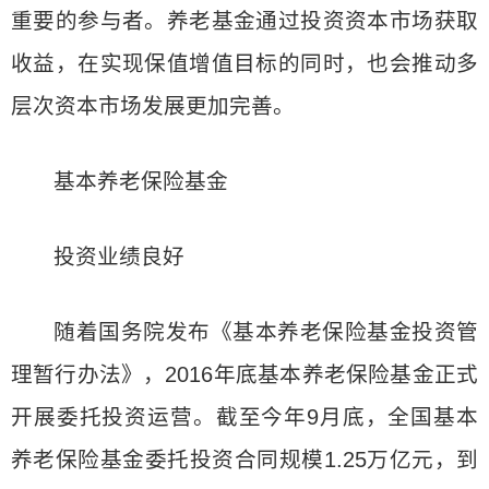
重要的参与者。养老基金通过投资资本市场获取
收益，在实现保值增值目标的同时，也会推动多
层次资本市场发展更加完善。
基本养老保险基金
投资业绩良好
随着国务院发布《基本养老保险基金投资管
理暂行办法》，2016年底基本养老保险基金正式
开展委托投资运营。截至今年9月底，全国基本
养老保险基金委托投资合同规模1.25万亿元，到