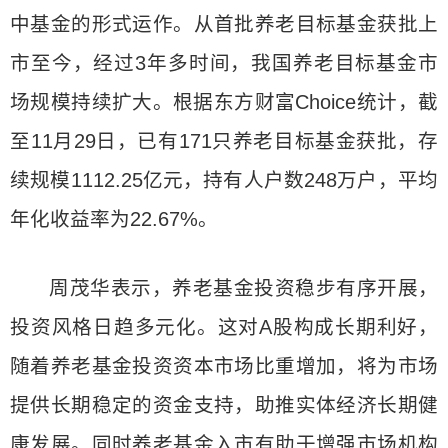
中基金的形式运作。从首批养老目标基金获批上
市至今，经过3年多时间，我国养老目标基金市
场规模持续扩大。根据东方财富Choice统计，截
至11月29日，已有171只养老目标基金获批，存
续规模1112.25亿元，持有人户数248万户，平均
年化收益率为22.67%。
周茂华表示，养老基金投资稳步有序开展，
投资风格日趋多元化。这对A股构成长期利好，
随着养老基金投资资本市场比重增加，将为市场
提供长期稳定的资金支持，助推实体经济长期健
康发展。同时养老基金入市有助于增强市场机构