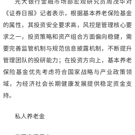
光大银行金融市场部宏观研究员周茂华对
《证券日报》记者表示，根据基本养老保险基金
的属性，其投资安全要求高，风控是管理核心要
求之一，投资策略和资产组合方面偏向稳健，需
要完善监管机制与规范信息披露机制，不断提升
管理团队的投研能力；在投资方向上，基本养老
保险基金优先考虑符合国家战略与产业政策领
域，为经济社会长期健康发展提供稳定资金支
持。
私人养老金