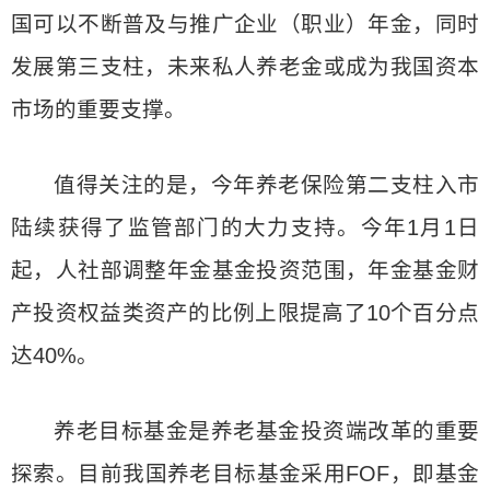
国可以不断普及与推广企业（职业）年金，同时
发展第三支柱，未来私人养老金或成为我国资本
市场的重要支撑。
值得关注的是，今年养老保险第二支柱入市
陆续获得了监管部门的大力支持。今年1月1日
起，人社部调整年金基金投资范围，年金基金财
产投资权益类资产的比例上限提高了10个百分点
达40%。
养老目标基金是养老基金投资端改革的重要
探索。目前我国养老目标基金采用FOF，即基金