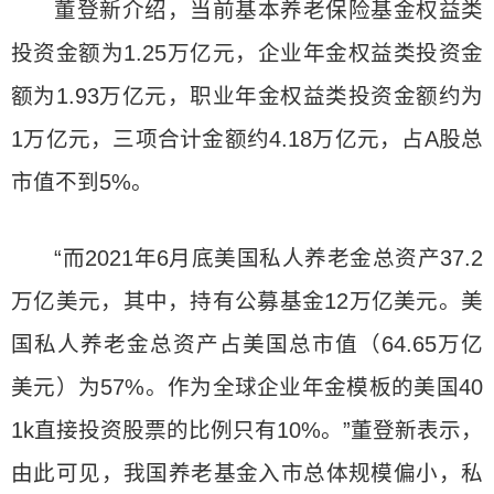
董登新介绍，当前基本养老保险基金权益类
投资金额为1.25万亿元，企业年金权益类投资金
额为1.93万亿元，职业年金权益类投资金额约为
1万亿元，三项合计金额约4.18万亿元，占A股总
市值不到5%。
“而2021年6月底美国私人养老金总资产37.2
万亿美元，其中，持有公募基金12万亿美元。美
国私人养老金总资产占美国总市值（64.65万亿
美元）为57%。作为全球企业年金模板的美国40
1k直接投资股票的比例只有10%。”董登新表示，
由此可见，我国养老基金入市总体规模偏小，私