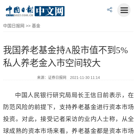
中国日报网
>>
基金
我国养老基金持A股市值不到5%
私人养老金入市空间较大
来源：证券日报网 2021-11-30 11:14
中国人民银行研究局局长王信日前表示，在
防范风险的前提下，支持养老基金进行资本市场
投资。对此，接受记者采访的业内人士称，从全
球成熟的资本市场来看，养老基金都是资本市场