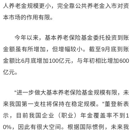
人养老金规模更小，完全靠公共养老金入市对资
本市场的作用有限。
今年以来，基本养老保险基金委托投资到账
金额虽有所增加，但增幅较小。截至9月底到账
金额比6月底增加100亿元，与年初相比增加600
亿元。
“进一步做大基本养老保险基金规模有限，未
来我国第一支柱将保持在稳定规模。”董登新表
示，目前我国企业（职业）年金覆盖率不到1
0%，因此有很大空间。根据国际惯例，未来我