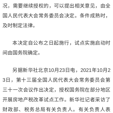
况，需要继续授权的，可以提出相关意见，由全
国人民代表大会常务委员会决定。条件成熟时，
及时制定法律。
本决定自公布之日起施行，试点实施启动时
间由国务院确定。
另据新华社北京10月23日电，2021年10月2
3日，第十三届全国人民代表大会常务委员会第
三十一次会议作出决定，授权国务院在部分地区
开展房地产税改革试点工作。新华社记者采访了
财政部、税务总局有关负责人。有关负责人表