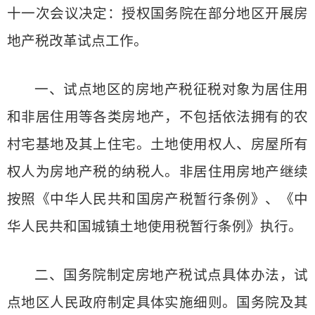
十一次会议决定：授权国务院在部分地区开展房
地产税改革试点工作。
一、试点地区的房地产税征税对象为居住用
和非居住用等各类房地产，不包括依法拥有的农
村宅基地及其上住宅。土地使用权人、房屋所有
权人为房地产税的纳税人。非居住用房地产继续
按照《中华人民共和国房产税暂行条例》、《中
华人民共和国城镇土地使用税暂行条例》执行。
二、国务院制定房地产税试点具体办法，试
点地区人民政府制定具体实施细则。国务院及其