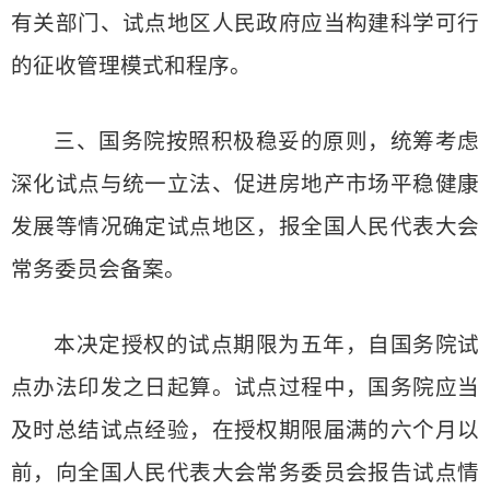
有关部门、试点地区人民政府应当构建科学可行
的征收管理模式和程序。
三、国务院按照积极稳妥的原则，统筹考虑
深化试点与统一立法、促进房地产市场平稳健康
发展等情况确定试点地区，报全国人民代表大会
常务委员会备案。
本决定授权的试点期限为五年，自国务院试
点办法印发之日起算。试点过程中，国务院应当
及时总结试点经验，在授权期限届满的六个月以
前，向全国人民代表大会常务委员会报告试点情