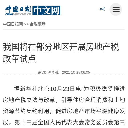
中国日报网
>>
金融滚动
我国将在部分地区开展房地产税
改革试点
来源：新华社 2021-10-25 06:35
据新华社北京10月23日电 为积极稳妥推进
房地产税立法与改革，引导住房合理消费和土地
资源节约集约利用，促进房地产市场平稳健康发
展，第十三届全国人民代表大会常务委员会第三