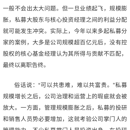
一般不会出太大问题。但一旦业绩起飞，规模膨
胀，私募大股东与核心投资经理之间的利益分配
就可能发生冲突。实际上，今年以来多起私募分
家的案例，大多是公司规模超百亿元后，没有控
股权的核心基金经理认为其所得与贡献不匹配，
最终以离职告终。
俗话说：“可以共患难，难以共富贵。”私募
规模增长之后，公司治理和运营上的瑕疵就会被
放大。一方面，管理规模膨胀之后，私募的投研
和销售人员势必要增加，这就考验公司掌门人的