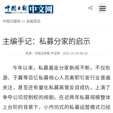
中国日报网
>>
金融滚动
主编手记：私募分家的启示
来源：中国证券报·中证网 2021-10-25 06:19
今年以来，私募基金分家新闻不断。不仅彤
源、于翼等百亿私募核心人员离职引发行业普遍
关注，甚至还有量化私募高管反目成仇，上演了
争夺公司控制权的闹剧。在近两年私募规模整体
上台阶的背景下，小作坊式的私募运营模式已经