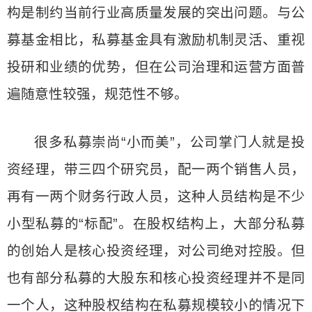
构是制约当前行业高质量发展的突出问题。与公
募基金相比，私募基金具有激励机制灵活、重视
投研和业绩的优势，但在公司治理和运营方面普
遍随意性较强，规范性不够。
很多私募崇尚“小而美”，公司掌门人就是投
资经理，带三四个研究员，配一两个销售人员，
再有一两个财务行政人员，这种人员结构是不少
小型私募的“标配”。在股权结构上，大部分私募
的创始人是核心投资经理，对公司绝对控股。但
也有部分私募的大股东和核心投资经理并不是同
一个人，这种股权结构在私募规模较小的情况下