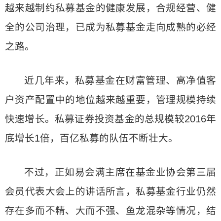
越来越制约私募基金的健康发展，合规经营、健
全的公司治理，已成为私募基金走向成熟的必经
之路。
近几年来，私募基金在财富管理、高净值客
户资产配置中的地位越来越重要，管理规模持续
快速增长。私募证券投资基金的总规模较2016年
底增长1倍，百亿私募的队伍不断壮大。
不过，正如易会满主席在基金业协会第三届
会员代表大会上的讲话所言，私募基金行业仍然
存在多而不精、大而不强、鱼龙混杂等情况，结