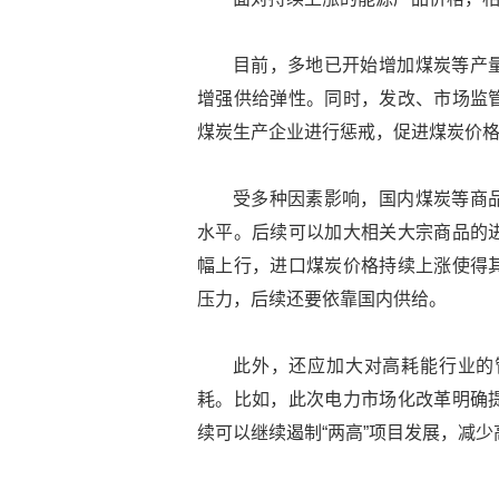
目前，多地已开始增加煤炭等产
增强供给弹性。同时，发改、市场监
煤炭生产企业进行惩戒，促进煤炭价
受多种因素影响，国内煤炭等商
水平。后续可以加大相关大宗商品的
幅上行，进口煤炭价格持续上涨使得
压力，后续还要依靠国内供给。
此外，还应加大对高耗能行业的
耗。比如，此次电力市场化改革明确提
续可以继续遏制“两高”项目发展，减