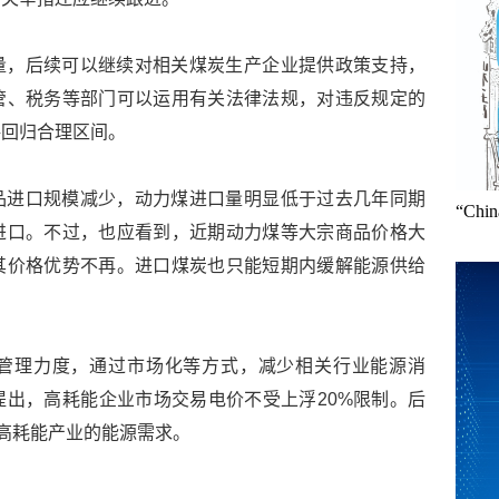
量，后续可以继续对相关煤炭生产企业提供政策支持，
管、税务等部门可以运用有关法律法规，对违反规定的
格回归合理区间。
品进口规模减少，动力煤进口量明显低于过去几年同期
“Ch
进口。不过，也应看到，近期动力煤等大宗商品价格大
其价格优势不再。进口煤炭也只能短期内缓解能源供给
管理力度，通过市场化等方式，减少相关行业能源消
出，高耗能企业市场交易电价不受上浮20%限制。后
少高耗能产业的能源需求。