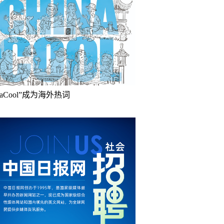
inaCool”成为海外热词