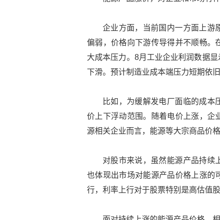
企业方面，当前国内一方面上游
偏弱，价格向下游传导得并不顺畅。
大成本压力。8月工业企业利润数据显
下滑。预计制造业成本端压力短期依
比如，为缓解发电厂面临的成本
价上下浮动范围。随着电价上涨，企
源相关企业而言，能源等大宗商品价
对股市来说，虽然能源产品持续
也体现出市场对能源产品价格上涨的
行，利率上行对于股票特别是高估值
面对持续上涨的能源产品价格，