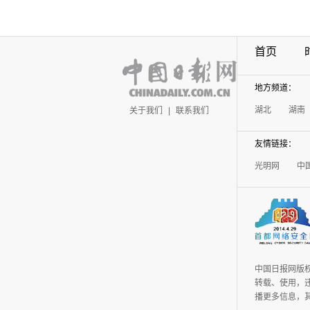
首页
地方频道：
湖北
湖南
关于我们
|
联系我们
友情链接：
光明网
中
中国日报网版
转载、使用，违
播更多信息，