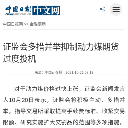
中国日报网
>>
金融滚动
证监会多措并举抑制动力煤期货
过度投机
来源：中国证券报 2021-10-21 07:13
对于动力煤价格过快上涨，证监会新闻发言
人10月20日表示，证监会将积极主动、多措并
举，指导交易所采取提高手续费标准、收紧交易
限额、研究实施扩大交割品的范围等多项措施，