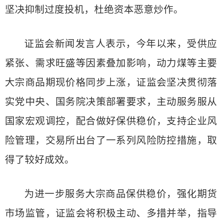
坚决抑制过度投机，杜绝资本恶意炒作。
证监会新闻发言人表示，今年以来，受供应
紧张、需求旺盛等因素叠加影响，动力煤等主要
大宗商品期现价格同步上涨，证监会坚决贯彻落
实党中央、国务院决策部署要求，主动服务服从
国家宏观调控，配合做好保供稳价，支持企业风
险管理，交易所出台了一系列风险防控措施，取
得了较好成效。
为进一步服务大宗商品保供稳价，强化期货
市场监管，证监会将积极主动、多措并举，指导