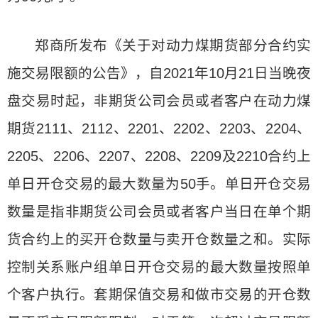
郑商所发布《关于对动力煤期货部分合约实
施交易限额的公告》，自2021年10月21日当晚夜
盘交易时起，非期货公司会员或者客户在动力煤
期货2111、2112、2201、2202、2203、2204、
2205、2206、2207、2208、2209及2210合约上
单日开仓交易的最大数量为50手。单日开仓交易
数量是指非期货公司会员或者客户当日在单个期
货合约上的买开仓数量与卖开仓数量之和。实际
控制关系账户组单日开仓交易的最大数量按照单
个客户执行。套期保值交易和做市交易的开仓数