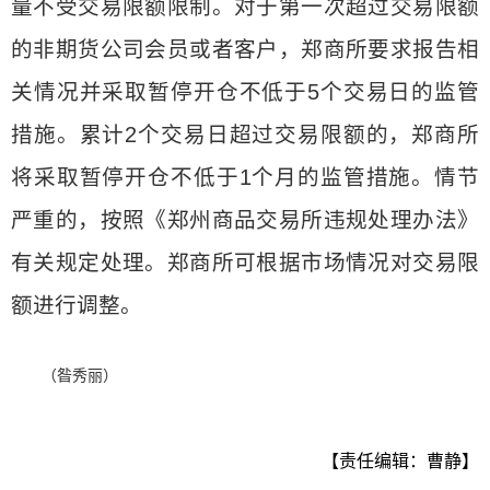
量不受交易限额限制。对于第一次超过交易限额
的非期货公司会员或者客户，郑商所要求报告相
关情况并采取暂停开仓不低于5个交易日的监管
措施。累计2个交易日超过交易限额的，郑商所
将采取暂停开仓不低于1个月的监管措施。情节
严重的，按照《郑州商品交易所违规处理办法》
有关规定处理。郑商所可根据市场情况对交易限
额进行调整。
（昝秀丽）
【责任编辑：曹静】