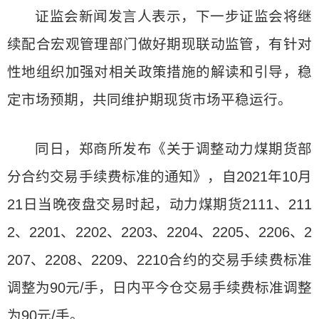
证监会新闻发言人表示，下一步证监会将继
续配合宏观管理部门做好期现联动监管，有针对
性地组织加强对相关政策措施的解读和引导，稳
定市场预期，共同维护期现货市场平稳运行。
同日，郑商所发布《关于调整动力煤期货部
分合约交易手续费标准的通知》，自2021年10月
21日当晚夜盘交易时起，动力煤期货2111、211
2、2201、2202、2203、2204、2205、2206、2
207、2208、2209、2210合约的交易手续费标准
调整为90元/手，日内平今仓交易手续费标准调整
为90元/手。