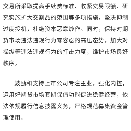
交易所采取提高手续费标准、收紧交易限额、研
究实施扩大交割品的范围等多项措施，坚决抑制
过度投机，杜绝资本恶意炒作。同时，保持对期
货市场违法违规行为零容忍的高压态势，加大对
操纵等违法违规行为的打击力度，维护市场良好
秩序。
鼓励和支持上市公司专注主业，强化内控，
运用好期货市场套期保值功能促进稳健经营，依
法依规履行信息披露义务，严格规范募集资金管
理使用。