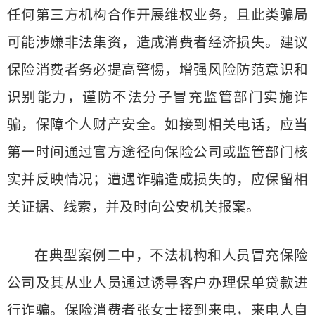
任何第三方机构合作开展维权业务，且此类骗局
可能涉嫌非法集资，造成消费者经济损失。建议
保险消费者务必提高警惕，增强风险防范意识和
识别能力，谨防不法分子冒充监管部门实施诈
骗，保障个人财产安全。如接到相关电话，应当
第一时间通过官方途径向保险公司或监管部门核
实并反映情况；遭遇诈骗造成损失的，应保留相
关证据、线索，并及时向公安机关报案。
在典型案例二中，不法机构和人员冒充保险
公司及其从业人员通过诱导客户办理保单贷款进
行诈骗。保险消费者张女士接到来电，来电人自