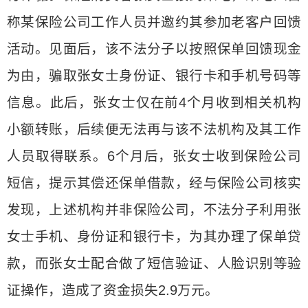
称某保险公司工作人员并邀约其参加老客户回馈
活动。见面后，该不法分子以按照保单回馈现金
为由，骗取张女士身份证、银行卡和手机号码等
信息。此后，张女士仅在前4个月收到相关机构
小额转账，后续便无法再与该不法机构及其工作
人员取得联系。6个月后，张女士收到保险公司
短信，提示其偿还保单借款，经与保险公司核实
发现，上述机构并非保险公司，不法分子利用张
女士手机、身份证和银行卡，为其办理了保单贷
款，而张女士配合做了短信验证、人脸识别等验
证操作，造成了资金损失2.9万元。