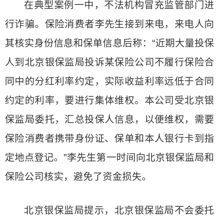
在典型案例一中，不法机构冒充监管部门进
行诈骗。保险消费者李先生接到来电，来电人向
其核实身份信息和保单信息后称：“近期大量投保
人到北京银保监局投诉某保险公司不履行保险合
同中的分红利率约定，实际收益利率远低于合同
约定的利率，要进行集体维权。本公司受北京银
保监局委托，汇总投保人信息，以便维权，需要
保险消费者携带身份证、保单和本人银行卡到指
定地点登记。”李先生第一时间向北京银保监局和
保险公司核实，避免了资金损失。
北京银保监局提示，北京银保监局不会委托