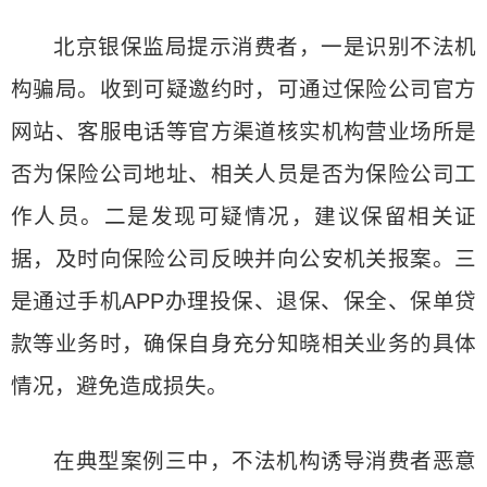
北京银保监局提示消费者，一是识别不法机
构骗局。收到可疑邀约时，可通过保险公司官方
网站、客服电话等官方渠道核实机构营业场所是
否为保险公司地址、相关人员是否为保险公司工
作人员。二是发现可疑情况，建议保留相关证
据，及时向保险公司反映并向公安机关报案。三
是通过手机APP办理投保、退保、保全、保单贷
款等业务时，确保自身充分知晓相关业务的具体
情况，避免造成损失。
在典型案例三中，不法机构诱导消费者恶意