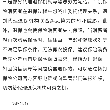
三是部分代理退保机构与黑恶势力勾结，个别保
险消费者在退保过程中想终止委托代理关系，遭
到代理退保机构联合黑恶势力的恐吓威胁。此
外，退保也会使保险消费者失去保障，当消费者
想再次购买保险时，往往由于年龄和健康状况等
不满足承保条件，无法再次投保。建议保险消费
者充分考虑自身保险保障需求，谨慎办理退保。
如因销售误导等问题确需退保的，可以通过拨打
保险公司官方客服电话或向监管部门举报维权，
切勿给代理退保机构可乘之机。
（欧阳剑环）