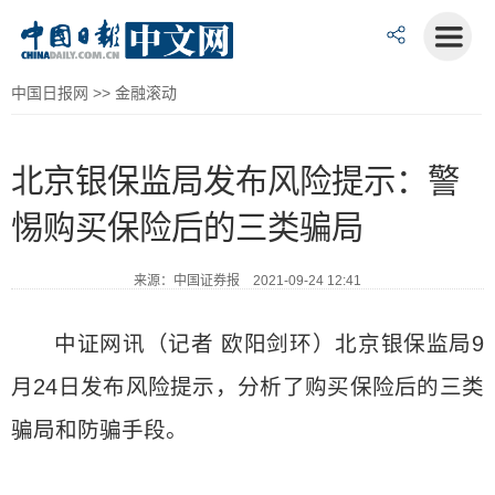
中国日报网
>>
金融滚动
北京银保监局发布风险提示：警
惕购买保险后的三类骗局
来源：中国证券报 2021-09-24 12:41
中证网讯（记者 欧阳剑环）北京银保监局9
月24日发布风险提示，分析了购买保险后的三类
骗局和防骗手段。