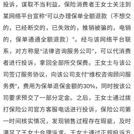
投诉，谋取不当利益。保险消费者王女士关注到
某网络平台宣称“可以办理保单全额退款（不想交
的，已经断交的，已失效的，推销被骗的，电销
的，保单通通全额退款）”。经与该网络平台联
系，对方称是“法律咨询服务公司”，可以代消费
者进行投诉，拿回全部所交保费。王女士与该公
司签订服务协议，向该公司支付“维权咨询顾问服
务费”，费用为保单退保金额的30%，同时按该公
司要求预交了一部分定金。之后，王女士通过拨
打保险公司官方客服电话进行投诉，保险公司第
一时间核实情况，发现销售过程存在瑕疵，及时
满足了王女士合理诉求。王女士通过正规投诉方