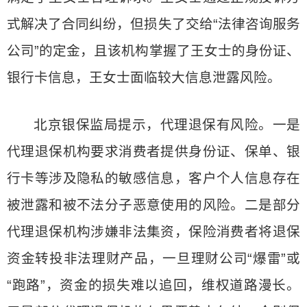
式解决了合同纠纷，但损失了交给“法律咨询服务
公司”的定金，且该机构掌握了王女士的身份证、
银行卡信息，王女士面临较大信息泄露风险。
北京银保监局提示，代理退保有风险。一是
代理退保机构要求消费者提供身份证、保单、银
行卡等涉及隐私的敏感信息，客户个人信息存在
被泄露和被不法分子恶意使用的风险。二是部分
代理退保机构涉嫌非法集资，保险消费者将退保
资金转投非法理财产品，一旦理财公司“爆雷”或
“跑路”，资金的损失难以追回，维权道路漫长。