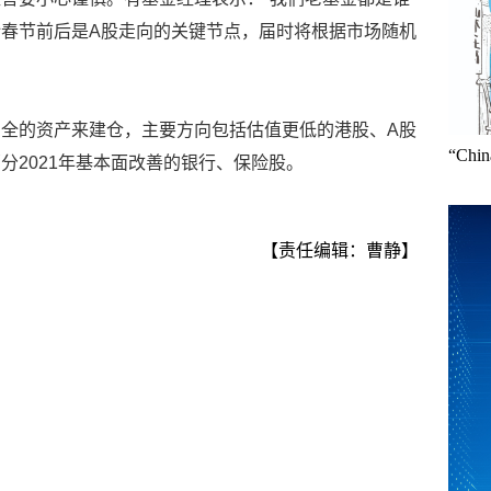
春节前后是A股走向的关键节点，届时将根据市场随机
全的资产来建仓，主要方向包括估值更低的港股、A股
“Ch
分2021年基本面改善的银行、保险股。
【责任编辑：曹静】