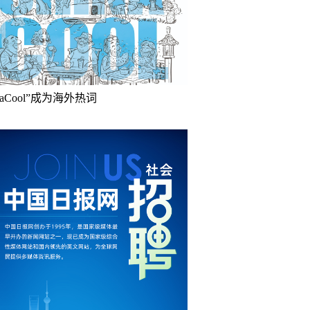
inaCool”成为海外热词