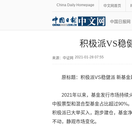
China Daily Homepage
中文网首页
中国日报网
积极派VS稳
2021-01-28 07:55
来源：
中证网
原标题：积极派VS稳健派 新基
2021年以来，基金发行市场持续
中股票型和混合型基金占比超过90%
积极派已大举买入，跑步建仓，基金
不动，静观市场变化。