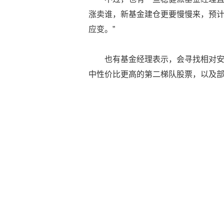
涨卖谁，新基金建仓更要慢慢来，预计
应变。”
也有基金经理表示，会寻找相对安
中性价比更高的第二梯队股票，以及部