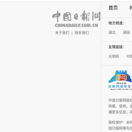
首页
地方频道：
湖北
湖南
关于我们
|
联系我们
友情链接：
光明网
中
中国日报网版
转载、使用，违
播更多信息，
版权保护：本
国日报网事先协议