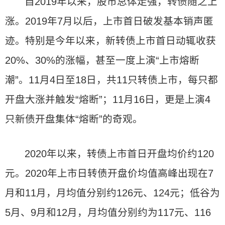
自2019年以来，股市总体走强，转债随之上
涨。2019年7月以后，上市首日破发基本销声匿
迹。特别是今年以来，新转债上市首日动辄收获
20%、30%的涨幅，甚至一度上演“上市熔断
潮”。11月4日至18日，共11只转债上市，每只都
开盘大涨并触发“熔断”；11月16日，更是上演4
只新债开盘集体“熔断”的奇观。
2020年以来，转债上市首日开盘均价约120
元。2020年上市日转债开盘价均值高峰出现在7
月和11月，月均值分别约126元、124元；低谷为
5月、9月和12月，月均值分别约为117元、116