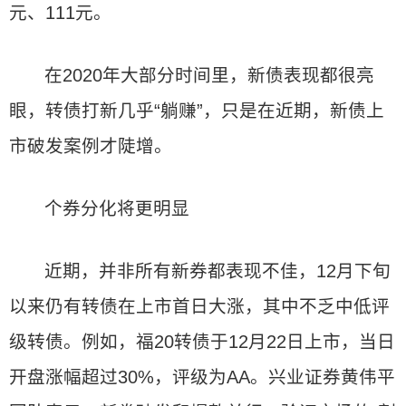
元、111元。
在2020年大部分时间里，新债表现都很亮
眼，转债打新几乎“躺赚”，只是在近期，新债上
市破发案例才陡增。
个券分化将更明显
近期，并非所有新券都表现不佳，12月下旬
以来仍有转债在上市首日大涨，其中不乏中低评
级转债。例如，福20转债于12月22日上市，当日
开盘涨幅超过30%，评级为AA。兴业证券黄伟平