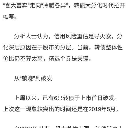
“喜大普奔”走向“冷暖各异”，转债大分化时代拉开
帷幕。
分析人士认为，信用风险重估是导火索，分
化深层原因在于股市的分层。当前，转债整体性
价比仍不算太高，精选个券是关键。
从“躺赚”到破发
上周以来，已有6只转债于上市首日破发。
上次这一现象较突出的时间还是在2019年5月。