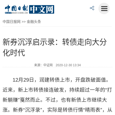
中国日报网
>>
金融头条
新券沉浮启示录：转债走向大分
化时代
来源：中证网 2020-12-30 13:34
12月29日，润建转债上市，开盘跌破面值。
近来，新上市转债接连破发，持续超过一年的“打
新躺赚”戛然而止。不过，也有新债上市继续大
涨。新券“沉浮录”，实际是转债行情“晴雨表”，从