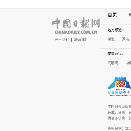
首页
地方频道：
湖北
湖南
关于我们
|
联系我们
友情链接：
光明网
中
中国日报网版
转载、使用，违
播更多信息，
版权保护：本