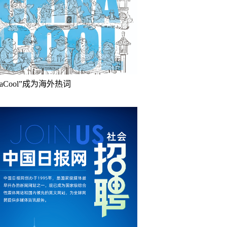
inaCool”成为海外热词