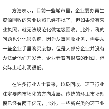
方浩表示，目前一些城市里，企业要办再生
资源回收的营业执照已经不批了，但如果没有营
业执照，就无法规范化做垃圾回收。此外，税的
问题也让他很头疼，因为从事回收业务，需要从
一些企业手里购买废物，但是大部分企业并没有
办法给他们开发票，企业看着有很高的利润，但
实际上毛利润很低。
在许多行业人士看来，垃圾回收、环卫行业
注定要向市场化的方向发展。传统的环卫市场规
模已经有两千亿元，此外，一些新兴类的环卫业