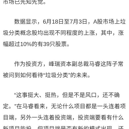
市场已先知先觉。
数据显示，6月18日至7月3日，A股市场上垃
圾分类概念股均出现不同程度的上涨，其中，涨
幅超过10%的有39只股票。
作为投资方，峰瑞资本副总裁马睿这阵子常
被问到如何看待“垃圾分类”的未来。
“这事挺大、挺热，但是不是风口，还不确
定。”在马睿看来，无论什么项目都是一头连着项
目端，另外一头连着投资端，投资端要看有什么
新项目能投，但项目端是否有新的模式出现，还