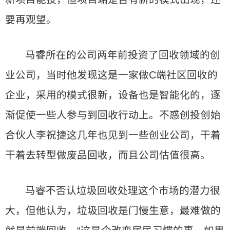
要再观望。
马睿所在的公司两年前投资了回收领域的创
业公司，当时他发现这是一家做C端社区回收的
企业，采用的模式很新，设备也是智能化的，逐
渐促使一些人参与到回收行动上。不惑创投创始
合伙人李祝捷这几年也见到一些创业公司，干着
干着去转型做废品回收，而且公司估值很高。
马睿不否认垃圾回收处理这个市场的潜力很
大，但他认为，垃圾回收是门慢生意，最难做的