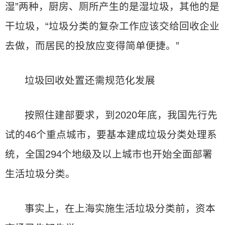
湿”两种，厨房、厕所产生的是湿垃圾，其他的是
干垃圾，“垃圾分类的复杂工作应该交给回收企业
去做，而居民的投放应变得简单便捷。”
垃圾回收处置还需规范化发展
按照住建部要求，到2020年底，我国先行先
试的46个重点城市，要基本建成垃圾分类处理系
统，全国294个地级及以上城市也开始全面部署
生活垃圾分类。
事实上，在上海实施生活垃圾分类前，资本