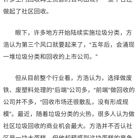
做起了社区回收。
眼下，许多地方开始陆续实施垃圾分类，方
浩认为第三个风口就要起来了，“五年后，会涌现
一堆垃圾分类和回收的上市公司。”
但从目前整个行业看，方浩认为，选择做废
铁、废塑料处理的“后端”公司多，“前端”做回收的
公司并不多，“回收市场还很散乱，没有形成规
模”。最近，随着垃圾分类的火热，很多人认为做
社区垃圾回收的商业机会最大。方浩并不否认社