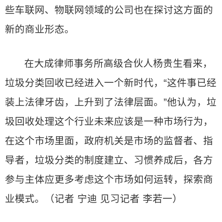
些车联网、物联网领域的公司也在探讨这方面的
新的商业形态。
在大成律师事务所高级合伙人杨贵生看来，
垃圾分类回收已经进入一个新时代，“这件事已经
装上法律牙齿，上升到了法律层面。”他认为，垃
圾回收处理这个行业未来应该是一种市场行为，
在这个市场里面，政府机关是市场的监督者、指
导者，垃圾分类的制度建立、习惯养成后，各方
参与主体应更多考虑这个市场如何运转，探索商
业模式。（记者 宁迪 见习记者 李若一）