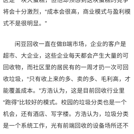
区是一块大蛋糕，但他却预感到这块蛋糕的竞争
将会十分激烈，“成本会很高，商业模式与盈利模
式不是很明显。”
闲豆回收一直在做B端市场，企业的客户是
超市、大企业，这些企业每天都会产生大量的可
回收物，而社区里的居民有的一周才扔一次可回
收垃圾，“只有收上来的多、卖的多、毛利高，才
能覆盖成本。”方浩认为，这是目前回收行业里
“跑得”比较好的模式。校园的垃圾分类也是一个
机会，还有酒店、写字楼。方浩认为，垃圾分类
是一个系统工作，光有前端回收的设备场所还不