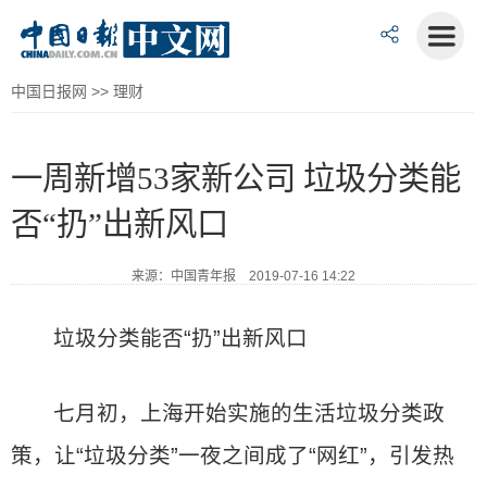
中国日报网
>>
理财
一周新增53家新公司 垃圾分类能
否“扔”出新风口
来源：中国青年报 2019-07-16 14:22
垃圾分类能否“扔”出新风口
七月初，上海开始实施的生活垃圾分类政
策，让“垃圾分类”一夜之间成了“网红”，引发热