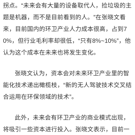
拐点。“未来会有大量的设备取代人，捡垃圾的主
题是机器，而不是目前看到的人。”在张晓文看
来，目前国内的环卫产业人力成本很高，占到7
0%，但行业毛利率却很低，“只有8%~10%”，他
认为这个成本在未来也将发生变化。
张晓文认为，资本会对未来环卫产业里的智
能化技术递出橄榄枝，“新的无人驾驶技术交叉结
合运用在环保领域的技术”。
此外，未来会有环卫产业的商业模式出现，
将吸引一些资本进行投入。张晓文表示，目前一