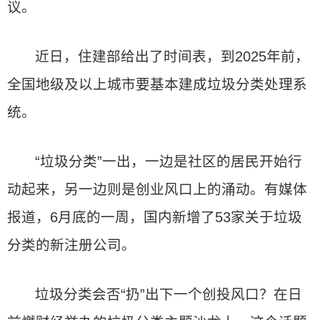
议。
近日，住建部给出了时间表，到2025年前，
全国地级及以上城市要基本建成垃圾分类处理系
统。
“垃圾分类”一出，一边是社区的居民开始行
动起来，另一边则是创业风口上的涌动。有媒体
报道，6月底的一周，国内新增了53家关于垃圾
分类的新注册公司。
垃圾分类会否“扔”出下一个创投风口？在日