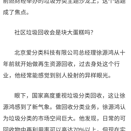
前燃财经举办的垃圾分类主题沙龙上，这个话题
成了焦点。
社区垃圾回收会是块大蛋糕吗？
北京爱分类科技有限公司总经理徐源鸿从十
年前就开始做再生资源回收，过去身处这个行
业，他经常能感觉到别人投射的异样眼光。
眼下，国家高度重视垃圾分类回收，这让徐
源鸿感到了新气象。做回收分类业务，徐源鸿认
为垃圾分类的市场空间巨大。他发现，日常的可
回收物中再利用率可以高达70%以上，但现在实