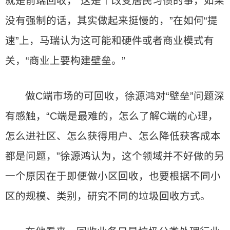
就是前端回收，“这是个改变居民习惯的事，如果
没有强制的话，其实做起来挺慢的，”在如何“提
速”上，马瑞认为这可能和硬件或者商业模式有
关，“商业上要构建壁垒。”
做C端市场的可回收，徐源鸿对“壁垒”问题深
有感触，“C端是最难的，怎么了解C端的心理，
怎么进社区、怎么获得用户、怎么降低获客成本
都是问题，”徐源鸿认为，这个领域并不好做的另
一个原因在于即便做小区回收，也要根据不同小
区的规模、类别，研究不同的垃圾回收方式。