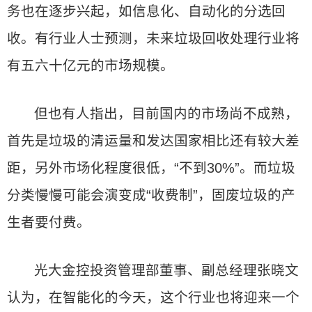
务也在逐步兴起，如信息化、自动化的分选回
收。有行业人士预测，未来垃圾回收处理行业将
有五六十亿元的市场规模。
但也有人指出，目前国内的市场尚不成熟，
首先是垃圾的清运量和发达国家相比还有较大差
距，另外市场化程度很低，“不到30%”。而垃圾
分类慢慢可能会演变成“收费制”，固废垃圾的产
生者要付费。
光大金控投资管理部董事、副总经理张晓文
认为，在智能化的今天，这个行业也将迎来一个