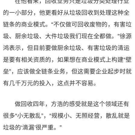
在他看来，回收业务只是垃圾分类处理行业
的一小部分，他更看好从垃圾回收到处理这种全
链条的商业模式。“不仅做可回收废物的，有害垃
圾、厨余垃圾、大件垃圾我们现在全都做。”徐源
鸿表示，但目前要做厨余垃圾、有害垃圾的清运
是要有相关资质的，如果想在商业模式上构建“壁
垒”，应该做全链条业务，但这需要企业起步时就
有几千万元的投入，这点并不容易。
做回收四年，方浩的感受就是这个领域还有
很多“小无散乱”，“规模小、无照经营，散乱就是
垃圾的‘滴漏’很严重。”