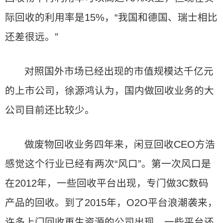
际回收的利用率是15%，“我国和德国、瑞士相比
还差很远。”
对照国外市场已经出现的市值规模达千亿元
的上市公司，徐源鸿认为，国内做回收业务的大
公司目前还比较少。
做废物回收业务四年来，闲豆回收CEO方浩
感觉这个行业已经有两次“风口”。第一次风口是
在2012年，一些回收平台出现，专门做3C数码
产品的回收。到了2015年，O2O平台浪潮袭来，
许多上门回收再生资源的公司出现，一些平台还