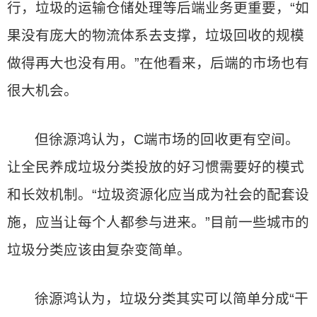
行，垃圾的运输仓储处理等后端业务更重要，“如
果没有庞大的物流体系去支撑，垃圾回收的规模
做得再大也没有用。”在他看来，后端的市场也有
很大机会。
但徐源鸿认为，C端市场的回收更有空间。
让全民养成垃圾分类投放的好习惯需要好的模式
和长效机制。“垃圾资源化应当成为社会的配套设
施，应当让每个人都参与进来。”目前一些城市的
垃圾分类应该由复杂变简单。
徐源鸿认为，垃圾分类其实可以简单分成“干