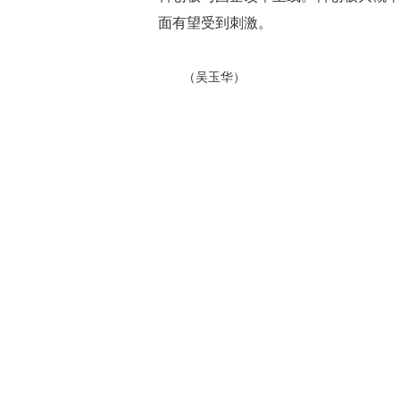
面有望受到刺激。
（吴玉华）