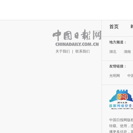
首页
地方频道：
关于我们
|
联系我们
湖北
湖南
友情链接：
光明网
中
中国日报网版
转载、使用，违
播更多信息，