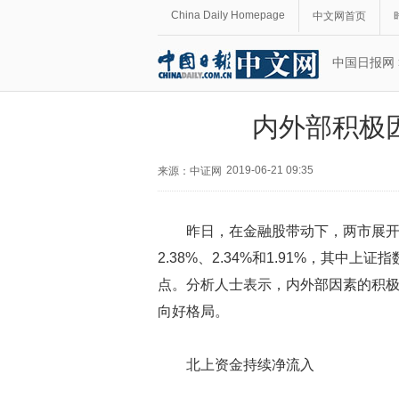
China Daily Homepage
中文网首页
中国日报网
内外部积极
2019-06-21 09:35
来源：
中证网
昨日，在金融股带动下，两市展
2.38%、2.34%和1.91%，其中上证指
点。分析人士表示，内外部因素的积极
向好格局。
北上资金持续净流入