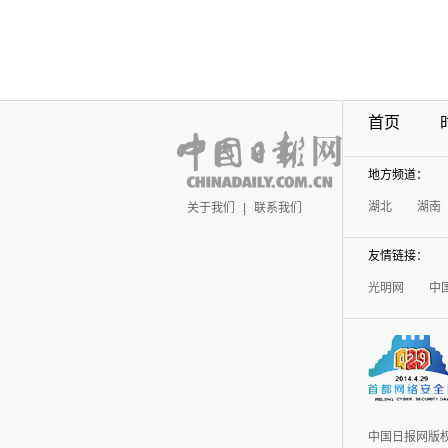
首页
地方频道：
湖北
湖南
关于我们
|
联系我们
友情链接：
光明网
中
中国日报网版