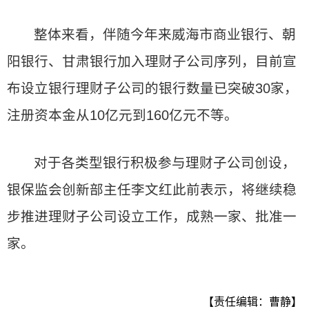
整体来看，伴随今年来威海市商业银行、朝
阳银行、甘肃银行加入理财子公司序列，目前宣
布设立银行理财子公司的银行数量已突破30家，
注册资本金从10亿元到160亿元不等。
对于各类型银行积极参与理财子公司创设，
银保监会创新部主任李文红此前表示，将继续稳
步推进理财子公司设立工作，成熟一家、批准一
家。
【责任编辑：曹静】