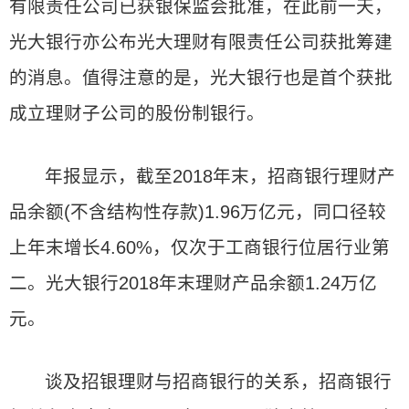
有限责任公司已获银保监会批准，在此前一天，
光大银行亦公布光大理财有限责任公司获批筹建
的消息。值得注意的是，光大银行也是首个获批
成立理财子公司的股份制银行。
年报显示，截至2018年末，招商银行理财产
品余额(不含结构性存款)1.96万亿元，同口径较
上年末增长4.60%，仅次于工商银行位居行业第
二。光大银行2018年末理财产品余额1.24万亿
元。
谈及招银理财与招商银行的关系，招商银行