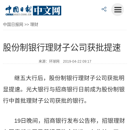
中国日报网
>>
理财
股份制银行理财子公司获批提速
来源：环球网 2019-04-22 09:17
继五大行后，股份制银行理财子公司获批明
显提速。光大银行与招商银行日前成为股份制银
行中首批理财子公司获批的银行。
19日晚间，招商银行发布公告称，招银理财