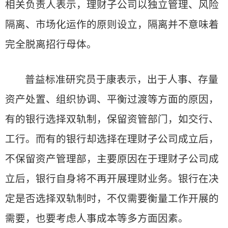
相关负责人表示，理财子公司以独立管理、风险
隔离、市场化运作的原则设立，隔离并不意味着
完全脱离招行母体。
普益标准研究员于康表示，出于人事、存量
资产处置、组织协调、平衡过渡等方面的原因，
有的银行选择双轨制，保留资管部门，如交行、
工行。而有的银行却选择在理财子公司成立后，
不保留资产管理部，主要原因在于理财子公司成
立后，银行自身将不再开展理财业务。银行在决
定是否选择双轨制时，不仅需要衡量工作开展的
需要，也要考虑人事成本等多方面因素。