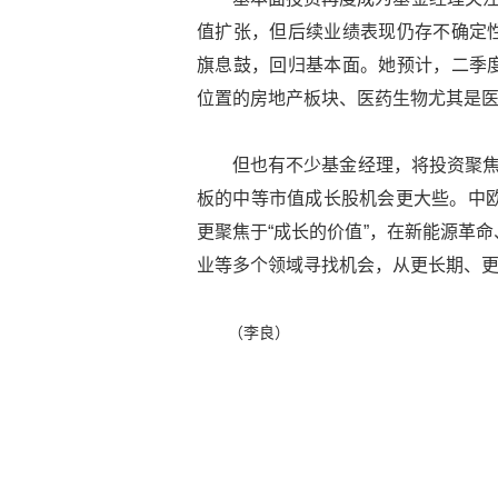
值扩张，但后续业绩表现仍存不确定
旗息鼓，回归基本面。她预计，二季
位置的房地产板块、医药生物尤其是
但也有不少基金经理，将投资聚焦
板的中等市值成长股机会更大些。中欧
更聚焦于“成长的价值”，在新能源革命
业等多个领域寻找机会，从更长期、
（李良）