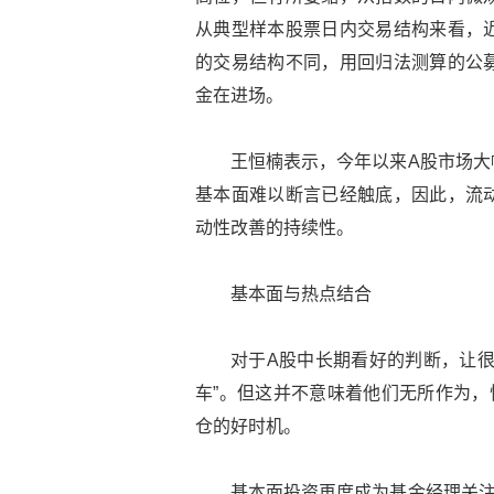
从典型样本股票日内交易结构来看，
的交易结构不同，用回归法测算的公
金在进场。
王恒楠表示，今年以来A股市场大
基本面难以断言已经触底，因此，流
动性改善的持续性。
基本面与热点结合
对于A股中长期看好的判断，让很
车”。但这并不意味着他们无所作为，
仓的好时机。
基本面投资再度成为基金经理关注