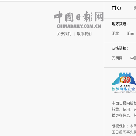
首页
地方频道：
湖北
湖南
关于我们
|
联系我们
友情链接：
光明网
中
中国日报网版
转载、使用，违
播更多信息，
版权保护：本
国日报网事先协议