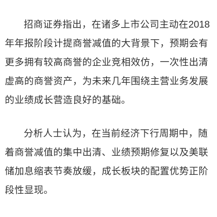
招商证券指出，在诸多上市公司主动在2018
年年报阶段计提商誉减值的大背景下，预期会有
更多拥有较高商誉的企业竞相效仿，一次性出清
虚高的商誉资产，为未来几年围绕主营业务发展
的业绩成长营造良好的基础。
分析人士认为，在当前经济下行周期中，随
着商誉减值的集中出清、业绩预期修复以及美联
储加息缩表节奏放缓，成长板块的配置优势正阶
段性显现。