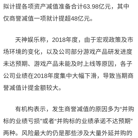
拟计提各项资产减值准备合计63.98亿元，其中
仅商誉减值一项就计提超48亿元。
天神娱乐称，2018年度，由于宏观政策及市
场环境的变化，以及公司部分游戏产品研发进度
未达预期、游戏产品未能及时上线等原因，各子
公司业绩在2018年度集中大幅下滑，导致当期商
誉减值计提金额较大。
有机构表示，发生商誉减值的原因多为“并购
标的业绩亏损”或者“并购标的业绩承诺不达预期”
两种。风险最大的仍是那些涉及大量外延并购的