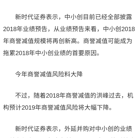
新时代证券表示，中小创目前已经全部披露
2018年业绩预告，从业绩预告来看，中小创2018
年商誉减值规模将再创新高。商誉减值可能成为
拖累2018年中小创业绩的首要原因。
今年商誉减值风险料大降
不过，随着2018年商誉减值的洪峰过去，机
构预计2019年商誉减值风险将大幅下降。
新时代证券表示，外延并购对中小创的业绩