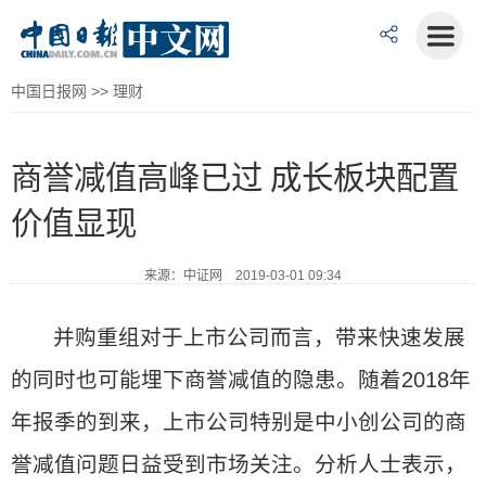
中国日报网
>>
理财
商誉减值高峰已过 成长板块配置
价值显现
来源：中证网 2019-03-01 09:34
并购重组对于上市公司而言，带来快速发展
的同时也可能埋下商誉减值的隐患。随着2018年
年报季的到来，上市公司特别是中小创公司的商
誉减值问题日益受到市场关注。分析人士表示，