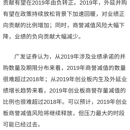
贡献有望在2019年由负转正。2019年，外延并购
有望在政策持续放松背景下加速回暖，对业绩正
向贡献的比例增加；同时，商誉减值风险大幅下
降，业绩的负向贡献大幅减少。
广发证券认为，从2019年涉及业绩承诺的并
购数量及期限分布来看，2019年商誉减值的数量
很难超过2018年；从2019年创业板内生及外延业
绩增长趋势来看，2019年创业板商誉存量减值的
比例也很难超过2018年。可以预计，2019年创业
板商誉减值风险将继续释放，但压力最大的时段
可能已经过去。