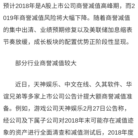
预计2018年是A股上市公司商誉减值高峰期，而2
019年商誉减值风险将大幅下降。随着商誉减值
的集中出清、业绩预期修复以及美联储加息缩表
节奏放缓，成长板块的配置优势正阶段性显现。
部分行业商誉减值较大
近日，天神娱乐、中文在线、久其软件、华
谊兄弟等多家上市公司公告计提大额商誉减值准
备。例如，游戏公司天神娱乐2月27日公告称，
经公司及下属子公司对2018年末可能存在减值迹
象的资产进行全面清查和减值测试后，2018年度