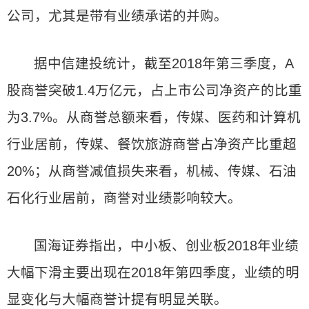
公司，尤其是带有业绩承诺的并购。
据中信建投统计，截至2018年第三季度，A
股商誉突破1.4万亿元，占上市公司净资产的比重
为3.7%。从商誉总额来看，传媒、医药和计算机
行业居前，传媒、餐饮旅游商誉占净资产比重超
20%；从商誉减值损失来看，机械、传媒、石油
石化行业居前，商誉对业绩影响较大。
国海证券指出，中小板、创业板2018年业绩
大幅下滑主要出现在2018年第四季度，业绩的明
显变化与大幅商誉计提有明显关联。